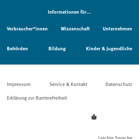
Informationen für...
Verbraucher*innen
Wissenschaft
Unternehmen
Behörden
Bildung
Kinder & Jugendliche
Impressum
Service & Kontakt
Datenschutz
Erklärung zur Barrierefreiheit
Leichte Sprache