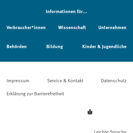
Informationen für...
Verbraucher*innen
Wissenschaft
Unternehmen
Behörden
Bildung
Kinder & Jugendliche
Impressum
Service & Kontakt
Datenschutz
Erklärung zur Barrierefreiheit
Leichte Sprache