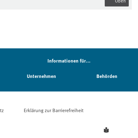
Oben
Informationen für...
Unternehmen
Behörden
tz
Erklärung zur Barrierefreiheit