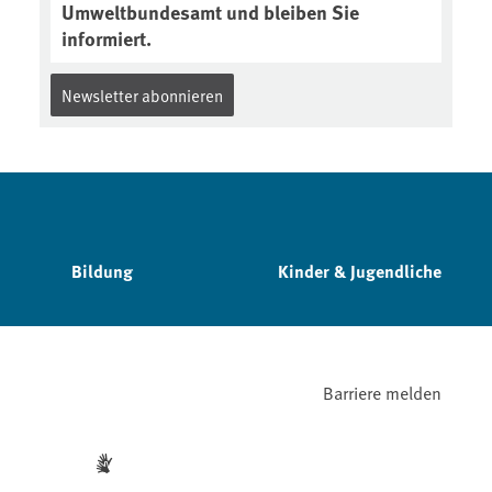
Umweltbundesamt und bleiben Sie
informiert.
Newsletter abonnieren
Bildung
Kinder & Jugendliche
Barriere melden