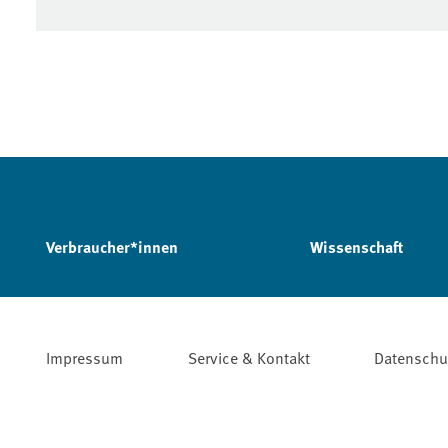
Verbraucher*innen
Wissenschaft
Impressum
Service & Kontakt
Datenschu