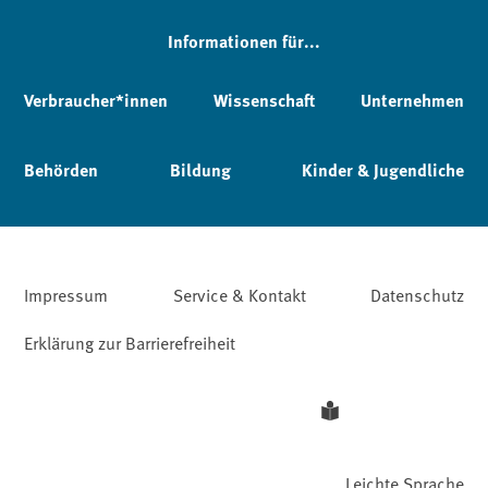
Informationen für...
Verbraucher*innen
Wissenschaft
Unternehmen
Behörden
Bildung
Kinder & Jugendliche
Impressum
Service & Kontakt
Datenschutz
Erklärung zur Barrierefreiheit
Leichte Sprache