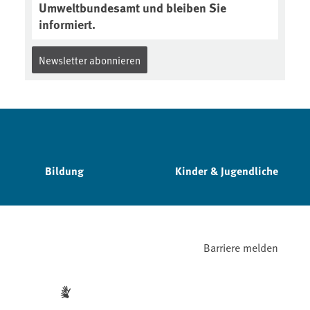
Umweltbundesamt und bleiben Sie
informiert.
Newsletter abonnieren
Bildung
Kinder & Jugendliche
Barriere melden