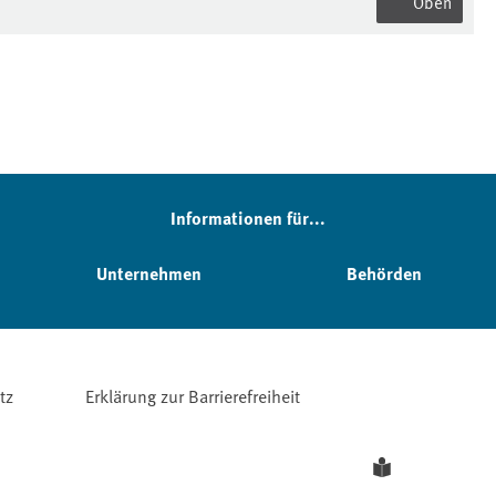
Oben
Informationen für...
Unternehmen
Behörden
tz
Erklärung zur Barrierefreiheit