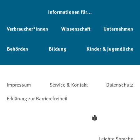
Informationen für...
Verbraucher*innen
Wissenschaft
Unternehmen
Behörden
Bildung
Kinder & Jugendliche
Impressum
Service & Kontakt
Datenschutz
Erklärung zur Barrierefreiheit
Leichte Sprache