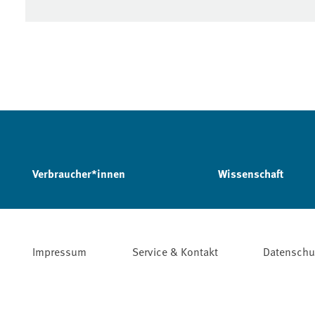
Verbraucher*innen
Wissenschaft
Impressum
Service & Kontakt
Datenschu