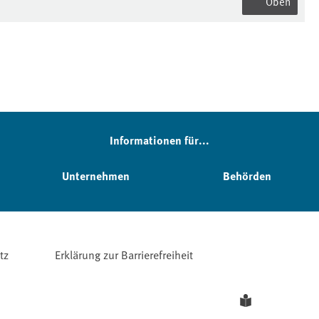
Oben
Informationen für...
Unternehmen
Behörden
tz
Erklärung zur Barrierefreiheit