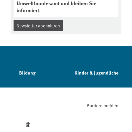
Umweltbundesamt und bleiben Sie
informiert.
Newsletter abonnieren
Bildung
Kinder & Jugendliche
Barriere melden