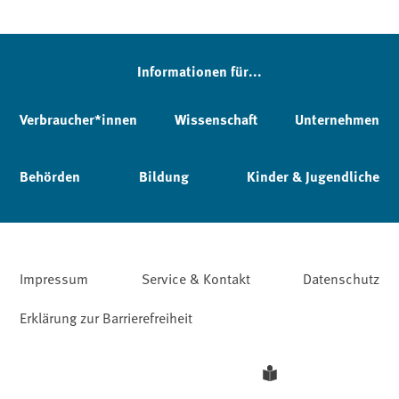
Informationen für...
Verbraucher*innen
Wissenschaft
Unternehmen
Behörden
Bildung
Kinder & Jugendliche
Impressum
Service & Kontakt
Datenschutz
Erklärung zur Barrierefreiheit