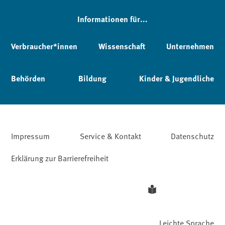
Informationen für...
Verbraucher*innen
Wissenschaft
Unternehmen
Behörden
Bildung
Kinder & Jugendliche
Impressum
Service & Kontakt
Datenschutz
Erklärung zur Barrierefreiheit
Leichte Sprache