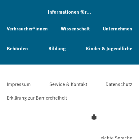
Informationen für...
Verbraucher*innen
Wissenschaft
Unternehmen
Behörden
Bildung
Kinder & Jugendliche
Impressum
Service & Kontakt
Datenschutz
Erklärung zur Barrierefreiheit
Leichte Sprache