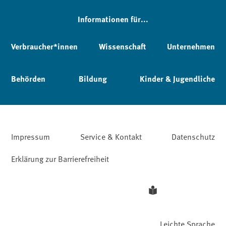
Informationen für...
Verbraucher*innen
Wissenschaft
Unternehmen
Behörden
Bildung
Kinder & Jugendliche
Impressum
Service & Kontakt
Datenschutz
Erklärung zur Barrierefreiheit
Leichte Sprache