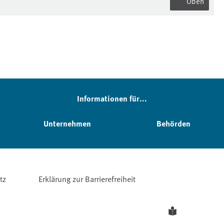
Oben
Informationen für...
Unternehmen
Behörden
tz
Erklärung zur Barrierefreiheit