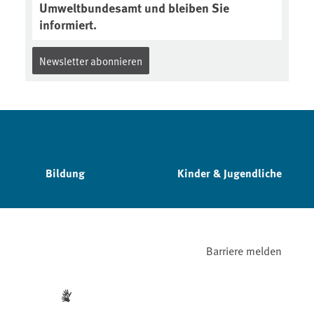
Umweltbundesamt und bleiben Sie
informiert.
Newsletter abonnieren
Bildung
Kinder & Jugendliche
Barriere melden