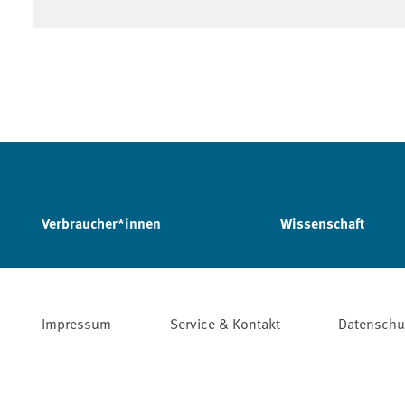
Verbraucher*innen
Wissenschaft
Impressum
Service & Kontakt
Datenschu