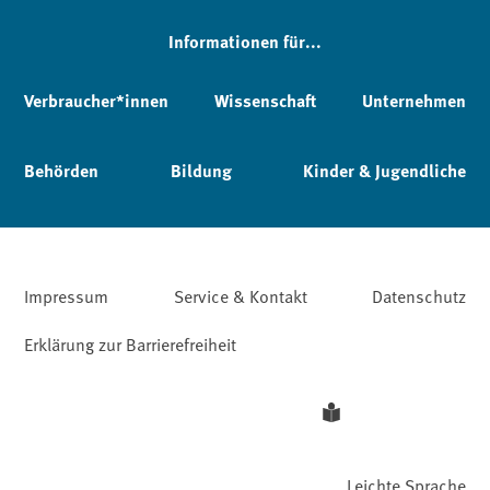
Informationen für...
Verbraucher*innen
Wissenschaft
Unternehmen
Behörden
Bildung
Kinder & Jugendliche
Impressum
Service & Kontakt
Datenschutz
Erklärung zur Barrierefreiheit
Leichte Sprache