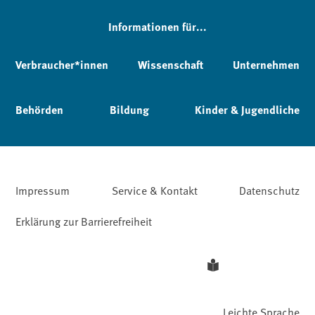
Informationen für...
Verbraucher*innen
Wissenschaft
Unternehmen
Behörden
Bildung
Kinder & Jugendliche
Impressum
Service & Kontakt
Datenschutz
Erklärung zur Barrierefreiheit
Leichte Sprache