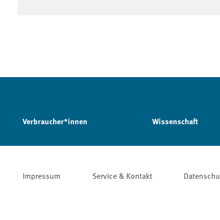
Verbraucher*innen
Wissenschaft
Impressum
Service & Kontakt
Datenschu