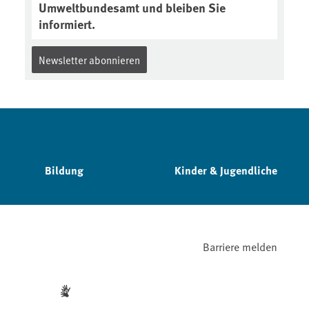
Umweltbundesamt und bleiben Sie
informiert.
Newsletter abonnieren
Bildung
Kinder & Jugendliche
Barriere melden