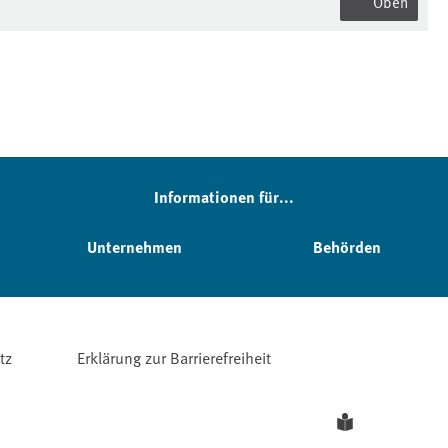
Oben
Informationen für...
Unternehmen
Behörden
tz
Erklärung zur Barrierefreiheit