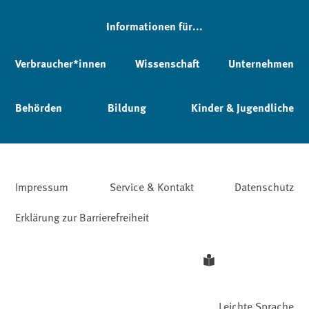
Informationen für...
Verbraucher*innen
Wissenschaft
Unternehmen
Behörden
Bildung
Kinder & Jugendliche
Impressum
Service & Kontakt
Datenschutz
Erklärung zur Barrierefreiheit
Leichte Sprache