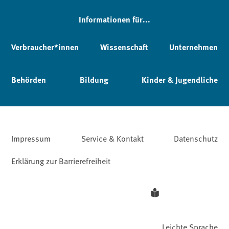
Informationen für...
Verbraucher*innen
Wissenschaft
Unternehmen
Behörden
Bildung
Kinder & Jugendliche
Impressum
Service & Kontakt
Datenschutz
Erklärung zur Barrierefreiheit
Leichte Sprache