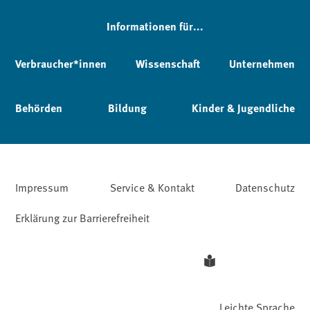
Informationen für...
Verbraucher*innen
Wissenschaft
Unternehmen
Behörden
Bildung
Kinder & Jugendliche
Impressum
Service & Kontakt
Datenschutz
Erklärung zur Barrierefreiheit
Leichte Sprache