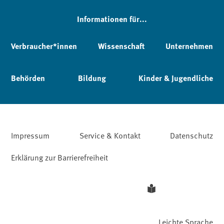
Informationen für...
Verbraucher*innen
Wissenschaft
Unternehmen
Behörden
Bildung
Kinder & Jugendliche
Impressum
Service & Kontakt
Datenschutz
Erklärung zur Barrierefreiheit
Leichte Sprache