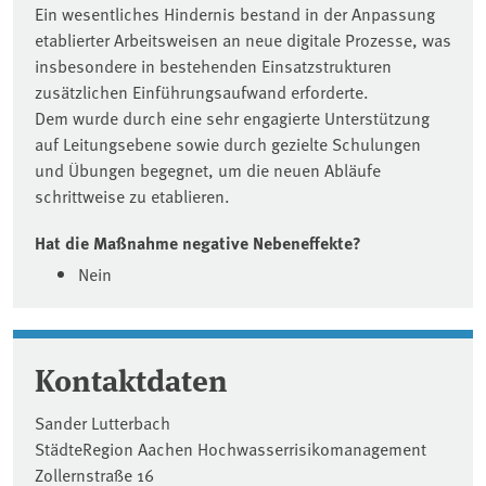
Ein wesentliches Hindernis bestand in der Anpassung
etablierter Arbeitsweisen an neue digitale Prozesse, was
insbesondere in bestehenden Einsatzstrukturen
zusätzlichen Einführungsaufwand erforderte.
Dem wurde durch eine sehr engagierte Unterstützung
auf Leitungsebene sowie durch gezielte Schulungen
und Übungen begegnet, um die neuen Abläufe
schrittweise zu etablieren.
Hat die Maßnahme negative Nebeneffekte?
Nein
Kontaktdaten
Sander Lutterbach
StädteRegion Aachen Hochwasserrisikomanagement
Zollernstraße 16