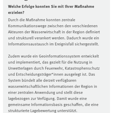
Welche Erfolge konnten Sie mit Ihrer Maßnahme
erzielen?
Durch die Maßnahme konnten zentrale
Kommunikationswege zwischen den verschiedenen
Akteuren der Wasserwirtschaft in der Region definiert
und strukturell verankert werden. Dadurch wurde ein
Informationsaustausch im Ereignisfall sichergestellt.
Zudem wurde ein Geoinformationssystem entwickelt
und implementiert, das gezielt für die Nutzung in
Unwetterlagen durch Feuerwehr, Katastrophenschutz
und Entscheidungsträger*innen ausgelegt ist. Das
System bündelt alle derzeit verfügbaren
wasserwirtschaftlichen Informationen der Region in
einer zentralen Anwendung und stellt diese
lagebezogen zur Verfügung. Damit wurde eine
gemeinsame Informationsbasis geschaffen, die eine
strukturierte Lagebewertung unterstützt.