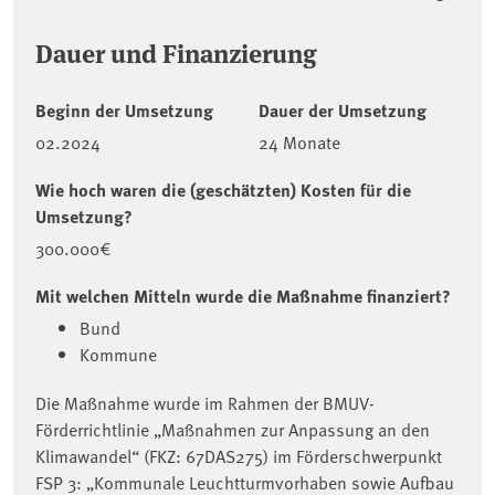
Dauer und Finanzierung
Beginn der Umsetzung
Dauer der Umsetzung
02.2024
24 Monate
Wie hoch waren die (geschätzten) Kosten für die
Umsetzung?
300.000€
Mit welchen Mitteln wurde die Maßnahme finanziert?
Bund
Kommune
Die Maßnahme wurde im Rahmen der BMUV-
Förderrichtlinie „Maßnahmen zur Anpassung an den
Klimawandel“ (FKZ: 67DAS275) im Förderschwerpunkt
FSP 3: „Kommunale Leuchtturmvorhaben sowie Aufbau