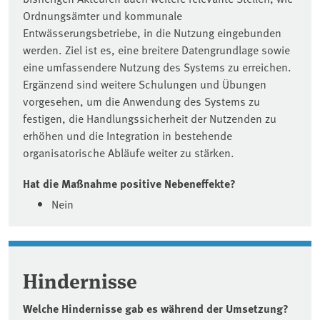
Ordnungsämter und kommunale
Entwässerungsbetriebe, in die Nutzung eingebunden
werden. Ziel ist es, eine breitere Datengrundlage sowie
eine umfassendere Nutzung des Systems zu erreichen.
Ergänzend sind weitere Schulungen und Übungen
vorgesehen, um die Anwendung des Systems zu
festigen, die Handlungssicherheit der Nutzenden zu
erhöhen und die Integration in bestehende
organisatorische Abläufe weiter zu stärken.
Hat die Maßnahme positive Nebeneffekte?
Nein
Hindernisse
Welche Hindernisse gab es während der Umsetzung?