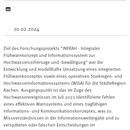
01.02.2024
Ziel des Forschungsprojekts "INFRAH - Integrales
Frühwarnkonzept und Informationssystem zur
Hochwasservorhersage und -bewältigung" war die
Entwicklung und modellhafte Umsetzung eines integrierten
Frühwarnkonzeptes sowie eines operativen Starkregen- und
Hochwasserinformationssystems (WISA) für die StädteRegion
Aachen. Ausgangspunkt ist das im Zuge des
Hochwasserereignisses im Juli 2021 identifizierte Fehlen
eines effektiven Warnsystems und eines tragfähigen
Informations- und Kommunikationskonzeptes, was zu
Missverständnissen in der Informationsweitergabe und zu
verspäteten oder falschen Entscheidungen im