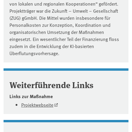
von lokalen und regionalen Kooperationen“ gefördert.
Projektträger war die Zukunft – Umwelt – Gesellschaft
(ZUG) gGmbH. Die Mittel wurden insbesondere für
Personalkosten zur Konzeption, Koordination und
organisatorischen Umsetzung der Maßnahmen
eingesetzt. Ein wesentlicher Teil der Finanzierung floss
zudem in die Entwicklung der KI-basierten
Überflutungsvorhersage.
Weiterführende Links
Links zur Maßnahme
Projektwebseite