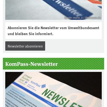
Quelle: maria_a / Photocase.de
Abonnieren Sie die Newsletter vom Umweltbundesamt
und bleiben Sie informiert.
Newsletter abonnieren
KomPass-Newsletter