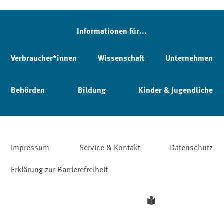
Informationen für...
Verbraucher*innen
Wissenschaft
Unternehmen
Behörden
Bildung
Kinder & Jugendliche
Impressum
Service & Kontakt
Datenschutz
Erklärung zur Barrierefreiheit