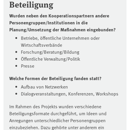
Beteiligung
Wurden neben den Kooperationspartnern andere
Personengruppen/Institutionen in die
Planung/Umsetzung der Maßnahmen eingebunden?
Betriebe, öffentliche Unternehmen oder
Wirtschaftsverbände
Forschung/Beratung/Bildung
Öffentliche Verwaltung/Politik
Presse
Welche Formen der Beteiligung fanden statt?
Aufbau von Netzwerken
Dialogveranstaltungen, Konferenzen, Workshops
Im Rahmen des Projekts wurden verschiedene
Beteiligungsformate durchgeführt, um Ideen und
Anregungen unterschiedlicher Personengruppen
einzubeziehen. Dazu gehörte unter anderem ein