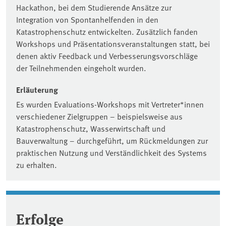
Hackathon, bei dem Studierende Ansätze zur
Integration von Spontanhelfenden in den
Katastrophenschutz entwickelten. Zusätzlich fanden
Workshops und Präsentationsveranstaltungen statt, bei
denen aktiv Feedback und Verbesserungsvorschläge
der Teilnehmenden eingeholt wurden.
Erläuterung
Es wurden Evaluations-Workshops mit Vertreter*innen
verschiedener Zielgruppen – beispielsweise aus
Katastrophenschutz, Wasserwirtschaft und
Bauverwaltung – durchgeführt, um Rückmeldungen zur
praktischen Nutzung und Verständlichkeit des Systems
zu erhalten.
Erfolge