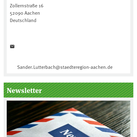
Zollernstraße 16
52090 Aachen
Deutschland
Sander.Lutterbach@staedteregion-aachen.de
Newsletter