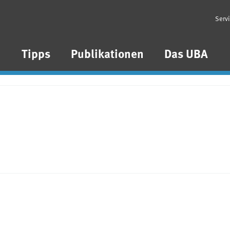
Serv
n
Tipps
Publikationen
Das UBA