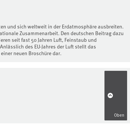
en und sich weltweit in der Erdatmosphäre ausbreiten.
nationale Zusammenarbeit. Den deutschen Beitrag dazu
en seit fast 50 Jahren Luft, Feinstaub und
lässlich des EU-Jahres der Luft stellt das
einer neuen Broschüre dar.
Oben