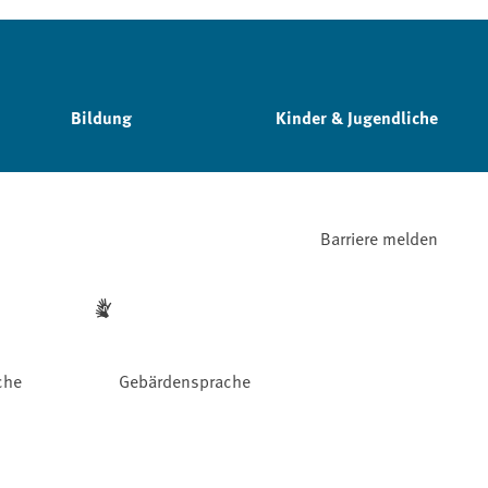
Bildung
Kinder & Jugendliche
Barriere melden
che
Gebärdensprache