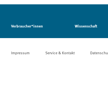
Verbraucher*innen
Wissenschaft
Impressum
Service & Kontakt
Datenschu