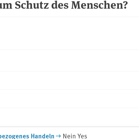
zum Schutz des Menschen?
bezogenes Handeln
Nein Yes