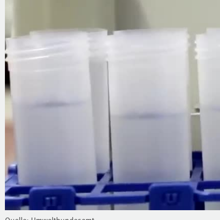
Quelle: Umweltbundesamt