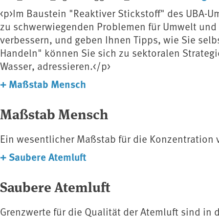
<p>Im Baustein "Reaktiver Stickstoff" des UBA-Um
zu schwerwiegenden Problemen für Umwelt und Ge
verbessern, und geben Ihnen Tipps, wie Sie sel
Handeln" können Sie sich zu sektoralen Strategi
Wasser, adressieren.</p>
+
Maßstab Mensch
Maßstab Mensch
Ein wesentlicher Maßstab für die Konzentration 
+
Saubere Atemluft
Saubere Atemluft
Grenzwerte für die Qualität der Atemluft sind in