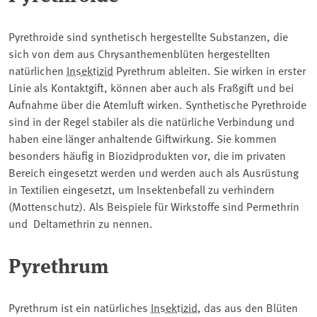
Pyrethroide sind synthetisch hergestellte Substanzen, die
sich von dem aus Chrysanthemenblüten hergestellten
natürlichen
Insektizid
Pyrethrum ableiten. Sie wirken in erster
Linie als Kontaktgift, können aber auch als Fraßgift und bei
Aufnahme über die Atemluft wirken. Synthetische Pyrethroide
sind in der Regel stabiler als die natürliche Verbindung und
haben eine länger anhaltende Giftwirkung. Sie kommen
besonders häufig in Biozidprodukten vor, die im privaten
Bereich eingesetzt werden und werden auch als Ausrüstung
in Textilien eingesetzt, um Insektenbefall zu verhindern
(Mottenschutz). Als Beispiele für Wirkstoffe sind Permethrin
und Deltamethrin zu nennen.
Pyrethrum
Pyrethrum ist ein natürliches
Insektizid
, das aus den Blüten