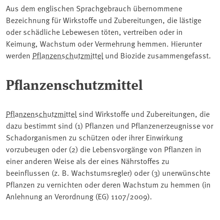
Aus dem englischen Sprachgebrauch übernommene
Bezeichnung für Wirkstoffe und Zubereitungen, die lästige
oder schädliche Lebewesen töten, vertreiben oder in
Keimung, Wachstum oder Vermehrung hemmen. Hierunter
werden
Pflanzenschutzmittel
und Biozide zusammengefasst.
Pflanzenschutzmittel
Pflanzenschutzmittel
sind Wirkstoffe und Zubereitungen, die
dazu bestimmt sind (1) Pflanzen und Pflanzenerzeugnisse vor
Schadorganismen zu schützen oder ihrer Einwirkung
vorzubeugen oder (2) die Lebensvorgänge von Pflanzen in
einer anderen Weise als der eines Nährstoffes zu
beeinflussen (z. B. Wachstumsregler) oder (3) unerwünschte
Pflanzen zu vernichten oder deren Wachstum zu hemmen (in
Anlehnung an Verordnung (EG) 1107/2009).