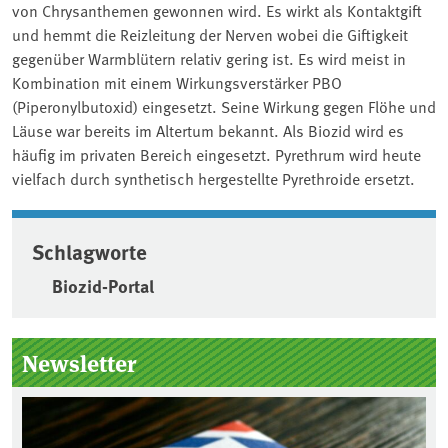
von Chrysanthemen gewonnen wird. Es wirkt als Kontaktgift
und hemmt die Reizleitung der Nerven wobei die Giftigkeit
gegenüber Warmblütern relativ gering ist. Es wird meist in
Kombination mit einem Wirkungsverstärker PBO
(Piperonylbutoxid) eingesetzt. Seine Wirkung gegen Flöhe und
Läuse war bereits im Altertum bekannt. Als Biozid wird es
häufig im privaten Bereich eingesetzt. Pyrethrum wird heute
vielfach durch synthetisch hergestellte Pyrethroide ersetzt.
Schlagworte
Biozid-Portal
Seitenleiste
Newsletter