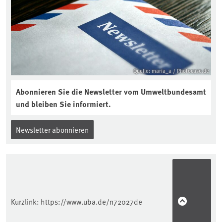
Quelle: maria_a / Photocase.de
Abonnieren Sie die Newsletter vom Umweltbundesamt
und bleiben Sie informiert.
Newsletter abonnieren
Kurzlink:
https://www.uba.de/n72027de