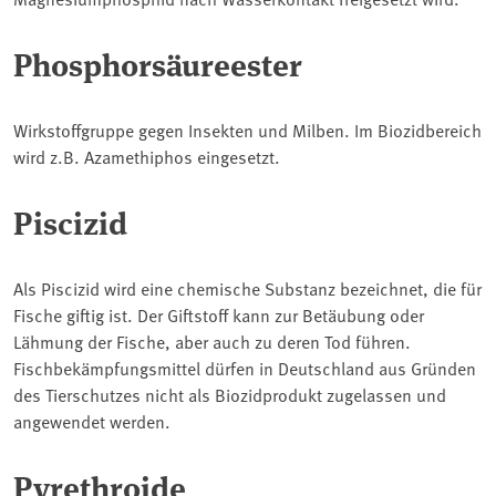
Phosphorsäureester
Wirkstoffgruppe gegen Insekten und Milben. Im Biozidbereich
wird z.B. Azamethiphos eingesetzt.
Piscizid
Als Piscizid wird eine chemische Substanz bezeichnet, die für
Fische giftig ist. Der Giftstoff kann zur Betäubung oder
Lähmung der Fische, aber auch zu deren Tod führen.
Fischbekämpfungsmittel dürfen in Deutschland aus Gründen
des Tierschutzes nicht als Biozidprodukt zugelassen und
angewendet werden.
Pyrethroide