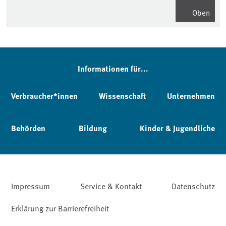
Oben
Informationen für...
Verbraucher*innen
Wissenschaft
Unternehmen
Behörden
Bildung
Kinder & Jugendliche
Impressum
Service & Kontakt
Datenschutz
Erklärung zur Barrierefreiheit