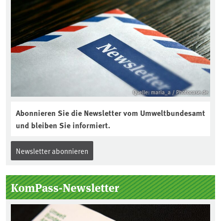
Quelle: maria_a / Photocase.de
Abonnieren Sie die Newsletter vom Umweltbundesamt
und bleiben Sie informiert.
Newsletter abonnieren
KomPass-Newsletter