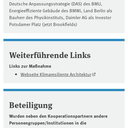
Deutsche Anpassungsstrategie (DAS) des BMU,
Energieeffiziente Gebäude des BMWi, Land Berlin als
Bauherr des Physikinstituts, Daimler AG als Investor
Potsdamer Platz (jetzt Brookfields)
Weiterführende Links
Links zur Maßnahme
Webseite Klimaresiliente Architektur
Beteiligung
Wurden neben den Kooperationspartnern andere
Personengruppen/Institutionen in die