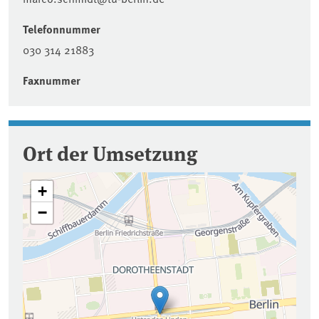
Telefonnummer
030 314 21883
Faxnummer
Ort der Umsetzung
+
−