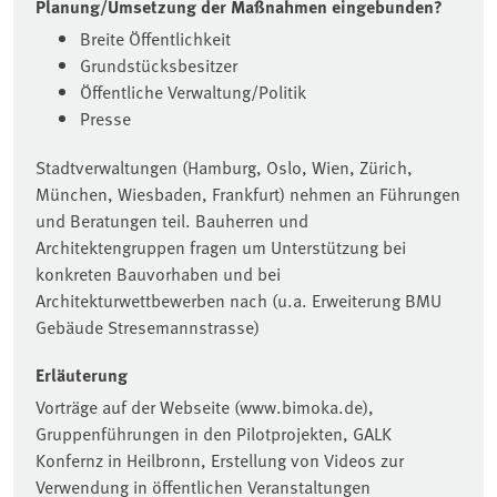
Planung/Umsetzung der Maßnahmen eingebunden?
Breite Öffentlichkeit
Grundstücksbesitzer
Öffentliche Verwaltung/Politik
Presse
Stadtverwaltungen (Hamburg, Oslo, Wien, Zürich,
München, Wiesbaden, Frankfurt) nehmen an Führungen
und Beratungen teil. Bauherren und
Architektengruppen fragen um Unterstützung bei
konkreten Bauvorhaben und bei
Architekturwettbewerben nach (u.a. Erweiterung BMU
Gebäude Stresemannstrasse)
Erläuterung
Vorträge auf der Webseite (www.bimoka.de),
Gruppenführungen in den Pilotprojekten, GALK
Konfernz in Heilbronn, Erstellung von Videos zur
Verwendung in öffentlichen Veranstaltungen