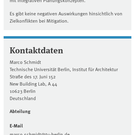
Es gibt keine negativen Auswirkungen hinsichtlich von
Zielkonflikten bei Mitigation.
Kontaktdaten
Marco Schmidt
Technische Universität Berlin, Institut für Architektur
Straße des 17. Juni 152
New Building Lab, A 44
10623 Berlin
Deutschland
Abteilung
E-Mail
marco.schmidt@tu-berlin.de