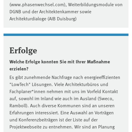
(www.phasenwechsel.com), Weiterbildungsmodule von
DGNB und der Architektenkammer sowie
Architekturdialoge (AIB Duisburg)
Erfolge
Welche Erfolge konnten Sie mit Ihrer Maßnahme
erzielen?
Es gibt zunehmende Nachfrage nach energieeffizienten
"LowTech" Lösungen. Viele Architekturbüros und
Fachplaner*innen nehmen mit uns im Vorfeld Kontakt
auf, sowohl im Inland wie auch im Ausland (Sweco,
Ramboll). Auch diverse Kommunen sind an unseren
Erfahrungen interessiert. Eine Auswahl an Vorträgen
und Konferenzbeiträgen ist der Liste auf der
Projektwebseite zu entnehmen. Wir sind an Planung