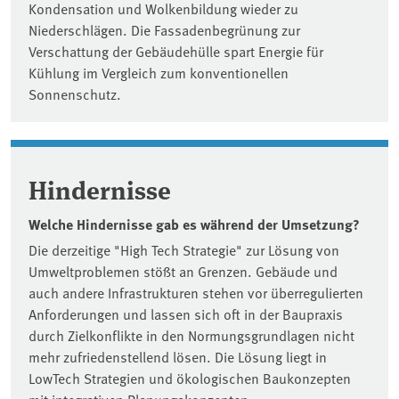
Kondensation und Wolkenbildung wieder zu
Niederschlägen. Die Fassadenbegrünung zur
Verschattung der Gebäudehülle spart Energie für
Kühlung im Vergleich zum konventionellen
Sonnenschutz.
Hindernisse
Welche Hindernisse gab es während der Umsetzung?
Die derzeitige "High Tech Strategie" zur Lösung von
Umweltproblemen stößt an Grenzen. Gebäude und
auch andere Infrastrukturen stehen vor überregulierten
Anforderungen und lassen sich oft in der Baupraxis
durch Zielkonflikte in den Normungsgrundlagen nicht
mehr zufriedenstellend lösen. Die Lösung liegt in
LowTech Strategien und ökologischen Baukonzepten
mit integrativen Planungskonzepten.