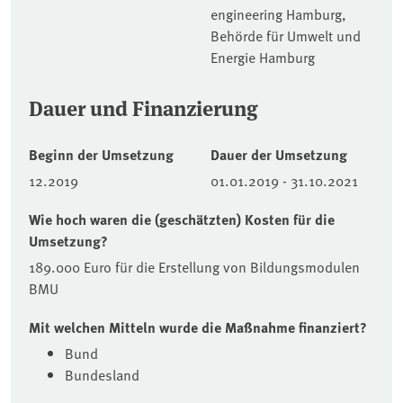
engineering Hamburg,
Behörde für Umwelt und
Energie Hamburg
Dauer und Finanzierung
Beginn der Umsetzung
Dauer der Umsetzung
12.2019
01.01.2019 - 31.10.2021
Wie hoch waren die (geschätzten) Kosten für die
Umsetzung?
189.000 Euro für die Erstellung von Bildungsmodulen
BMU
Mit welchen Mitteln wurde die Maßnahme finanziert?
Bund
Bundesland