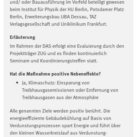
und/ oder Bauausführung im Vorfeld beteiligt gewesen
beim Institut für Physik der HU Berlin, Potsdamer Platz
Berlin, Erweiterungsbau UBA Dessau, TAZ
Verlagsgesellschaft und Uniklinikum Frankfurt.
Erläuterung
Im Rahmen der DAS erfolgt eine Evaluierung durch den
Projektträger ZUG und es finden kontinuierlich
Seminare und Koordinierungstreffen statt.
Hat die Maßnahme positive Nebeneffekte?
Ja, Klimaschutz: Einsparung von
Treibhausgasemissionen oder Entfernung von
Treibhausgasen aus der Atmosphäre
Alle genannten Ziele werden positiv berührt. Die
energieeffiziente Gebäudekühlung auf Basis von
Verdunstungsprozessen spart Energie und führt über
den kleinen Wasserkreislauf aus Verdunstung-