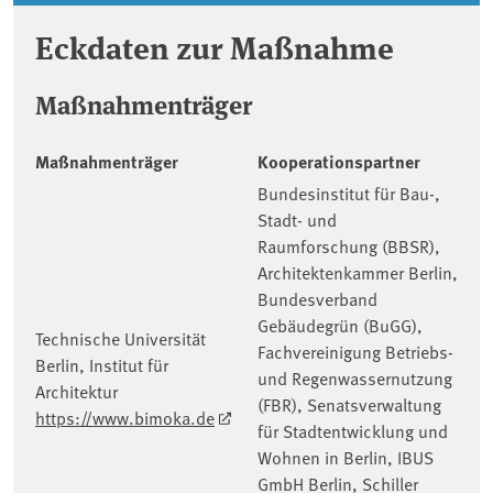
Eckdaten zur Maßnahme
Maßnahmenträger
Maßnahmenträger
Kooperationspartner
Bundesinstitut für Bau-,
Stadt- und
Raumforschung (BBSR),
Architektenkammer Berlin,
Bundesverband
Gebäudegrün (BuGG),
Technische Universität
Fachvereinigung Betriebs-
Berlin, Institut für
und Regenwassernutzung
Architektur
(FBR), Senatsverwaltung
https://www.bimoka.de
für Stadtentwicklung und
Wohnen in Berlin, IBUS
GmbH Berlin, Schiller