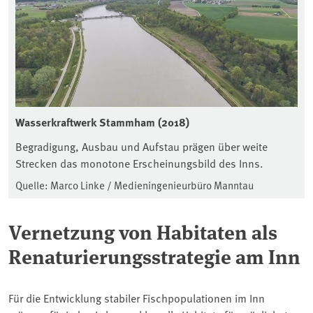
Wasserkraftwerk Stammham (2018)
Begradigung, Ausbau und Aufstau prägen über weite
Strecken das monotone Erscheinungsbild des Inns.
Quelle: Marco Linke / Medieningenieurbüro Manntau
Vernetzung von Habitaten als
Renaturierungsstrategie am Inn
Für die Entwicklung stabiler Fischpopulationen im Inn