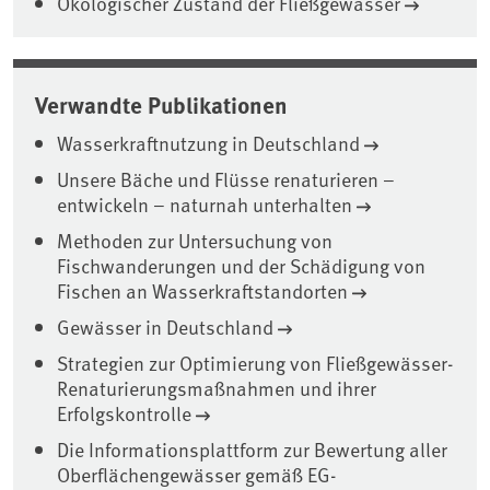
Ökologischer Zustand der Fließgewässer
Verwandte Publikationen
Wasserkraftnutzung in Deutschland
Unsere Bäche und Flüsse renaturieren –
entwickeln – naturnah unterhalten
Methoden zur Untersuchung von
Fischwanderungen und der Schädigung von
Fischen an Wasserkraftstandorten
Gewässer in Deutschland
Strategien zur Optimierung von Fließgewässer-
Renaturierungsmaßnahmen und ihrer
Erfolgskontrolle
Die Informationsplattform zur Bewertung aller
Oberflächengewässer gemäß EG-