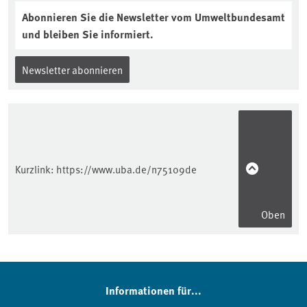
Abonnieren Sie die Newsletter vom Umweltbundesamt
und bleiben Sie informiert.
Newsletter abonnieren
Kurzlink:
https://www.uba.de/n75109de
Oben
Informationen für...