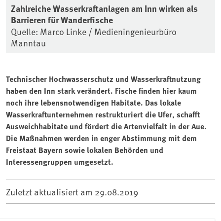
Zahlreiche Wasserkraftanlagen am Inn wirken als
Barrieren für Wanderfische
Quelle: Marco Linke / Medieningenieurbüro
Manntau
Technischer Hochwasserschutz und Wasserkraftnutzung
haben den Inn stark verändert. Fische finden hier kaum
noch ihre lebensnotwendigen Habitate. Das lokale
Wasserkraftunternehmen restrukturiert die Ufer, schafft
Ausweichhabitate und fördert die Artenvielfalt in der Aue.
Die Maßnahmen werden in enger Abstimmung mit dem
Freistaat Bayern sowie lokalen Behörden und
Interessengruppen umgesetzt.
Zuletzt aktualisiert am
29.08.2019