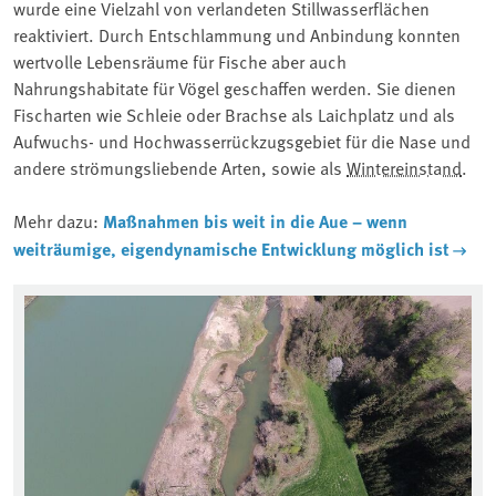
wurde eine Vielzahl von verlandeten Stillwasserflächen
reaktiviert. Durch Entschlammung und Anbindung konnten
wertvolle Lebensräume für Fische aber auch
Nahrungshabitate für Vögel geschaffen werden. Sie dienen
Fischarten wie Schleie oder Brachse als Laichplatz und als
Aufwuchs- und Hochwasserrückzugsgebiet für die Nase und
andere strömungsliebende Arten, sowie als
Wintereinstand
.
Mehr dazu:
Maßnahmen bis weit in die Aue – wenn
weiträumige, eigendynamische Entwicklung möglich ist