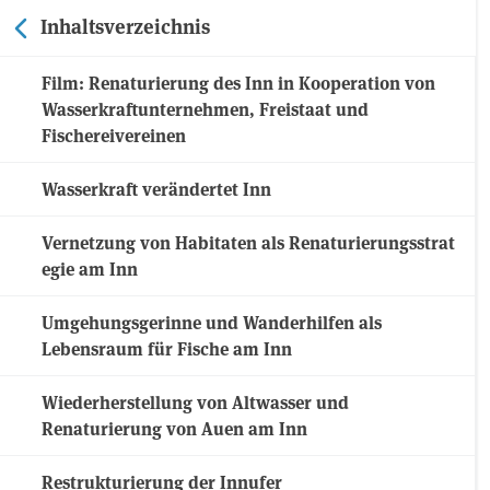
Inhaltsverzeichnis
Film: Renaturierung des Inn in Kooperation von
Wasserkraftunternehmen, Freistaat und
Fischereivereinen
Wasserkraft verändertet Inn
Vernetzung von Habitaten als Renaturierungsstrat
egie am Inn
Umgehungsgerinne und Wanderhilfen als
Lebensraum für Fische am Inn
Wiederherstellung von Altwasser und
Renaturierung von Auen am Inn
Restrukturierung der Innufer