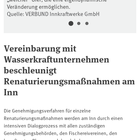
Veränderung ermöglichen.
Quelle: VERBUND Innkraftwerke GmbH
Vereinbarung mit
Wasserkraftunternehmen
beschleunigt
Renaturierungsmaßnahmen am
Inn
Die Genehmigungsverfahren für einzelne
Renaturierungsmaßnahmen werden am Inn durch einen
intensiven Dialogprozess mit allen zuständigen
Genehmigungsbehörden, den Fischereivereinen, den