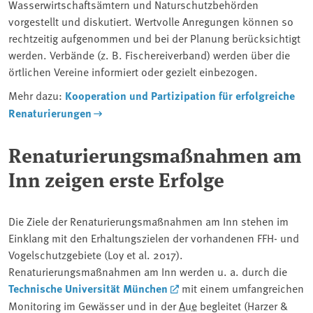
Wasserwirtschaftsämtern und Naturschutzbehörden
vorgestellt und diskutiert. Wertvolle Anregungen können so
rechtzeitig aufgenommen und bei der Planung berücksichtigt
werden. Verbände (z. B. Fischereiverband) werden über die
örtlichen Vereine informiert oder gezielt einbezogen.
Mehr dazu:
Kooperation und Partizipation für erfolgreiche
Renaturierungen
Renaturierungsmaßnahmen am
Inn zeigen erste Erfolge
Die Ziele der Renaturierungsmaßnahmen am Inn stehen im
Einklang mit den Erhaltungszielen der vorhandenen FFH- und
Vogelschutzgebiete (Loy et al. 2017).
Renaturierungsmaßnahmen am Inn werden u. a. durch die
Technische Universität München
mit einem umfangreichen
Monitoring im Gewässer und in der
Aue
begleitet (Harzer &