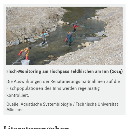
Fisch-Monitoring am Fischpass Feldkirchen am Inn (2014)
Die Auswirkungen der Renaturierungsmaßnahmen auf die
Fischpopulationen des Inns werden regelmäßig
kontrolliert.
Quelle: Aquatische Systembiologie / Technische Universität
München
Literaturangaben