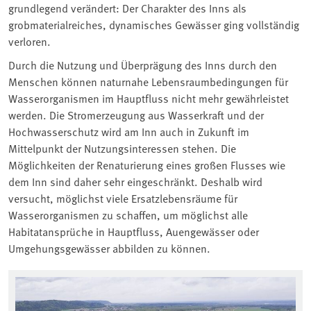
grundlegend verändert: Der Charakter des Inns als
grobmaterialreiches, dynamisches Gewässer ging vollständig
verloren.
Durch die Nutzung und Überprägung des Inns durch den
Menschen können naturnahe Lebensraumbedingungen für
Wasserorganismen im Hauptfluss nicht mehr gewährleistet
werden. Die Stromerzeugung aus Wasserkraft und der
Hochwasserschutz wird am Inn auch in Zukunft im
Mittelpunkt der Nutzungsinteressen stehen. Die
Möglichkeiten der Renaturierung eines großen Flusses wie
dem Inn sind daher sehr eingeschränkt. Deshalb wird
versucht, möglichst viele Ersatzlebensräume für
Wasserorganismen zu schaffen, um möglichst alle
Habitatansprüche in Hauptfluss, Auengewässer oder
Umgehungsgewässer abbilden zu können.