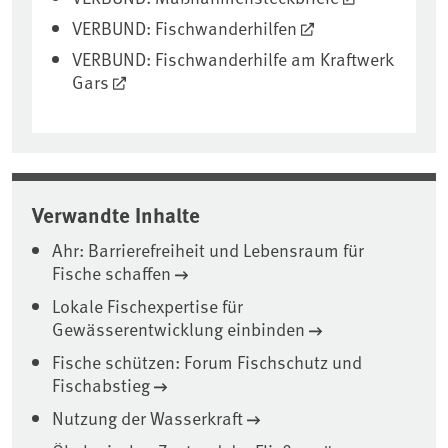
VERBUND: Fischwanderhilfen
VERBUND: Fischwanderhilfe am Kraftwerk
Gars
Verwandte Inhalte
Ahr: Barrierefreiheit und Lebensraum für
Fische schaffen
Lokale Fischexpertise für
Gewässerentwicklung einbinden
Fische schützen: Forum Fischschutz und
Fischabstieg
Nutzung der Wasserkraft