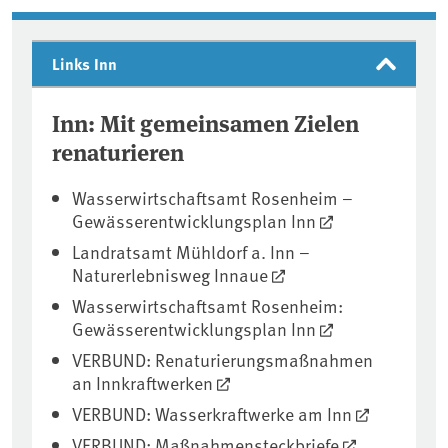
Links Inn
Inn: Mit gemeinsamen Zielen
renaturieren
Wasserwirtschaftsamt Rosenheim –
Gewässerentwicklungsplan Inn
Landratsamt Mühldorf a. Inn –
Naturerlebnisweg Innaue
Wasserwirtschaftsamt Rosenheim:
Gewässerentwicklungsplan Inn
VERBUND: Renaturierungsmaßnahmen
an Innkraftwerken
VERBUND: Wasserkraftwerke am Inn
VERBUND: Maßnahmensteckbriefe