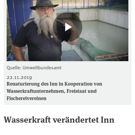
Quelle: Umweltbundesamt
22.11.2019
Renaturierung des Inn in Kooperation von
Wasserkraftunternehmen, Freistaat und
Fischereivereinen
Wasserkraft verändertet Inn