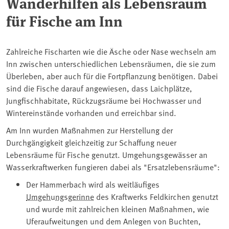
Wanderhilfen als Lebensraum
für Fische am Inn
Zahlreiche Fischarten wie die Äsche oder Nase wechseln am
Inn zwischen unterschiedlichen Lebensräumen, die sie zum
Überleben, aber auch für die Fortpflanzung benötigen. Dabei
sind die Fische darauf angewiesen, dass Laichplätze,
Jungfischhabitate, Rückzugsräume bei Hochwasser und
Wintereinstände vorhanden und erreichbar sind.
Am Inn wurden Maßnahmen zur Herstellung der
Durchgängigkeit gleichzeitig zur Schaffung neuer
Lebensräume für Fische genutzt. Umgehungsgewässer an
Wasserkraftwerken fungieren dabei als "Ersatzlebensräume":
Der Hammerbach wird als weitläufiges
Umgehungsgerinne
des Kraftwerks Feldkirchen genutzt
und wurde mit zahlreichen kleinen Maßnahmen, wie
Uferaufweitungen und dem Anlegen von Buchten,