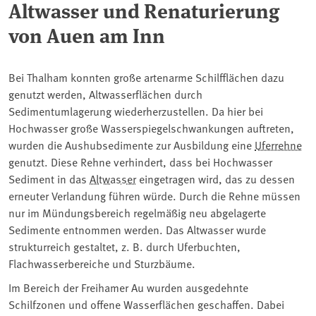
Altwasser und Renaturierung
von Auen am Inn
Bei Thalham konnten große artenarme Schilfflächen dazu
genutzt werden, Altwasserflächen durch
Sedimentumlagerung wiederherzustellen. Da hier bei
Hochwasser große Wasserspiegelschwankungen auftreten,
wurden die Aushubsedimente zur Ausbildung eine
Uferrehne
genutzt. Diese Rehne verhindert, dass bei Hochwasser
Sediment in das
Altwasser
eingetragen wird, das zu dessen
erneuter Verlandung führen würde. Durch die Rehne müssen
nur im Mündungsbereich regelmäßig neu abgelagerte
Sedimente entnommen werden. Das Altwasser wurde
strukturreich gestaltet, z. B. durch Uferbuchten,
Flachwasserbereiche und Sturzbäume.
Im Bereich der Freihamer Au wurden ausgedehnte
Schilfzonen und offene Wasserflächen geschaffen. Dabei