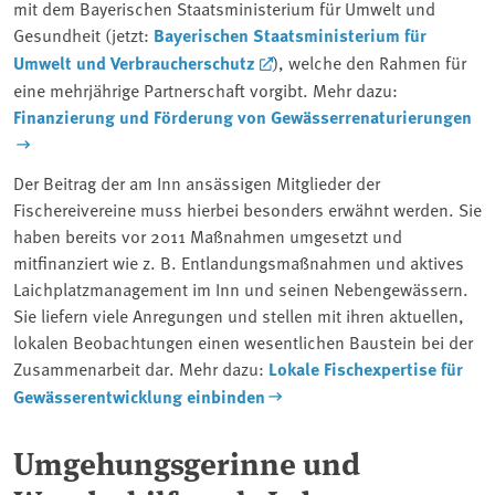
mit dem Bayerischen Staatsministerium für Umwelt und
Gesundheit (jetzt:
Bayerischen Staatsministerium für
Umwelt und Verbraucherschutz
), welche den Rahmen für
eine mehrjährige Partnerschaft vorgibt. Mehr dazu:
Finanzierung und Förderung von Gewässerrenaturierungen
Der Beitrag der am Inn ansässigen Mitglieder der
Fischereivereine muss hierbei besonders erwähnt werden. Sie
haben bereits vor 2011 Maßnahmen umgesetzt und
mitfinanziert wie z. B. Entlandungsmaßnahmen und aktives
Laichplatzmanagement im Inn und seinen Nebengewässern.
Sie liefern viele Anregungen und stellen mit ihren aktuellen,
lokalen Beobachtungen einen wesentlichen Baustein bei der
Zusammenarbeit dar. Mehr dazu:
Lokale Fischexpertise für
Gewässerentwicklung einbinden
Umgehungsgerinne und