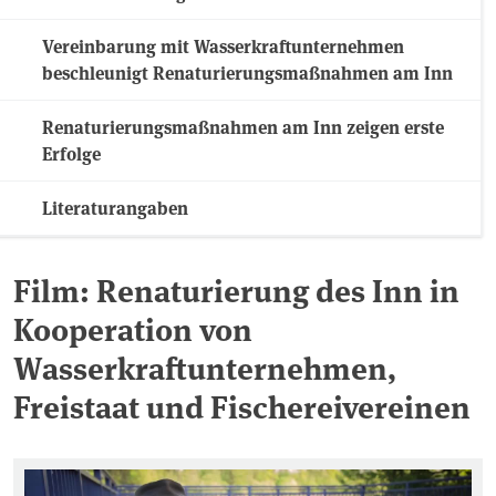
Vereinbarung mit Wasserkraftunternehmen
beschleunigt Renaturierungsmaßnahmen am Inn
Renaturierungsmaßnahmen am Inn zeigen erste
Erfolge
Literaturangaben
Film: Renaturierung des Inn in
Kooperation von
Wasserkraftunternehmen,
Freistaat und Fischereivereinen