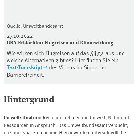
Quelle: Umweltbundesamt
27.10.2022
UBA-Erklärfilm: Flugreisen und Klimawirkung
Wie wirken sich Flugreisen auf das
Klima
aus und
welche Alternativen gibt es? Hier finden Sie ein
Text-Transkript
des Videos im Sinne der
Barrierefreiheit.
Hintergrund
Umweltsituation:
Reisende nehmen die Umwelt, Natur und
Ressourcen in Anspruch. Das Umweltbundesamt versucht,
dies messbar zu machen. Hierzu wurden unterschiedliche