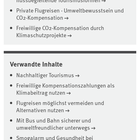
Private Flugreisen - Umweltbewusstsein und
CO2-Kompensation
Freiwillige CO2-Kompensation durch
Klimaschutzprojekte
Verwandte Inhalte
Nachhaltiger Tourismus
Freiwillige Kompensationszahlungen als
Klimabeitrag nutzen
Flugreisen möglichst vermeiden und
Alternativen nutzen
Mit Bus und Bahn sicherer und
umweltfreundlicher unterwegs
Smogalarm und Gesundheit bei