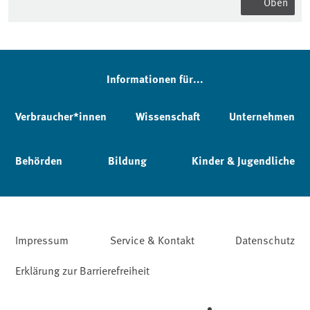
Oben
Informationen für...
Verbraucher*innen
Wissenschaft
Unternehmen
Behörden
Bildung
Kinder & Jugendliche
Impressum
Service & Kontakt
Datenschutz
Erklärung zur Barrierefreiheit