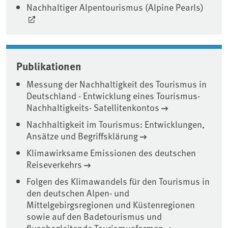
Nachhaltiger Alpentourismus (Alpine Pearls)
Publikationen
Messung der Nachhaltigkeit des Tourismus in
Deutschland - Entwicklung eines Tourismus-
Nachhaltigkeits- Satellitenkontos
Nachhaltigkeit im Tourismus: Entwicklungen,
Ansätze und Begriffsklärung
Klimawirksame Emissionen des deutschen
Reiseverkehrs
Folgen des Klimawandels für den Tourismus in
den deutschen Alpen- und
Mittelgebirgsregionen und Küstenregionen
sowie auf den Badetourismus und
flussbegleitende Tourismusformen