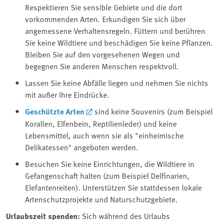
Respektieren Sie sensible Gebiete und die dort
vorkommenden Arten. Erkundigen Sie sich über
angemessene Verhaltensregeln. Füttern und berühren
Sie keine Wildtiere und beschädigen Sie keine Pflanzen.
Bleiben Sie auf den vorgesehenen Wegen und
begegnen Sie anderen Menschen respektvoll.
Lassen Sie keine Abfälle liegen und nehmen Sie nichts
mit außer Ihre Eindrücke.
Geschützte Arten
sind keine Souvenirs (zum Beispiel
Korallen, Elfenbein, Reptilienleder) und keine
Lebensmittel, auch wenn sie als "einheimische
Delikatessen" angeboten werden.
Besuchen Sie keine Einrichtungen, die Wildtiere in
Gefangenschaft halten (zum Beispiel Delfinarien,
Elefantenreiten). Unterstützen Sie stattdessen lokale
Artenschutzprojekte und Naturschutzgebiete.
Urlaubszeit spenden:
Sich während des Urlaubs