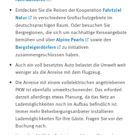
Entdecken Sie die Reisen der Kooperation
Fahrtziel
Natur
in verschiedene Großschutzgebiete im
deutschsprachigen Raum. Oder besuchen Sie
Bergregionen, die sich um nachhaltige Reiseangebote
bemühen und über
Alpine Pearls
sowie den
Bergsteigerdörfern
zu Initiativen
zusammengeschlossen haben.
Auch ein voll besetztes Auto belastet die Umwelt weit
weniger als die Anreise mit dem Flugzeug.
Die Anreise mit einem vollelektrischen angetriebenen
PKW ist ebenfalls umweltschonender. Das erfordert
derzeit allerdings etwas Planung, da das Netz an
Lademöglichkeiten noch im Aufbau befindlich ist.
Immer mehr Beherbergungsanbieter installieren
Lademöglichkeiten für ihre Gäste. Fragen Sie vor der
Buchung nach.