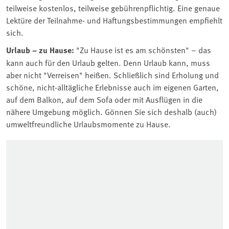
teilweise kostenlos, teilweise gebührenpflichtig. Eine genaue
Lektüre der Teilnahme- und Haftungsbestimmungen empfiehlt
sich.
Urlaub – zu Hause:
"Zu Hause ist es am schönsten" – das
kann auch für den Urlaub gelten. Denn Urlaub kann, muss
aber nicht "Verreisen" heißen. Schließlich sind Erholung und
schöne, nicht-alltägliche Erlebnisse auch im eigenen Garten,
auf dem Balkon, auf dem Sofa oder mit Ausflügen in die
nähere Umgebung möglich. Gönnen Sie sich deshalb (auch)
umweltfreundliche Urlaubsmomente zu Hause.