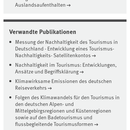
Auslandsaufenthalten
Verwandte Publikationen
Messung der Nachhaltigkeit des Tourismus in
Deutschland - Entwicklung eines Tourismus-
Nachhaltigkeits- Satellitenkontos
Nachhaltigkeit im Tourismus: Entwicklungen,
Ansätze und Begriffsklärung
Klimawirksame Emissionen des deutschen
Reiseverkehrs
Folgen des Klimawandels für den Tourismus in
den deutschen Alpen- und
Mittelgebirgsregionen und Küstenregionen
sowie auf den Badetourismus und
flussbegleitende Tourismusformen