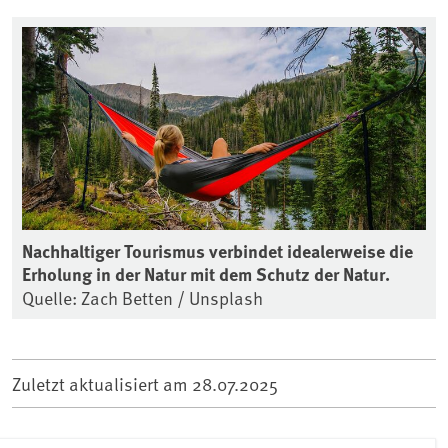
Nachhaltiger Tourismus verbindet idealerweise die
Erholung in der Natur mit dem Schutz der Natur.
Quelle: Zach Betten / Unsplash
Zuletzt aktualisiert am
28.07.2025