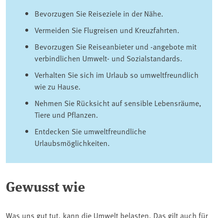
Bevorzugen Sie Reiseziele in der Nähe.
Vermeiden Sie Flugreisen und Kreuzfahrten.
Bevorzugen Sie Reiseanbieter und -angebote mit
verbindlichen Umwelt- und Sozialstandards.
Verhalten Sie sich im Urlaub so umweltfreundlich
wie zu Hause.
Nehmen Sie Rücksicht auf sensible Lebensräume,
Tiere und Pflanzen.
Entdecken Sie umweltfreundliche
Urlaubsmöglichkeiten.
Gewusst wie
Was uns gut tut, kann die Umwelt belasten. Das gilt auch für