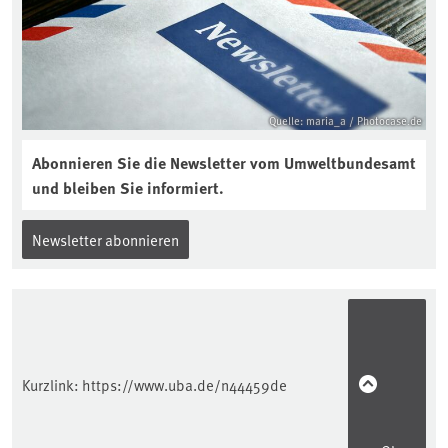
Quelle: maria_a / Photocase.de
Abonnieren Sie die Newsletter vom Umweltbundesamt
und bleiben Sie informiert.
Newsletter abonnieren
Kurzlink:
https://www.uba.de/n44459de