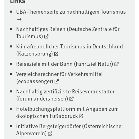
Links
UBA-Themenseite zu nachhaltigem Tourismus
Nachhaltiges Reisen (Deutsche Zentrale für
Tourismus)
Klimafreundlicher Tourismus in Deutschland
(Katzensprung)
Reiseziele mit der Bahn (Fahrtziel Natur)
Vergleichsrechner für Verkehrsmittel
(ecopassenger)
Nachhaltig zertifizierte Reiseveranstalter
(forum anders reisen)
Hotelbuchungsplattform mit Angaben zum
ökologischen Fußabdruck
Initiative Bergsteigerdörfer (Österreichischer
Alpenverein)