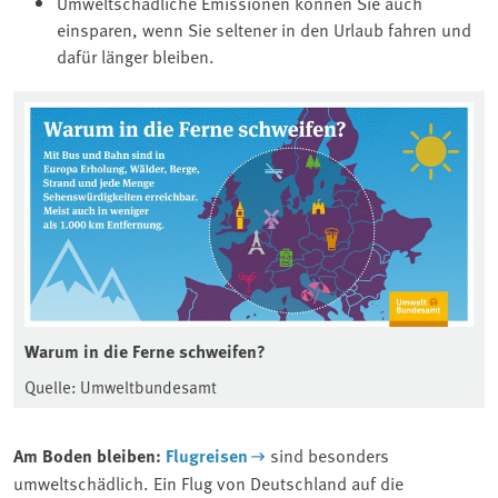
Umweltschädliche Emissionen können Sie auch
einsparen, wenn Sie seltener in den Urlaub fahren und
dafür länger bleiben.
Warum in die Ferne schweifen?
Quelle: Umweltbundesamt
Am Boden bleiben:
Flugreisen
sind besonders
umweltschädlich. Ein Flug von Deutschland auf die