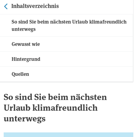
Inhaltsverzeichnis
So sind Sie beim nächsten Urlaub klimafreundlich
unterwegs
Gewusst wie
Hintergrund
Quellen
So sind Sie beim nächsten
Urlaub klimafreundlich
unterwegs