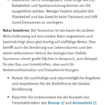
Babybetten und Sportausrüstung können vor Ort
ausgeliehen werden. Weniger Gepäck reduziert den
Platzbedarf und das Gewicht beim Transport und hilft
somit Emissionen zu verringern.
Natur bewahren:
Der Tourismus ist wie kaum ein anderer
Wirtschaftszweig auf eine intakte Natur angewiesen und
beeinträchtigt diese gleichzeitig auf vielfältige Weise. Dies
betrifft auch die Zerstörung von Lebensräumen und den
damit verbundenen Verlust der biologischen Vielfalt.
Tourismus nimmt große Flächen in Anspruch, zum Beispiel
für den Bau von Unterkünften, aber auch für
Verkehrsinfrastruktur und Freizeiteinrichtungen.
Nutzen Sie nachhaltige und naturverträgliche Angebote
und respektieren Sie die Bedürfnisse der lokalen
Bevölkerung.
Beachten Sie insbesondere bei der Auswahl von
Freizeitaktivitäten den
Biotop-
und
Artenschutz
.