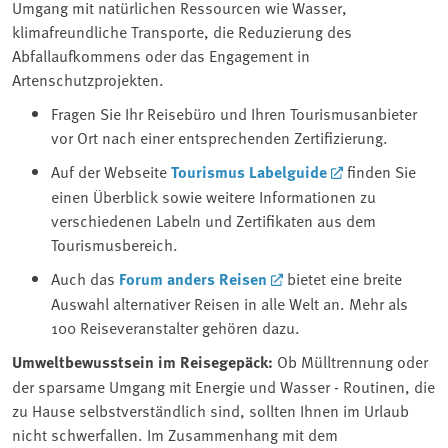
Umgang mit natürlichen Ressourcen wie Wasser,
klimafreundliche Transporte, die Reduzierung des
Abfallaufkommens oder das Engagement in
Artenschutzprojekten.
Fragen Sie Ihr Reisebüro und Ihren Tourismusanbieter
vor Ort nach einer entsprechenden Zertifizierung.
Auf der Webseite
Tourismus Labelguide
finden Sie
einen Überblick sowie weitere Informationen zu
verschiedenen Labeln und Zertifikaten aus dem
Tourismusbereich.
Auch das
Forum anders Reisen
bietet eine breite
Auswahl alternativer Reisen in alle Welt an. Mehr als
100 Reiseveranstalter gehören dazu.
Umweltbewusstsein im Reisegepäck:
Ob Mülltrennung oder
der sparsame Umgang mit Energie und Wasser - Routinen, die
zu Hause selbstverständlich sind, sollten Ihnen im Urlaub
nicht schwerfallen. Im Zusammenhang mit dem