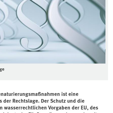
age
enaturierungsmaßnahmen ist eine
s der Rechtslage. Der Schutz und die
n wasserrechtlichen Vorgaben der EU, des