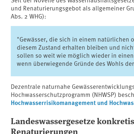
und Renaturierungsgebot als allgemeiner Gr
Abs. 2 WHG):
"Gewässer, die sich in einem natürlichen 
diesem Zustand erhalten bleiben und nich
sollen so weit wie möglich wieder in ein
wenn überwiegende Gründe des Wohls der 
Dezentrale naturnahe Gewässerentwicklung
Hochwasserschutzprogramm (NHWSP) beschl
Hochwasserrisikomanagement und Hochwas
Landeswassergesetze konkretis
Renaturierungen