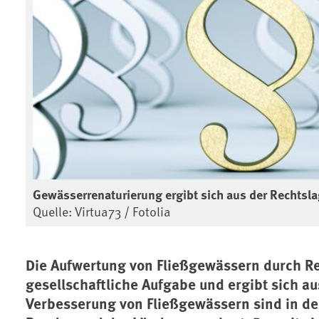
Gewässerrenaturierung ergibt sich aus der Rechtsl
Quelle: Virtua73 / Fotolia
Die Aufwertung von Fließgewässern durch R
gesellschaftliche Aufgabe und ergibt sich au
Verbesserung von Fließgewässern sind in de