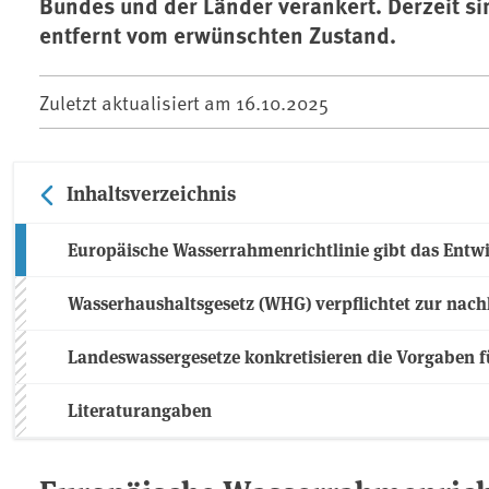
Bundes und der Länder verankert. Derzeit s
entfernt vom erwünschten Zustand.
Zuletzt aktualisiert am
16.10.2025
Inhaltsverzeichnis
Europäische Wasserrahmenrichtlinie gibt das Entwi
Wasserhaushaltsgesetz (WHG) verpflichtet zur nac
Landeswassergesetze konkretisieren die Vorgaben 
Literaturangaben