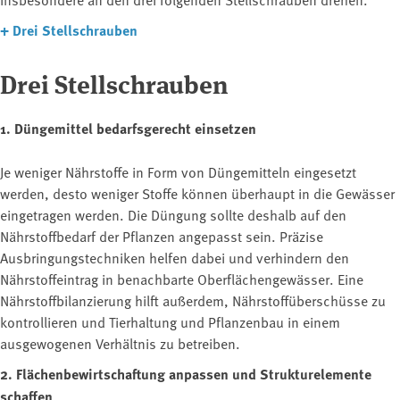
+
Drei Stellschrauben
Drei Stellschrauben
1. Düngemittel bedarfsgerecht einsetzen
Je weniger Nährstoffe in Form von Düngemitteln eingesetzt
werden, desto weniger Stoffe können überhaupt in die Gewässer
eingetragen werden. Die Düngung sollte deshalb auf den
Nährstoffbedarf der Pflanzen angepasst sein. Präzise
Ausbringungstechniken helfen dabei und verhindern den
Nährstoffeintrag in benachbarte Oberflächengewässer. Eine
Nährstoffbilanzierung hilft außerdem, Nährstoffüberschüsse zu
kontrollieren und Tierhaltung und Pflanzenbau in einem
ausgewogenen Verhältnis zu betreiben.
2. Flächenbewirtschaftung anpassen und Strukturelemente
schaffen