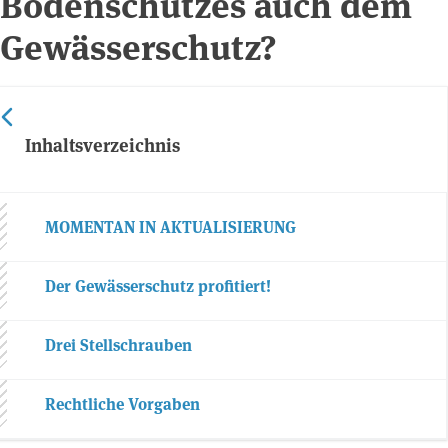
Bodenschutzes auch dem
Gewässerschutz?
Inhaltsverzeichnis
MOMENTAN IN AKTUALISIERUNG
Der Gewässerschutz profitiert!
Drei Stellschrauben
Rechtliche Vorgaben