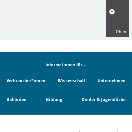
Oben
Informationen für...
Verbraucher*innen
Wissenschaft
Unternehmen
Behörden
Bildung
Kinder & Jugendliche