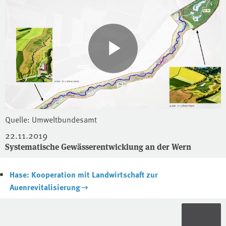
Quelle: Umweltbundesamt
22.11.2019
Systematische Gewässerentwicklung an der Wern
Hase: Kooperation mit Landwirtschaft zur
Auenrevitalisierung
Kontext