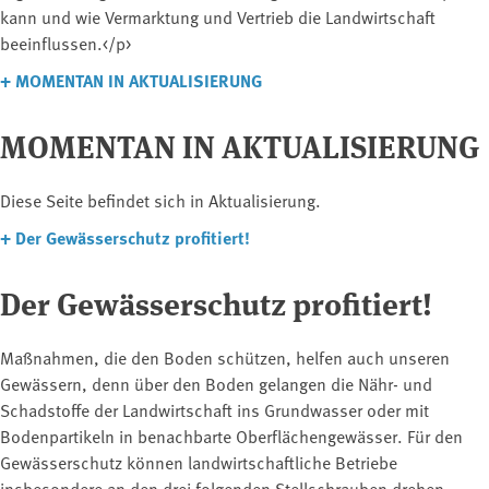
kann und wie Vermarktung und Vertrieb die Landwirtschaft
beeinflussen.</p>
+
MOMENTAN IN AKTUALISIERUNG
MOMENTAN IN AKTUALISIERUNG
Diese Seite befindet sich in Aktualisierung.
+
Der Gewässerschutz profitiert!
Der Gewässerschutz profitiert!
Maßnahmen, die den Boden schützen, helfen auch unseren
Gewässern, denn über den Boden gelangen die Nähr- und
Schadstoffe der Landwirtschaft ins Grundwasser oder mit
Bodenpartikeln in benachbarte Oberflächengewässer. Für den
Gewässerschutz können landwirtschaftliche Betriebe
insbesondere an den drei folgenden Stellschrauben drehen.