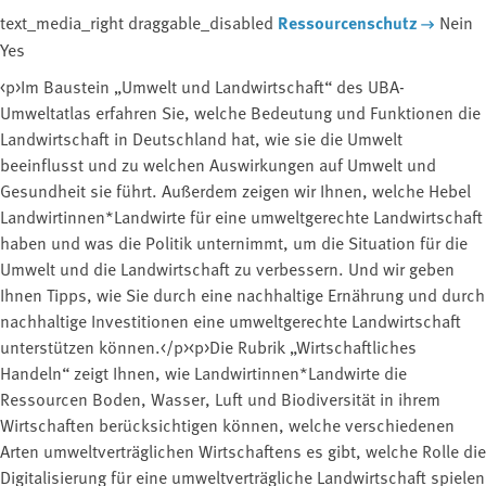
text_media_right draggable_disabled
Ressourcenschutz
Nein
Yes
<p>Im Baustein „Umwelt und Landwirtschaft“ des UBA-
Umweltatlas erfahren Sie, welche Bedeutung und Funktionen die
Landwirtschaft in Deutschland hat, wie sie die Umwelt
beeinflusst und zu welchen Auswirkungen auf Umwelt und
Gesundheit sie führt. Außerdem zeigen wir Ihnen, welche Hebel
Landwirtinnen*Landwirte für eine umweltgerechte Landwirtschaft
haben und was die Politik unternimmt, um die Situation für die
Umwelt und die Landwirtschaft zu verbessern. Und wir geben
Ihnen Tipps, wie Sie durch eine nachhaltige Ernährung und durch
nachhaltige Investitionen eine umweltgerechte Landwirtschaft
unterstützen können.</p><p>Die Rubrik „Wirtschaftliches
Handeln“ zeigt Ihnen, wie Landwirtinnen*Landwirte die
Ressourcen Boden, Wasser, Luft und Biodiversität in ihrem
Wirtschaften berücksichtigen können, welche verschiedenen
Arten umweltverträglichen Wirtschaftens es gibt, welche Rolle die
Digitalisierung für eine umweltverträgliche Landwirtschaft spielen