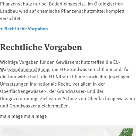
Pflanzenschutz nur bei Bedarf eingesetzt. Im Ökologischen
Landbau wird auf chemische Pflanzenschutzmittel komplett
verzichtet.
+
Rechtliche Vorgaben
Rechtliche Vorgaben
Wichtige Vorgaben für den Gewässerschutz treffen die EU-
Wasserrahmenrichtlinie
, die EU-Grundwasserrichtlinie und, für
die Landwirtschaft, die EU-Nitratrichtlinie sowie ihre jeweiligen
Umsetzungen ins nationale Recht, vor allem in der
Oberflächengewässer-, der Grundwasser- und der
Düngeverordnung. Ziel ist der Schutz von Oberflächengewässern
und Grundwasser gleichermaßen.
mainimage mainimage