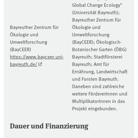
Global Change Ecology"
(Universität Bayreuth);
Bayreuther Zentrum für
Bayreuther Zentrum für
Ökologie und
Ökologie und
Umweltforschung
Umweltforschung
(BayCEER); Ökologisch-
(BayCEER)
Botanischer Garten (ÖBG)
https://www.bayceer.uni-
Bayreuth; Stadtförsterei
bayreuth.de/
Bayreuth; Amt für
Ernährung, Landwirtschaft
und Forsten Bayreuth.
Daneben sind zahlreiche
weitere FördererInnen und
MultiplikatorInnen in das
Projekt eingebunden.
Dauer und Finanzierung