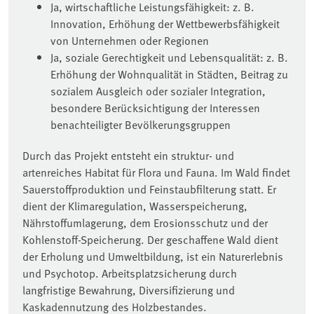
Ja, wirtschaftliche Leistungsfähigkeit: z. B.
Innovation, Erhöhung der Wettbewerbsfähigkeit
von Unternehmen oder Regionen
Ja, soziale Gerechtigkeit und Lebensqualität: z. B.
Erhöhung der Wohnqualität in Städten, Beitrag zu
sozialem Ausgleich oder sozialer Integration,
besondere Berücksichtigung der Interessen
benachteiligter Bevölkerungsgruppen
Durch das Projekt entsteht ein struktur- und
artenreiches Habitat für Flora und Fauna. Im Wald findet
Sauerstoffproduktion und Feinstaubfilterung statt. Er
dient der Klimaregulation, Wasserspeicherung,
Nährstoffumlagerung, dem Erosionsschutz und der
Kohlenstoff-Speicherung. Der geschaffene Wald dient
der Erholung und Umweltbildung, ist ein Naturerlebnis
und Psychotop. Arbeitsplatzsicherung durch
langfristige Bewahrung, Diversifizierung und
Kaskadennutzung des Holzbestandes.