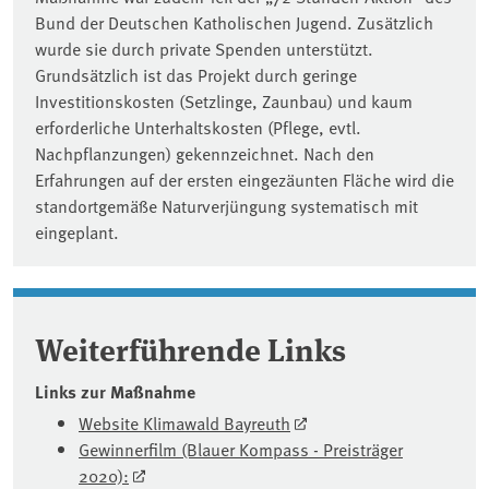
Bund der Deutschen Katholischen Jugend. Zusätzlich
wurde sie durch private Spenden unterstützt.
Grundsätzlich ist das Projekt durch geringe
Investitionskosten (Setzlinge, Zaunbau) und kaum
erforderliche Unterhaltskosten (Pflege, evtl.
Nachpflanzungen) gekennzeichnet. Nach den
Erfahrungen auf der ersten eingezäunten Fläche wird die
standortgemäße Naturverjüngung systematisch mit
eingeplant.
Weiterführende Links
Links zur Maßnahme
Website Klimawald Bayreuth
Gewinnerfilm (Blauer Kompass - Preisträger
2020):