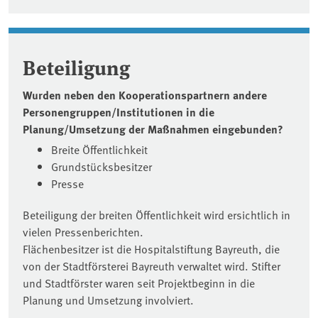
Beteiligung
Wurden neben den Kooperationspartnern andere
Personengruppen/Institutionen in die
Planung/Umsetzung der Maßnahmen eingebunden?
Breite Öffentlichkeit
Grundstücksbesitzer
Presse
Beteiligung der breiten Öffentlichkeit wird ersichtlich in
vielen Pressenberichten.
Flächenbesitzer ist die Hospitalstiftung Bayreuth, die
von der Stadtförsterei Bayreuth verwaltet wird. Stifter
und Stadtförster waren seit Projektbeginn in die
Planung und Umsetzung involviert.