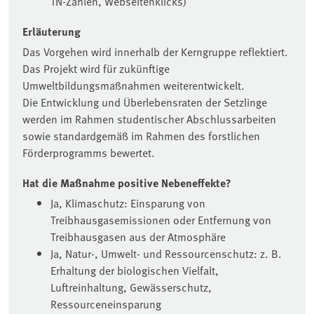
TN-Zahlen, Webseitenklicks)
Erläuterung
Das Vorgehen wird innerhalb der Kerngruppe reflektiert.
Das Projekt wird für zukünftige
Umweltbildungsmaßnahmen weiterentwickelt.
Die Entwicklung und Überlebensraten der Setzlinge
werden im Rahmen studentischer Abschlussarbeiten
sowie standardgemäß im Rahmen des forstlichen
Förderprogramms bewertet.
Hat die Maßnahme positive Nebeneffekte?
Ja, Klimaschutz: Einsparung von
Treibhausgasemissionen oder Entfernung von
Treibhausgasen aus der Atmosphäre
Ja, Natur-, Umwelt- und Ressourcenschutz: z. B.
Erhaltung der biologischen Vielfalt,
Luftreinhaltung, Gewässerschutz,
Ressourceneinsparung