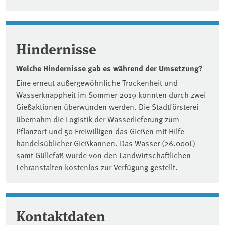
Hindernisse
Welche Hindernisse gab es während der Umsetzung?
Eine erneut außergewöhnliche Trockenheit und
Wasserknappheit im Sommer 2019 konnten durch zwei
Gießaktionen überwunden werden. Die Stadtförsterei
übernahm die Logistik der Wasserlieferung zum
Pflanzort und 50 Freiwilligen das Gießen mit Hilfe
handelsüblicher Gießkannen. Das Wasser (26.000L)
samt Güllefaß wurde von den Landwirtschaftlichen
Lehranstalten kostenlos zur Verfügung gestellt.
Kontaktdaten