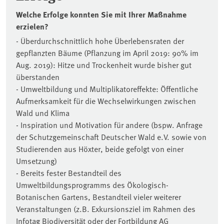
Welche Erfolge konnten Sie mit Ihrer Maßnahme
erzielen?
- Überdurchschnittlich hohe Überlebensraten der
gepflanzten Bäume (Pflanzung im April 2019: 90% im
Aug. 2019): Hitze und Trockenheit wurde bisher gut
überstanden
- Umweltbildung und Multiplikatoreffekte: Öffentliche
Aufmerksamkeit für die Wechselwirkungen zwischen
Wald und Klima
- Inspiration und Motivation für andere (bspw. Anfrage
der Schutzgemeinschaft Deutscher Wald e.V. sowie von
Studierenden aus Höxter, beide gefolgt von einer
Umsetzung)
- Bereits fester Bestandteil des
Umweltbildungsprogramms des Ökologisch-
Botanischen Gartens, Bestandteil vieler weiterer
Veranstaltungen (z.B. Exkursionsziel im Rahmen des
Infotag Biodiversität oder der Fortbildung AG