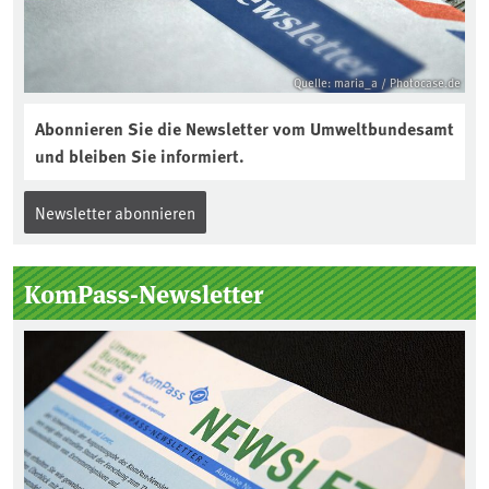
Quelle: maria_a / Photocase.de
Abonnieren Sie die Newsletter vom Umweltbundesamt
und bleiben Sie informiert.
Newsletter abonnieren
KomPass-Newsletter