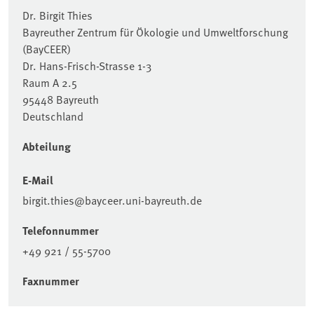
Dr. Birgit Thies
Bayreuther Zentrum für Ökologie und Umweltforschung
(BayCEER)
Dr. Hans-Frisch-Strasse 1-3
Raum A 2.5
95448 Bayreuth
Deutschland
Abteilung
E-Mail
birgit.thies@bayceer.uni-bayreuth.de
Telefonnummer
+49 921 / 55-5700
Faxnummer