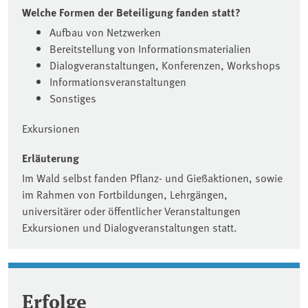
Welche Formen der Beteiligung fanden statt?
Aufbau von Netzwerken
Bereitstellung von Informationsmaterialien
Dialogveranstaltungen, Konferenzen, Workshops
Informationsveranstaltungen
Sonstiges
Exkursionen
Erläuterung
Im Wald selbst fanden Pflanz- und Gießaktionen, sowie
im Rahmen von Fortbildungen, Lehrgängen,
universitärer oder öffentlicher Veranstaltungen
Exkursionen und Dialogveranstaltungen statt.
Erfolge