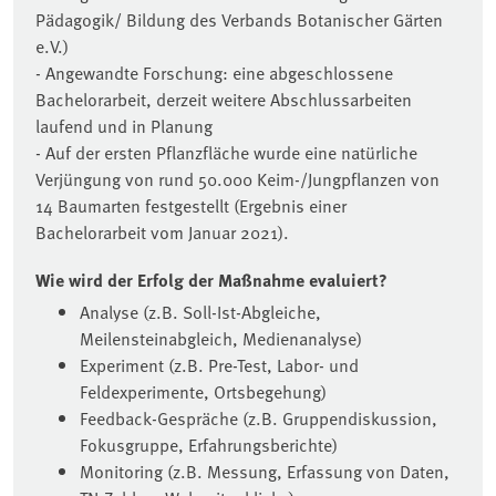
Pädagogik/ Bildung des Verbands Botanischer Gärten
e.V.)
- Angewandte Forschung: eine abgeschlossene
Bachelorarbeit, derzeit weitere Abschlussarbeiten
laufend und in Planung
- Auf der ersten Pflanzfläche wurde eine natürliche
Verjüngung von rund 50.000 Keim-/Jungpflanzen von
14 Baumarten festgestellt (Ergebnis einer
Bachelorarbeit vom Januar 2021).
Wie wird der Erfolg der Maßnahme evaluiert?
Analyse (z.B. Soll-Ist-Abgleiche,
Meilensteinabgleich, Medienanalyse)
Experiment (z.B. Pre-Test, Labor- und
Feldexperimente, Ortsbegehung)
Feedback-Gespräche (z.B. Gruppendiskussion,
Fokusgruppe, Erfahrungsberichte)
Monitoring (z.B. Messung, Erfassung von Daten,