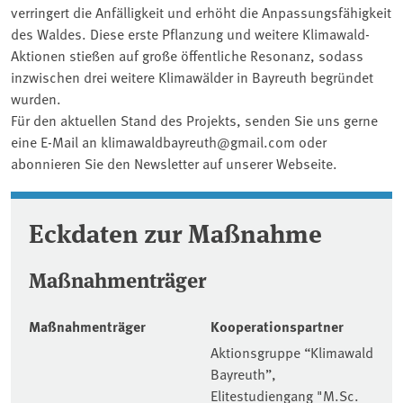
verringert die Anfälligkeit und erhöht die Anpassungsfähigkeit
des Waldes. Diese erste Pflanzung und weitere Klimawald-
Aktionen stießen auf große öffentliche Resonanz, sodass
inzwischen drei weitere Klimawälder in Bayreuth begründet
wurden.
Für den aktuellen Stand des Projekts, senden Sie uns gerne
eine E-Mail an klimawaldbayreuth@gmail.com oder
abonnieren Sie den Newsletter auf unserer Webseite.
Eckdaten zur Maßnahme
Maßnahmenträger
Maßnahmenträger
Kooperationspartner
Aktionsgruppe “Klimawald
Bayreuth”,
Elitestudiengang "M.Sc.