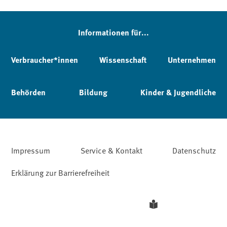
Informationen für...
Verbraucher*innen
Wissenschaft
Unternehmen
Behörden
Bildung
Kinder & Jugendliche
Impressum
Service & Kontakt
Datenschutz
Erklärung zur Barrierefreiheit