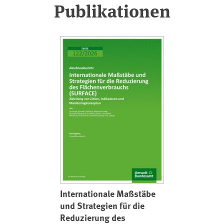
Publikationen
Internationale Maßstäbe
und Strategien für die
Reduzierung des