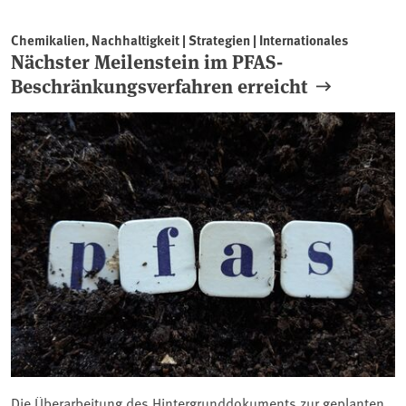
Chemikalien, Nachhaltigkeit | Strategien | Internationales
Nächster Meilenstein im PFAS-
Beschränkungsverfahren erreicht
Die Überarbeitung des Hintergrunddokuments zur geplanten