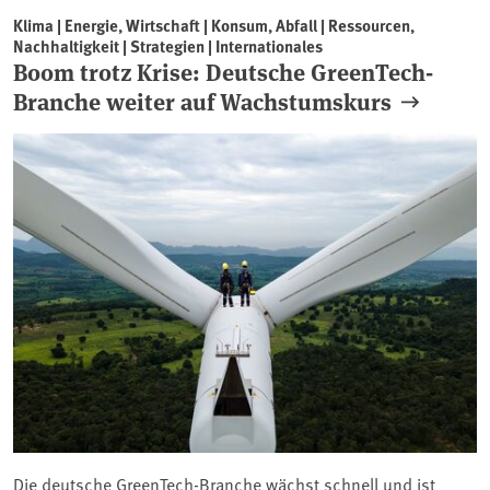
Klima | Energie, Wirtschaft | Konsum, Abfall | Ressourcen,
Nachhaltigkeit | Strategien | Internationales
Boom trotz Krise: Deutsche GreenTech-
Branche weiter auf Wachstumskurs
Die deutsche GreenTech-Branche wächst schnell und ist