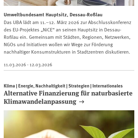
Umweltbundesamt Hauptsitz, Dessau-Roßlau
Das UBA lädt am 11.–12. März 2026 zur Abschlusskonferenz
des EU-Projektes „NiCE“ an seinen Hauptsitz in Dessau-
Roßlau ein. Gemeinsam mit Städten, Regionen, Netzwerken,
NGOs und Initiativen wollen wir Wege zur Förderung
nachhaltiger Konsumstrukturen in Stadtzentren diskutieren.
11.03.2026 - 12.03.2026
Klima | Energie, Nachhaltigkeit | Strategien | Internationales
Alternative Finanzierung für naturbasierte
Klimawandelanpassung