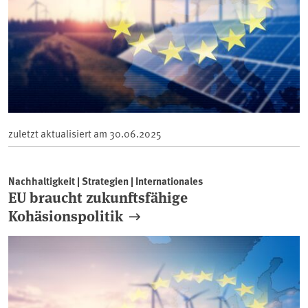
zuletzt aktualisiert am
30.06.2025
Nachhaltigkeit | Strategien | Internationales
EU braucht zukunftsfähige
Kohäsionspolitik