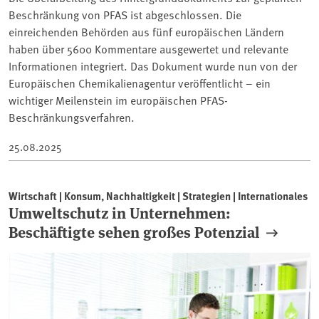
Beschränkung von PFAS ist abgeschlossen. Die
einreichenden Behörden aus fünf europäischen Ländern
haben über 5600 Kommentare ausgewertet und relevante
Informationen integriert. Das Dokument wurde nun von der
Europäischen Chemikalienagentur veröffentlicht – ein
wichtiger Meilenstein im europäischen PFAS-
Beschränkungsverfahren.
25.08.2025
Wirtschaft | Konsum, Nachhaltigkeit | Strategien | Internationales
Umweltschutz in Unternehmen:
Beschäftigte sehen großes Potenzial