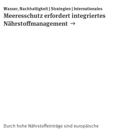
Wasser, Nachhaltigkeit | Strategien | Internationales
Meeresschutz erfordert integriertes
Nährstoffmanagement
Durch hohe Nährstoffeinträge sind europäische