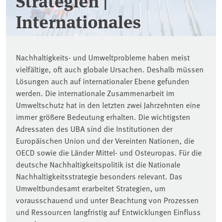
Strategien |
Internationales
Nachhaltigkeits- und Umweltprobleme haben meist
vielfältige, oft auch globale Ursachen. Deshalb müssen
Lösungen auch auf internationaler Ebene gefunden
werden. Die internationale Zusammenarbeit im
Umweltschutz hat in den letzten zwei Jahrzehnten eine
immer größere Bedeutung erhalten. Die wichtigsten
Adressaten des UBA sind die Institutionen der
Europäischen Union und der Vereinten Nationen, die
OECD sowie die Länder Mittel- und Osteuropas. Für die
deutsche Nachhaltigkeitspolitik ist die Nationale
Nachhaltigkeitsstrategie besonders relevant. Das
Umweltbundesamt erarbeitet Strategien, um
vorausschauend und unter Beachtung von Prozessen
und Ressourcen langfristig auf Entwicklungen Einfluss