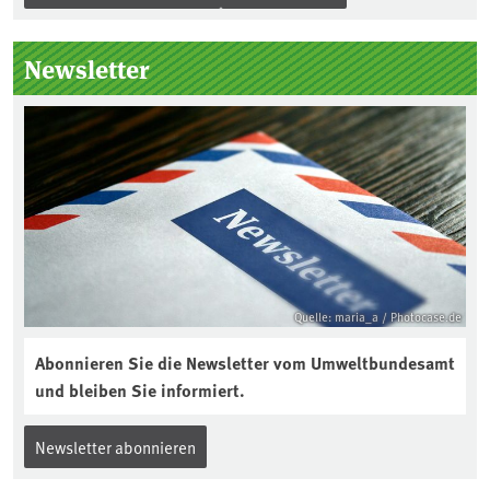
Newsletter
Quelle: maria_a / Photocase.de
Abonnieren Sie die Newsletter vom Umweltbundesamt
und bleiben Sie informiert.
Newsletter abonnieren