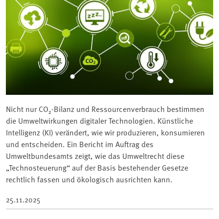
Nicht nur CO₂-Bilanz und Ressourcenverbrauch bestimmen
die Umweltwirkungen digitaler Technologien. Künstliche
Intelligenz (KI) verändert, wie wir produzieren, konsumieren
und entscheiden. Ein Bericht im Auftrag des
Umweltbundesamts zeigt, wie das Umweltrecht diese
„Technosteuerung“ auf der Basis bestehender Gesetze
rechtlich fassen und ökologisch ausrichten kann.
25.11.2025