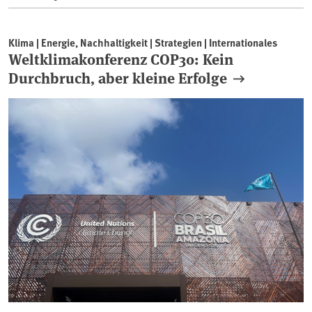
Klima | Energie, Nachhaltigkeit | Strategien | Internationales
Weltklimakonferenz COP30: Kein
Durchbruch, aber kleine Erfolge