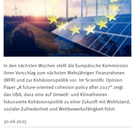
In den nächsten Wochen stellt die Europäische Kommission
ihren Vorschlag zum nächsten Mehrjährigen Finanzrahmen
(MFR) und zur Kohäsionspolitik vor. Im Scientific Opinion
Paper „A future-oriented cohesion policy after 2027” zeigt
das UBA, dass eine auf Umwelt- und Klimathemen
fokussierte Kohäsionspolitik zu einer Zukunft mit Wohlstand,
sozialer Zufriedenheit und Wettbewerbsfähigkeit führt.
30.06.2025