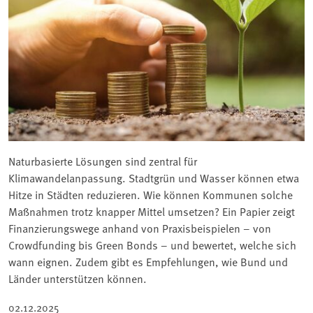
Naturbasierte Lösungen sind zentral für
Klimawandelanpassung. Stadtgrün und Wasser können etwa
Hitze in Städten reduzieren. Wie können Kommunen solche
Maßnahmen trotz knapper Mittel umsetzen? Ein Papier zeigt
Finanzierungswege anhand von Praxisbeispielen – von
Crowdfunding bis Green Bonds – und bewertet, welche sich
wann eignen. Zudem gibt es Empfehlungen, wie Bund und
Länder unterstützen können.
02.12.2025