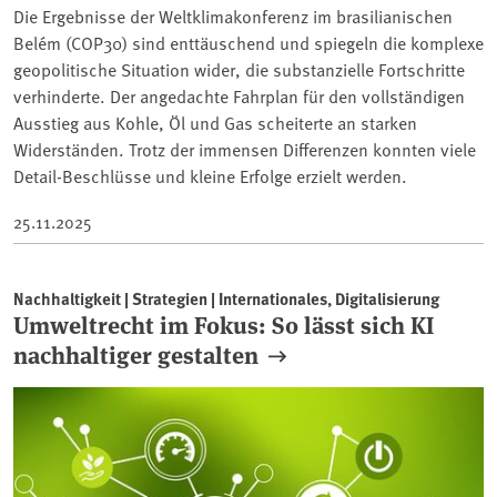
Die Ergebnisse der Weltklimakonferenz im brasilianischen
Belém (COP30) sind enttäuschend und spiegeln die komplexe
geopolitische Situation wider, die substanzielle Fortschritte
verhinderte. Der angedachte Fahrplan für den vollständigen
Ausstieg aus Kohle, Öl und Gas scheiterte an starken
Widerständen. Trotz der immensen Differenzen konnten viele
Detail-Beschlüsse und kleine Erfolge erzielt werden.
25.11.2025
Nachhaltigkeit | Strategien | Internationales, Digitalisierung
Umweltrecht im Fokus: So lässt sich KI
nachhaltiger gestalten