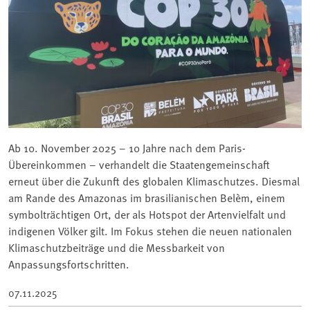
Ab 10. November 2025 – 10 Jahre nach dem Paris-
Übereinkommen – verhandelt die Staatengemeinschaft
erneut über die Zukunft des globalen Klimaschutzes. Diesmal
am Rande des Amazonas im brasilianischen Belèm, einem
symbolträchtigen Ort, der als Hotspot der Artenvielfalt und
indigenen Völker gilt. Im Fokus stehen die neuen nationalen
Klimaschutzbeiträge und die Messbarkeit von
Anpassungsfortschritten.
07.11.2025