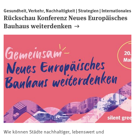
Gesundheit, Verkehr, Nachhaltigkeit | Strategien | Internationales
Rückschau Konferenz Neues Europäisches
Bauhaus weiterdenken
Wie können Städte nachhaltiger, lebenswert und