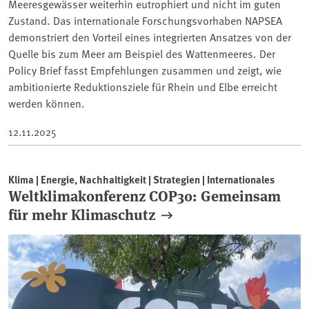
Meeresgewässer weiterhin eutrophiert und nicht im guten
Zustand. Das internationale Forschungsvorhaben NAPSEA
demonstriert den Vorteil eines integrierten Ansatzes von der
Quelle bis zum Meer am Beispiel des Wattenmeeres. Der
Policy Brief fasst Empfehlungen zusammen und zeigt, wie
ambitionierte Reduktionsziele für Rhein und Elbe erreicht
werden können.
12.11.2025
Klima | Energie, Nachhaltigkeit | Strategien | Internationales
Weltklimakonferenz COP30: Gemeinsam
für mehr Klimaschutz