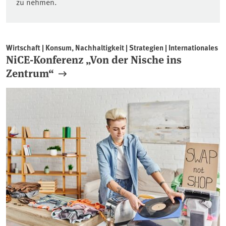
zu nehmen.
Wirtschaft | Konsum, Nachhaltigkeit | Strategien | Internationales
NiCE-Konferenz „Von der Nische ins
Zentrum“