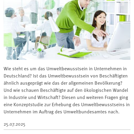
Wie steht es um das Umweltbewusstsein in Unternehmen in
Deutschland? Ist das Umweltbewusstsein von Beschäftigten
ähnlich ausgeprägt wie das der allgemeinen Bevölkerung?
Und wie schauen Beschäftigte auf den ökologischen Wandel
in Industrie und Wirtschaft? Diesen und weiteren Fragen ging
eine Konzeptstudie zur Erhebung des Umweltbewusstseins in
Unternehmen im Auftrag des Umweltbundesamtes nach.
25.07.2025