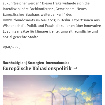
zukunftssicher werden? Dieser Frage widmete sich die
interdisziplinäre Fachkonferenz „Gemeinsam. Neues
Europäisches Bauhaus weiterdenken!“ des
Umweltbundesamts im Mai 2025 in Berlin. Expert*innen aus
Wissenschaft, Politik und Praxis diskutierten über innovative
Lösungsansätze für klimaresiliente, umweltfreundliche und
sozial gerechte Städte.
09.07.2025
Nachhaltigkeit | Strategien | Internationales
Europäische Kohäsionspolitik