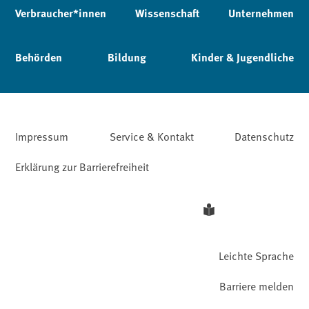
Verbraucher*innen
Wissenschaft
Unternehmen
Behörden
Bildung
Kinder & Jugendliche
Impressum
Service & Kontakt
Datenschutz
Erklärung zur Barrierefreiheit
Leichte Sprache
Barriere melden