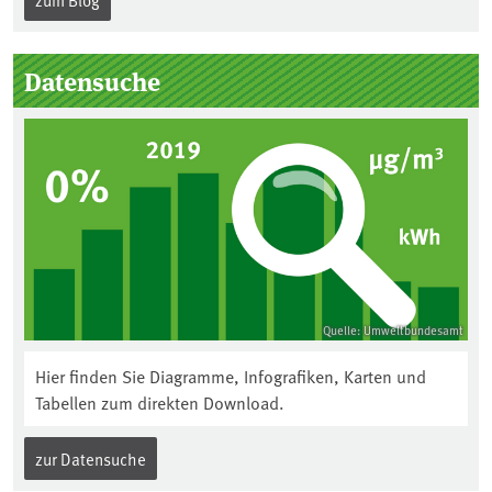
Datensuche
Quelle: Umweltbundesamt
Hier finden Sie Diagramme, Infografiken, Karten und
Tabellen zum direkten Download.
zur Datensuche