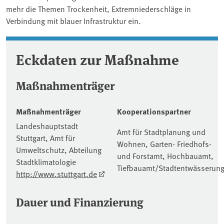
mehr die Themen Trockenheit, Extremniederschläge in
Verbindung mit blauer Infrastruktur ein.
Eckdaten zur Maßnahme
Maßnahmenträger
Maßnahmenträger
Kooperationspartner
Landeshauptstadt
Amt für Stadtplanung und
Stuttgart, Amt für
Wohnen, Garten- Friedhofs-
Umweltschutz, Abteilung
und Forstamt, Hochbauamt,
Stadtklimatologie
Tiefbauamt/Stadtentwässerun
http://www.stuttgart.de
Dauer und Finanzierung