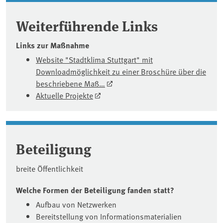
Weiterführende Links
Links zur Maßnahme
Website "Stadtklima Stuttgart" mit
Downloadmöglichkeit zu einer Broschüre über die
beschriebene Maß…
Aktuelle Projekte
Beteiligung
breite Öffentlichkeit
Welche Formen der Beteiligung fanden statt?
Aufbau von Netzwerken
Bereitstellung von Informationsmaterialien