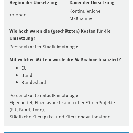
Beginn der Umsetzung
Dauer der Umsetzung
Kontinuierliche
10.2000
Maßnahme
Wie hoch waren die (geschätzten) Kosten für die
Umsetzung?
Personalkosten Stadtklimatologie
Mit welchen Mitteln wurde die Maßnahme finanziert?
EU
Bund
Bundesland
Personalkosten Stadtklimatologie
Eigenmittel, Einzelaspekte auch über FörderProjekte
(EU, Bund, Land),
Städtische Klimapaket und Klimainnovationsfond