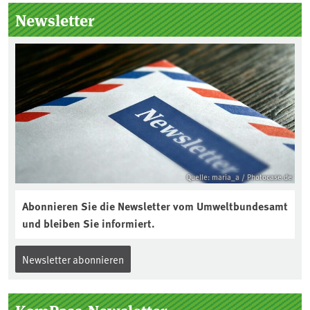
Newsletter
Quelle: maria_a / Photocase.de
Abonnieren Sie die Newsletter vom Umweltbundesamt
und bleiben Sie informiert.
Newsletter abonnieren