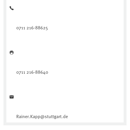
0711 216-88625
0711 216-88640
Rainer.Kapp@stuttgart.de