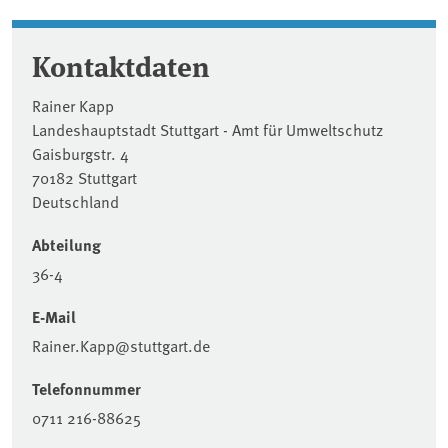
Kontaktdaten
Rainer Kapp
Landeshauptstadt Stuttgart - Amt für Umweltschutz
Gaisburgstr. 4
70182 Stuttgart
Deutschland
Abteilung
36-4
E-Mail
Rainer.Kapp@stuttgart.de
Telefonnummer
0711 216-88625