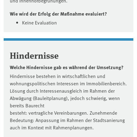
und Innenhofbegrünungen.
Wie wird der Erfolg der Maßnahme evaluiert?
Keine Evaluation
Hindernisse
Welche Hindernisse gab es während der Umsetzung?
Hindernisse bestehen in wirtschaftlichen und
wohnungspolitischen Interessen im Immobilienbereich.
Lösung durch Interessenausgleich im Rahmen der
Abwägung (Bauleitplanung), jedoch schwierig, wenn
bereits Baurecht
besteht: vertragliche Vereinbarungen. Zunehmende
Bedeutung: Anpassung im Rahmen der Stadtsanierung
auch im Kontext mit Rahmenplanungen.