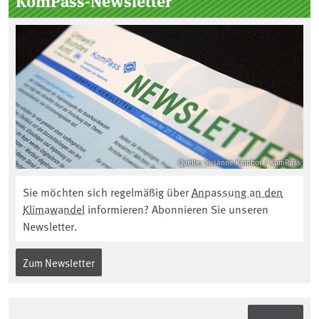
KomPass-Newsletter
Quelle: Susanne Kambor / KomPass
Sie möchten sich regelmäßig über
Anpassung an den
Klimawandel
informieren? Abonnieren Sie unseren
Newsletter.
Zum Newsletter