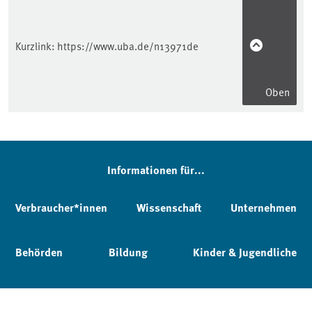
Kurzlink:
https://www.uba.de/n13971de
Oben
Informationen für...
Verbraucher*innen
Wissenschaft
Unternehmen
Behörden
Bildung
Kinder & Jugendliche