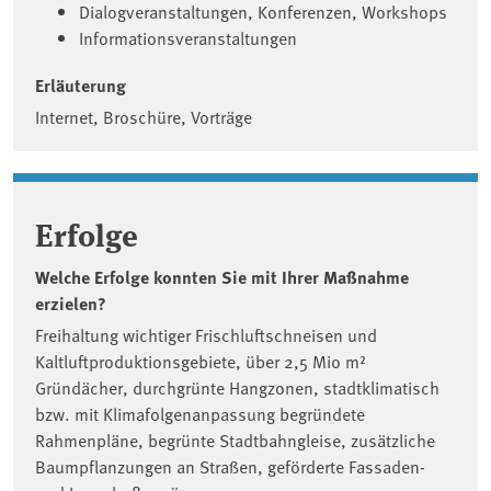
Dialogveranstaltungen, Konferenzen, Workshops
Informationsveranstaltungen
Erläuterung
Internet, Broschüre, Vorträge
Erfolge
Welche Erfolge konnten Sie mit Ihrer Maßnahme
erzielen?
Freihaltung wichtiger Frischluftschneisen und
Kaltluftproduktionsgebiete, über 2,5 Mio m²
Gründächer, durchgrünte Hangzonen, stadtklimatisch
bzw. mit Klimafolgenanpassung begründete
Rahmenpläne, begrünte Stadtbahngleise, zusätzliche
Baumpflanzungen an Straßen, geförderte Fassaden-