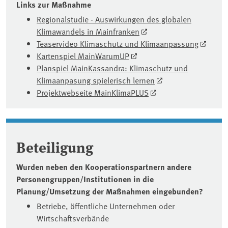
Links zur Maßnahme
Regionalstudie - Auswirkungen des globalen
Klimawandels in Mainfranken
Teaservideo Klimaschutz und Klimaanpassung
Kartenspiel MainWarumUP
Planspiel MainKassandra: Klimaschutz und
Klimaanpasung spielerisch lernen
Projektwebseite MainKlimaPLUS
Beteiligung
Wurden neben den Kooperationspartnern andere
Personengruppen/Institutionen in die
Planung/Umsetzung der Maßnahmen eingebunden?
Betriebe, öffentliche Unternehmen oder
Wirtschaftsverbände