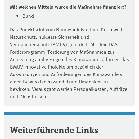
Mit welchen Mitteln wurde die Maßnahme finanziert?
Bund
Das Projekt wird vom Bundesministerium für Umwelt,
Naturschutz, nukleare Sicherheit und
Verbraucherschutz (BMUV) gefördert. Mit dem DAS
Förderprogramm (Förderung von Maßnahmen zur
Anpassung an die Folgen des Klimawandels) fördert das
BMUV innovative Projekte um bezüglich der
Auswirkungen und Anforderungen des Klimawandels
einen Bewusstseinswandel und Umdenken zu
bewirken. Verausgabt werden Personalkosten, Aufträge
und Dienstreisen.
Weiterführende Links