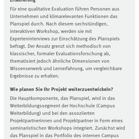
Für eine qualitative Evaluation führen Personen aus
Unternehmen und klimarelevanten Funktionen das
Planspiel durch. Nach diesem sechstündigen,
interaktiven Workshop, werden sie mit
Experteninterviews zur Einschätzung des Planspiels
befragt. Der Ansatz grenzt sich methodisch von
klassischer, formaler Evaluationsforschung ab,
thematisiert jedoch ähnliche Dimensionen von
Wissenserwerb und Lernerfahrung, um vergleichbare
Ergebnisse zu erhalten.
Wie planen Sie Ihr Projekt weiterzuentwickeln?
Die Hauptkomponente, das Planspiel, wird in das
Weiterbildungssegment der Hochschule (Campus
Weiterbildung) und bei den assoziierten
Projektpartnerinnen und Projektpartner in Form eines
seminaristischen Workshops integriert. Zunächst wird
das Planspiel in das Portfolio des internen Campus