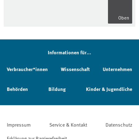
Oben
Informationen für...
Verbraucher*innen
Wissenschaft
Unternehmen
Behörden
Bildung
Kinder & Jugendliche
Impressum
Service & Kontakt
Datenschutz
Erklärung zur Barrierefreiheit