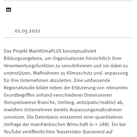
01.03.2021
Das Projekt MainKlimaPLUS konzeptualisiert
Bildungsangebote, um Organisationen hinsichtlich ihrer
Verantwortungsfunktion zu sensibilisieren und sie dabei zu
unterstützen, Maßnahmen zu Klimaschutz und -anpassung
für ihre Unternehmen abzuleiten. Eine umfassende
Regionalstudie bildet neben der Erläuterung von relevanten
Grundbegriffen anhand verschiedener Dimensionen
(beispielsweise Branche, Umfang, antizipativ/reaktiv) ab,
inwiefern Unternehmen bereits Anpassungsmaßnahmen
umsetzen. Die Datenbasis entstammt einer quantitativen
Umfrage der mainfränkischen Wirtschaft (n = 288). Ein bei
YouTube veröffentlichtes Teaservideo (basierend auf