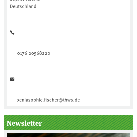
Deutschland
0176 20568220
xeniasophie.fischer@thws.de
Newsletter