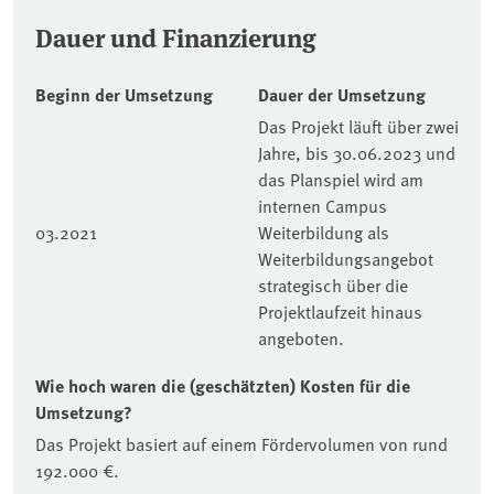
Dauer und Finanzierung
Beginn der Umsetzung
Dauer der Umsetzung
Das Projekt läuft über zwei
Jahre, bis 30.06.2023 und
das Planspiel wird am
internen Campus
03.2021
Weiterbildung als
Weiterbildungsangebot
strategisch über die
Projektlaufzeit hinaus
angeboten.
Wie hoch waren die (geschätzten) Kosten für die
Umsetzung?
Das Projekt basiert auf einem Fördervolumen von rund
192.000 €.