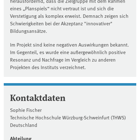
herausfordernd, dass die Zielgruppe mit dem Rahmen
eines „Planspiels“ nicht vertraut ist und sich die
Verstetigung als komplex erweist. Demnach zeigen sich
Schwierigkeiten bei der Akzeptanz "innovativer"
Bildungsansätze.
Im Projekt sind keine negativen Auswirkungen bekannt.
Im Gegenteil, es wurde eine außergewöhnlich positive
Resonanz und Nachfrage im Vergleich zu anderen
Projekten des Instituts verzeichnet.
Kontaktdaten
Sophie Fischer
Technische Hochschule Würzburg-Schweinfurt (THWS)
Deutschland
Abteilung