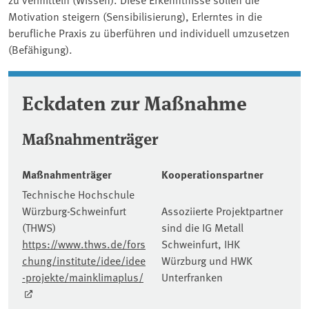
Motivation steigern (Sensibilisierung), Erlerntes in die
berufliche Praxis zu überführen und individuell umzusetzen
(Befähigung).
Eckdaten zur Maßnahme
Maßnahmenträger
Maßnahmenträger
Kooperationspartner
Technische Hochschule
Würzburg-Schweinfurt
Assoziierte Projektpartner
(THWS)
sind die IG Metall
https://www.thws.de/fors
Schweinfurt, IHK
chung/institute/idee/idee
Würzburg und HWK
-projekte/mainklimaplus/
Unterfranken