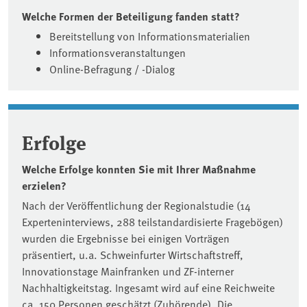
Welche Formen der Beteiligung fanden statt?
Bereitstellung von Informationsmaterialien
Informationsveranstaltungen
Online-Befragung / -Dialog
Erfolge
Welche Erfolge konnten Sie mit Ihrer Maßnahme
erzielen?
Nach der Veröffentlichung der Regionalstudie (14
Experteninterviews, 288 teilstandardisierte Fragebögen)
wurden die Ergebnisse bei einigen Vorträgen
präsentiert, u.a. Schweinfurter Wirtschaftstreff,
Innovationstage Mainfranken und ZF-interner
Nachhaltigkeitstag. Ingesamt wird auf eine Reichweite
ca. 150 Personen geschätzt (Zuhörende). Die