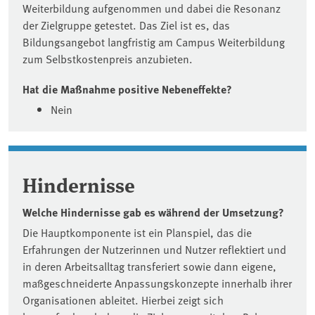
Weiterbildung aufgenommen und dabei die Resonanz
der Zielgruppe getestet. Das Ziel ist es, das
Bildungsangebot langfristig am Campus Weiterbildung
zum Selbstkostenpreis anzubieten.
Hat die Maßnahme positive Nebeneffekte?
Nein
Hindernisse
Welche Hindernisse gab es während der Umsetzung?
Die Hauptkomponente ist ein Planspiel, das die
Erfahrungen der Nutzerinnen und Nutzer reflektiert und
in deren Arbeitsalltag transferiert sowie dann eigene,
maßgeschneiderte Anpassungskonzepte innerhalb ihrer
Organisationen ableitet. Hierbei zeigt sich