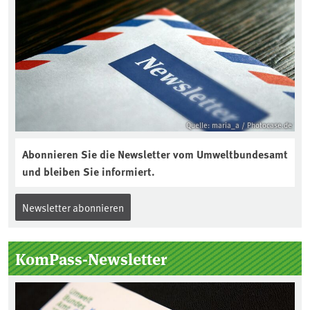
Quelle: maria_a / Photocase.de
Abonnieren Sie die Newsletter vom Umweltbundesamt
und bleiben Sie informiert.
Newsletter abonnieren
KomPass-Newsletter