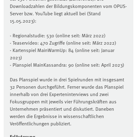
Downloadzahlen der Bildungskomponenten vom OPUS-
Server bzw. YouTube liegt aktuell bei (Stand
15.05.2023):
- Regionalstudie: 530 (online seit: März 2022)
- Teaservideo: 470 Zugriffe (online seit: März 2022)
- Kartenspiel MainWarmUp: 84 (online seit: Januar
2023)
- Planspiel MainKassandra: 90 (online seit: April 2023)
Das Planspiel wurde in drei Spielrunden mit insgesamt
32 Personen durchgeführt. Ferner wurde das Planspiel
innerhalb von drei Experteninterviews und zwei
Fokusgruppen mit jeweils vier Führungskräften aus
Unternehmen präsentiert und diskutiert. Daneben
werden die Ergebnisse in wissenschaftlichen
Veröffentlichungen publiziert.
Erläuterung