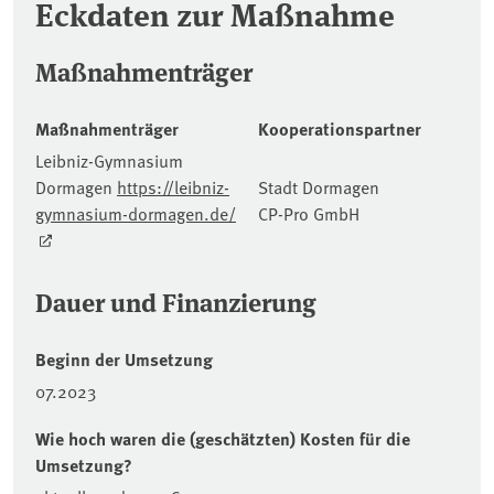
Eckdaten zur Maßnahme
Maßnahmenträger
Maßnahmenträger
Kooperationspartner
Leibniz-Gymnasium
Dormagen
https://leibniz-
Stadt Dormagen
gymnasium-dormagen.de/
CP-Pro GmbH
Dauer und Finanzierung
Beginn der Umsetzung
07.2023
Wie hoch waren die (geschätzten) Kosten für die
Umsetzung?