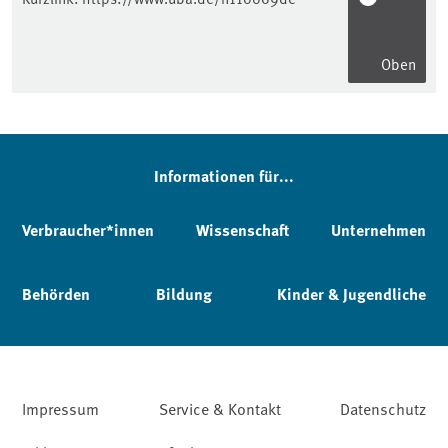
Oben
Informationen für...
Verbraucher*innen
Wissenschaft
Unternehmen
Behörden
Bildung
Kinder & Jugendliche
Impressum
Service & Kontakt
Datenschutz