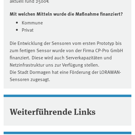
aktuell rund 2500€
Mit welchen Mitteln wurde die Maßnahme finanziert?
Kommune
Privat
Die Entwicklung der Sensoren vom ersten Prototyp bis
zum fertigen Sensor wurde von der Firma CP-Pro GmbH
finanziert. Diese wird auch Serverkapazitäten und
Netzinfrastruktur uns zur Verfügung stellen.
Die Stadt Dormagen hat eine Förderung der LORAWAN-
Sensoren zugesagt.
Weiterführende Links