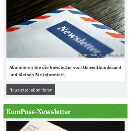
Quelle: maria_a / Photocase.de
Abonnieren Sie die Newsletter vom Umweltbundesamt
und bleiben Sie informiert.
Newsletter abonnieren
KomPass-Newsletter