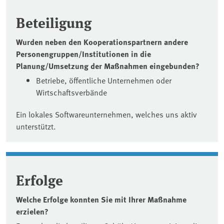
Beteiligung
Wurden neben den Kooperationspartnern andere
Personengruppen/Institutionen in die
Planung/Umsetzung der Maßnahmen eingebunden?
Betriebe, öffentliche Unternehmen oder
Wirtschaftsverbände
Ein lokales Softwareunternehmen, welches uns aktiv
unterstützt.
Erfolge
Welche Erfolge konnten Sie mit Ihrer Maßnahme
erzielen?