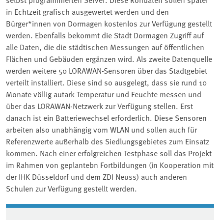
in Echtzeit grafisch ausgewertet werden und den
Bürger*innen von Dormagen kostenlos zur Verfügung gestellt
werden. Ebenfalls bekommt die Stadt Dormagen Zugriff auf
alle Daten, die die städtischen Messungen auf öffentlichen
Flächen und Gebäuden ergänzen wird. Als zweite Datenquelle
werden weitere 50 LORAWAN-Sensoren über das Stadtgebiet
verteilt installiert. Diese sind so ausgelegt, dass sie rund 10
Monate völlig autark Temperatur und Feuchte messen und
über das LORAWAN-Netzwerk zur Verfügung stellen. Erst
danach ist ein Batteriewechsel erforderlich. Diese Sensoren
arbeiten also unabhängig vom WLAN und sollen auch für
Referenzwerte außerhalb des Siedlungsgebietes zum Einsatz
kommen. Nach einer erfolgreichen Testphase soll das Projekt
im Rahmen von geplantebn Fortbildungen (in Kooperation mit
der IHK Düsseldorf und dem ZDI Neuss) auch anderen
Schulen zur Verfügung gestellt werden.