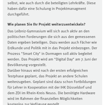
selbst, wie auch durch die beteiligten Lehrkräfte. Diese
haben dafür eine Schulung in Projektmanagment
durchgeführt.
Wie planen Sie Ihr Projekt weiterzuentwickeln?
Das Leibniz-Gymnasium will sich auch aktiv an den
politischen Forderungen die sich aus den gemessenen
Daten ergeben beteiligen. Dazu werden auch Fächer wie
Erdkunde und Politik mit in das Projekt einbezogen. Der
Prozess "Smart City" in Dormagen soll aktiv begleitet
werden. Das Projekt wird am "Digital Day" am 7. Juni der
Bevölkerung vorgestellt.
Darüber hinaus wird nach der ersten erfolgreichen
Testphase geplant, das Projekt an andere Schulen
weiterzugeben. Geplant sind dazu schon Fortbildungen
für Lehrer in Kooperation mit der IHK Düsseldorf und
dem ZDI im Rhein-Kreis Neuss. Die benötigte Hardware
wird im Rahmen der finanziellen Möglichkeiten
kostenlos zur Verfügung gestellt.