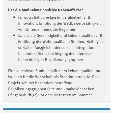
Hat die Maßnahme positive Nebeneffekte?
Ja, wirtschaftliche Leistungsfähigkeit: z. B.
Innovation, Erhöhung der Wettbewerbsfähigkeit
von Unternehmen oder Regionen
Ja, soziale Gerechtigkeit und Lebensqualität: z. B.
Erhöhung der Wohnqualität in Städten, Beitrag zu
sozialem Ausgleich oder sozialer Integration,
besondere Berücksichtigung der Interessen
benachteiligter Bevölkerungsgruppen
Eine klimafeste Stadt schafft mehr Lebensqualität und
ist auch für die Wirtschaft als Standort attraktiv. Das
Projekt schützt besonders betroffene
Bevölkerungsgruppen (alte und kranke Menschen,
Pflegebedürftige) vor dem Hitzestreß im Sommer.