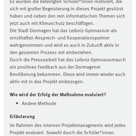
Es wurden die beteiligten Schüler*innen motiviert, die
sich mit großer Begeisterung in dieses Projekt gestürzt
haben und neben den rein informatischen Themen sich
jetzt auch mit Klimaschutz beschäftigen.
Die Stadt Dormagen hat das Leibniz-Gymnasium als
ernsthaften Ansprech- und Kooperationspartner
wahrgenommen und wird es auch in Zukunft aktiv in
den gesamten Prozess mit einbeziehen.
Durch die Pressearbeit hat das Leibniz-Gymnasiumauch
ein positives Feedback aus der Dormagener
Bevölkerung bekommen. Diese wird immer wieder auch
aktiv mit in das Projekt einbezogen.
Wie wird der Erfolg der Maßnahme evaluiert?
Andere Methode
Erläuterung
Im Rahmen des internen Projektmanagments wird jedes
Projekt evaluiert. Sowohl durch die Schüler*innen