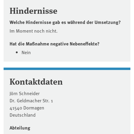
Hindernisse
Welche Hindernisse gab es während der Umsetzung?
Im Moment noch nicht.
Hat die Maßnahme negative Nebeneffekte?
Nein
Kontaktdaten
Jörn Schneider
Dr. Geldmacher Str. 1
41540 Dormagen
Deutschland
Abteilung