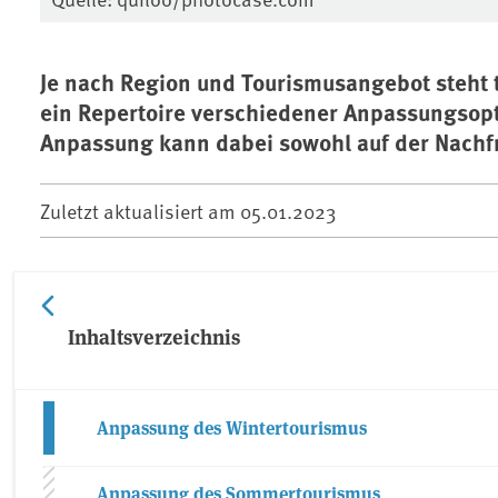
Je nach Region und Tourismusangebot steht
ein Repertoire verschiedener Anpassungsop
Anpassung kann dabei sowohl auf der Nachfr
Zuletzt aktualisiert am
05.01.2023
Inhaltsverzeichnis
Anpassung des Wintertourismus
Anpassung des Sommertourismus