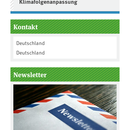
Klimafolgenanpassung
Kontakt
Deutschland
Deutschland
Newsletter