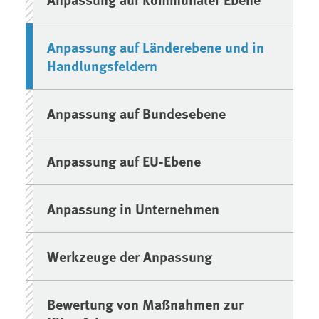
Anpassung auf Länderebene und in
Handlungsfeldern
Anpassung auf Bundesebene
Anpassung auf EU-Ebene
Anpassung in Unternehmen
Werkzeuge der Anpassung
Bewertung von Maßnahmen zur