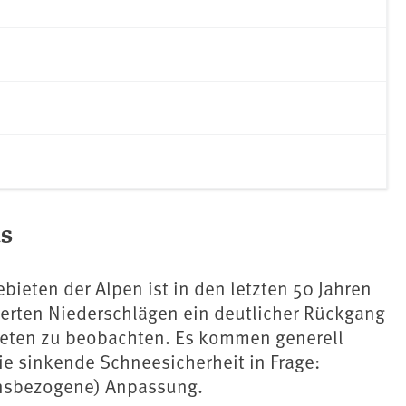
s
bieten der Alpen ist in den letzten 50 Jahren
erten Niederschlägen ein deutlicher Rückgang
ieten zu beobachten. Es kommen generell
e sinkende Schneesicherheit in Frage:
ensbezogene) Anpassung.