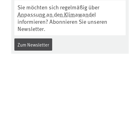
Sie möchten sich regelmäßig über
Anpassung an den Klimawandel
informieren? Abonnieren Sie unseren
Newsletter.
Zum Newsletter