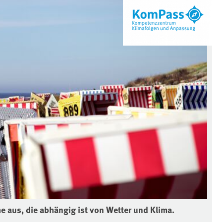
e aus, die abhängig ist von Wetter und Klima.