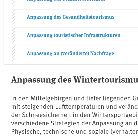
Anpassung des Gesundheitstourismus
Anpassung touristischer Infrastrukturen
Anpassung an (veränderte) Nachfrage
Anpassung des Wintertourismu
In den Mittelgebirgen und tiefer liegenden Ge
mit steigenden Lufttemperaturen und veränd
der Schneesicherheit in den Wintersportgeb
verschiedene Strategien der Anpassung an di
Physische, technische und soziale (verhalt