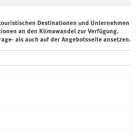
 touristischen Destinationen und Unternehmen
tionen an den Klimawandel zur Verfügung.
age- als auch auf der Angebotsseite ansetzen.