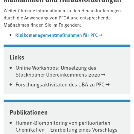
Weiterführende Informationen zu den Herausforderungen
durch die Anwendung von PFOA und entsprechende
Maßnahmen finden Sie im Folgenden:
Risikomanagementmaßnahmen für PFC
Associated content
Links
Online Workshops: Umsetzung des
Stockholmer Übereinkommens 2020
Forschungsaktivitäten des UBA zu PFC
Publikationen
Human-Biomonitoring von perfluorierten
Chemikalien – Erarbeitung eines Vorschlags