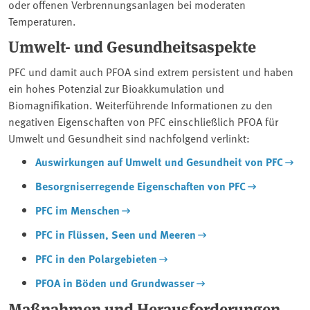
oder offenen Verbrennungsanlagen bei moderaten
Temperaturen.
Umwelt- und Gesundheitsaspekte
PFC und damit auch PFOA sind extrem persistent und haben
ein hohes Potenzial zur Bioakkumulation und
Biomagnifikation. Weiterführende Informationen zu den
negativen Eigenschaften von PFC einschließlich PFOA für
Umwelt und Gesundheit sind nachfolgend verlinkt:
Auswirkungen auf Umwelt und Gesundheit von PFC
Besorgniserregende Eigenschaften von PFC
PFC im Menschen
PFC in Flüssen, Seen und Meeren
PFC in den Polargebieten
PFOA in Böden und Grundwasser
Maßnahmen und Herausforderungen