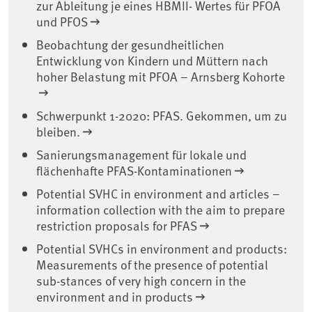
zur Ableitung je eines HBMII- Wertes für PFOA
und PFOS
Beobachtung der gesundheitlichen
Entwicklung von Kindern und Müttern nach
hoher Belastung mit PFOA – Arnsberg Kohorte
Schwerpunkt 1-2020: PFAS. Gekommen, um zu
bleiben.
Sanierungsmanagement für lokale und
flächenhafte PFAS-Kontaminationen
Potential SVHC in environment and articles –
information collection with the aim to prepare
restriction proposals for PFAS
Potential SVHCs in environment and products:
Measurements of the presence of potential
sub-stances of very high concern in the
environment and in products