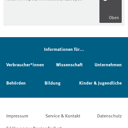
Oben
Informationen für...
Verbraucher*innen
Wissenschaft
Unternehmen
Behörden
Bildung
Kinder & Jugendliche
Impressum
Service & Kontakt
Datenschutz
Erklärung zur Barrierefreiheit