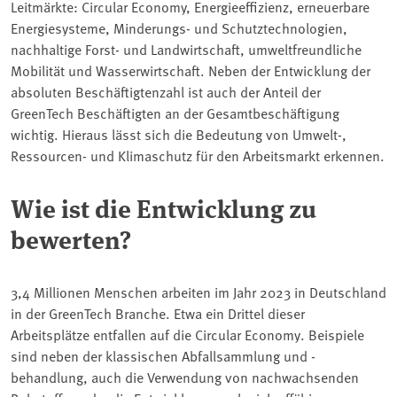
Leitmärkte: Circular Economy, Energieeffizienz, erneuerbare
Energiesysteme, Minderungs- und Schutztechnologien,
nachhaltige Forst- und Landwirtschaft, umweltfreundliche
Mobilität und Wasserwirtschaft. Neben der Entwicklung der
absoluten Beschäftigtenzahl ist auch der Anteil der
GreenTech Beschäftigten an der Gesamtbeschäftigung
wichtig. Hieraus lässt sich die Bedeutung von Umwelt-,
Ressourcen- und Klimaschutz für den Arbeitsmarkt erkennen.
Wie ist die Entwicklung zu
bewerten?
3,4 Millionen Menschen arbeiten im Jahr 2023 in Deutschland
in der GreenTech Branche. Etwa ein Drittel dieser
Arbeitsplätze entfallen auf die Circular Economy. Beispiele
sind neben der klassischen Abfallsammlung und -
behandlung, auch die Verwendung von nachwachsenden