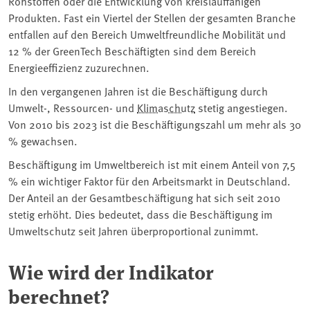
Rohstoffen oder die Entwicklung von kreislauffähigen
Produkten. Fast ein Viertel der Stellen der gesamten Branche
entfallen auf den Bereich Umweltfreundliche Mobilität und
12 % der GreenTech Beschäftigten sind dem Bereich
Energieeffizienz zuzurechnen.
In den vergangenen Jahren ist die Beschäftigung durch
Umwelt-, Ressourcen- und
Klimaschutz
stetig angestiegen.
Von 2010 bis 2023 ist die Beschäftigungszahl um mehr als 30
% gewachsen.
Beschäftigung im Umweltbereich ist mit einem Anteil von 7,5
% ein wichtiger Faktor für den Arbeitsmarkt in Deutschland.
Der Anteil an der Gesamtbeschäftigung hat sich seit 2010
stetig erhöht. Dies bedeutet, dass die Beschäftigung im
Umweltschutz seit Jahren überproportional zunimmt.
Wie wird der Indikator
berechnet?