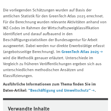
Die vorliegenden Schätzungen wurden auf Basis der
amtlichen Statistik für den GreenTech Atlas 2025 errechnet.
Für die Berechnung wurden relevante Aktivitäten anhand von
WZ-Codes im Rahmen der Wirtschaftszweigklassifikation
identifiziert und darauf aufbauend in den
Beschäftigungsstatistiken der Bundesagentur für Arbeit
ausgewertet. Dabei werden nur direkte Erwerbstätige erfasst
(angebotsseitige Berechnung). Im
GreenTech Atlas 2025
wird die Methodik genauer erläutert. Unterschiede im
Vergleich zu früheren Veröffentlichungen ergeben sich aus
unterschiedlichen methodischen Ansätzen und
Klassifizierungen.
Ausführliche Informationen zum Thema finden Sie im
Daten-Artikel:
"Beschäftigung und Umweltschutz"
.
Verwandte Inhalte