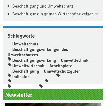
Beschäftigung und Umweltschutz
Beschäftigung in grünen Wirtschaftszweigen
Schlagworte
Umweltschutz
Beschäftigungswirkungen des
Umweltschutzes
Beschäftigungswirkung
Umwelttechnik
Umweltwirtschaft
Arbeitsplatz
Beschäftigung
Umweltschutzgüter
Indikator
Seitenleiste
Newsletter