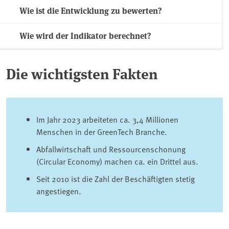
Wie ist die Entwicklung zu bewerten?
Wie wird der Indikator berechnet?
Die wichtigsten Fakten
Im Jahr 2023 arbeiteten ca. 3,4 Millionen
Menschen in der GreenTech Branche.
Abfallwirtschaft und Ressourcenschonung
(Circular Economy) machen ca. ein Drittel aus.
Seit 2010 ist die Zahl der Beschäftigten stetig
angestiegen.