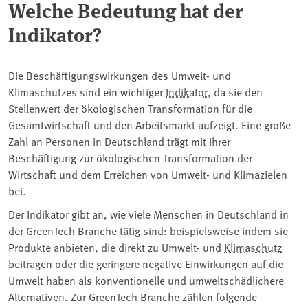
Welche Bedeutung hat der
Indikator?
Die Beschäftigungswirkungen des Umwelt- und
Klimaschutzes sind ein wichtiger
Indikator
, da sie den
Stellenwert der ökologischen Transformation für die
Gesamtwirtschaft und den Arbeitsmarkt aufzeigt. Eine große
Zahl an Personen in Deutschland trägt mit ihrer
Beschäftigung zur ökologischen Transformation der
Wirtschaft und dem Erreichen von Umwelt- und Klimazielen
bei.
Der Indikator gibt an, wie viele Menschen in Deutschland in
der GreenTech Branche tätig sind: beispielsweise indem sie
Produkte anbieten, die direkt zu Umwelt- und
Klimaschutz
beitragen oder die geringere negative Einwirkungen auf die
Umwelt haben als konventionelle und umweltschädlichere
Alternativen. Zur GreenTech Branche zählen folgende