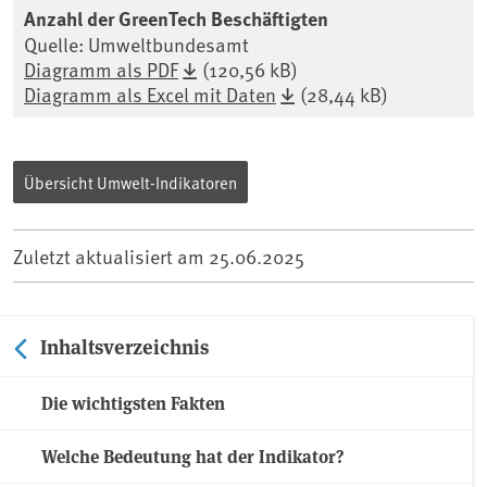
Anzahl der GreenTech Beschäftigten
Quelle: Umweltbundesamt
Diagramm als PDF
(120,56 kB)
Diagramm als Excel mit Daten
(28,44 kB)
Übersicht Umwelt-Indikatoren
Zuletzt aktualisiert am
25.06.2025
Inhaltsverzeichnis
Die wichtigsten Fakten
Welche Bedeutung hat der Indikator?