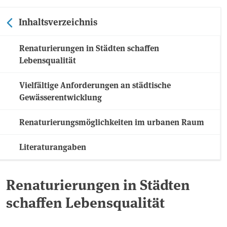
Inhaltsverzeichnis
Renaturierungen in Städten schaffen
Lebensqualität
Vielfältige Anforderungen an städtische
Gewässerentwicklung
Renaturierungsmöglichkeiten im urbanen Raum
Literaturangaben
Renaturierungen in Städten
schaffen Lebensqualität