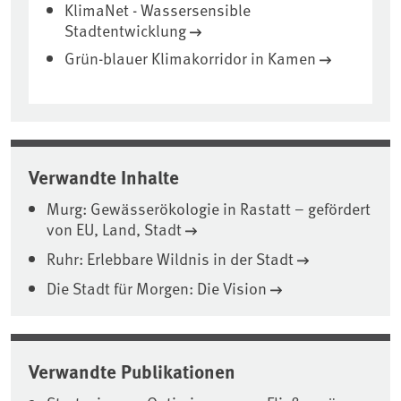
KlimaNet - Wassersensible
Stadtentwicklung
Grün-blauer Klimakorridor in Kamen
Verwandte Inhalte
Murg: Gewässerökologie in Rastatt – gefördert
von EU, Land, Stadt
Ruhr: Erlebbare Wildnis in der Stadt
Die Stadt für Morgen: Die Vision
Verwandte Publikationen