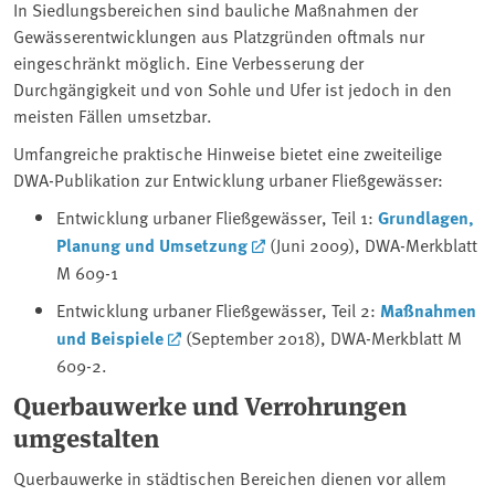
In Siedlungsbereichen sind bauliche Maßnahmen der
Gewässerentwicklungen aus Platzgründen oftmals nur
eingeschränkt möglich. Eine Verbesserung der
Durchgängigkeit und von Sohle und Ufer ist jedoch in den
meisten Fällen umsetzbar.
Umfangreiche praktische Hinweise bietet eine zweiteilige
DWA-Publikation zur Entwicklung urbaner Fließgewässer:
Entwicklung urbaner Fließgewässer, Teil 1:
Grundlagen,
Planung und Umsetzung
(Juni 2009), DWA-Merkblatt
M 609-1
Entwicklung urbaner Fließgewässer, Teil 2:
Maßnahmen
und Beispiele
(September 2018), DWA-Merkblatt M
609-2.
Querbauwerke und Verrohrungen
umgestalten
Querbauwerke in städtischen Bereichen dienen vor allem