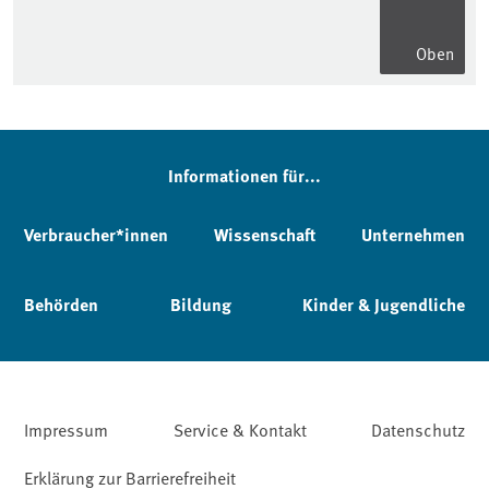
Oben
Informationen für...
Verbraucher*innen
Wissenschaft
Unternehmen
Behörden
Bildung
Kinder & Jugendliche
Impressum
Service & Kontakt
Datenschutz
Erklärung zur Barrierefreiheit