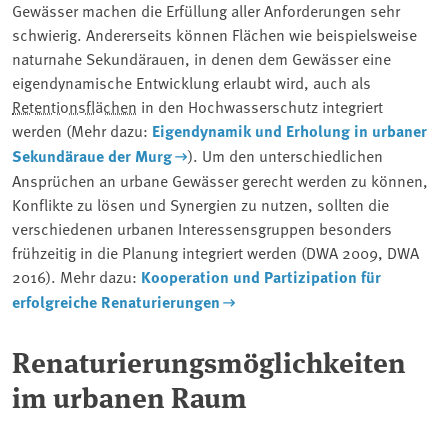
Gewässer machen die Erfüllung aller Anforderungen sehr
schwierig. Andererseits können Flächen wie beispielsweise
naturnahe Sekundärauen, in denen dem Gewässer eine
eigendynamische Entwicklung erlaubt wird, auch als
Retentionsflächen
in den Hochwasserschutz integriert
werden (Mehr dazu:
Eigendynamik und Erholung in urbaner
Sekundäraue der Murg
). Um den unterschiedlichen
Ansprüchen an urbane Gewässer gerecht werden zu können,
Konflikte zu lösen und Synergien zu nutzen, sollten die
verschiedenen urbanen Interessensgruppen besonders
frühzeitig in die Planung integriert werden (DWA 2009, DWA
2016). Mehr dazu:
Kooperation und Partizipation für
erfolgreiche Renaturierungen
Renaturierungsmöglichkeiten
im urbanen Raum