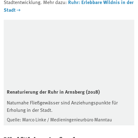
Stadtentwicklung. Mehr dazu:
Ruhr: Erlebbare Wildnis in der
Stadt
Renaturierung der Ruhr in Arnsberg (2018)
Naturnahe Fließgewässer sind Anziehungspunkte für
Erholung in der Stadt.
Quelle: Marco Linke / Medieningenieurbüro Manntau