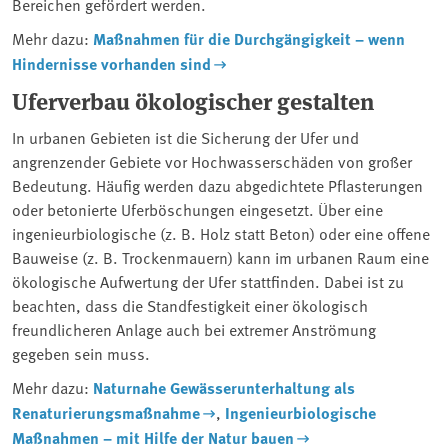
Bereichen gefördert werden.
Mehr dazu:
Maßnahmen für die Durchgängigkeit – wenn
Hindernisse vorhanden sind
Uferverbau ökologischer gestalten
In urbanen Gebieten ist die Sicherung der Ufer und
angrenzender Gebiete vor Hochwasserschäden von großer
Bedeutung. Häufig werden dazu abgedichtete Pflasterungen
oder betonierte Uferböschungen eingesetzt. Über eine
ingenieurbiologische (z. B. Holz statt Beton) oder eine offene
Bauweise (z. B. Trockenmauern) kann im urbanen Raum eine
ökologische Aufwertung der Ufer stattfinden. Dabei ist zu
beachten, dass die Standfestigkeit einer ökologisch
freundlicheren Anlage auch bei extremer Anströmung
gegeben sein muss.
Mehr dazu:
Naturnahe Gewässerunterhaltung als
Renaturierungsmaßnahme
,
Ingenieurbiologische
Maßnahmen – mit Hilfe der Natur bauen