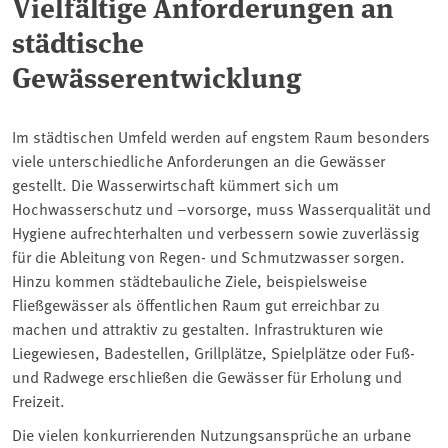
Vielfältige Anforderungen an
städtische
Gewässerentwicklung
Im städtischen Umfeld werden auf engstem Raum besonders
viele unterschiedliche Anforderungen an die Gewässer
gestellt. Die Wasserwirtschaft kümmert sich um
Hochwasserschutz und –vorsorge, muss Wasserqualität und
Hygiene aufrechterhalten und verbessern sowie zuverlässig
für die Ableitung von Regen- und Schmutzwasser sorgen.
Hinzu kommen städtebauliche Ziele, beispielsweise
Fließgewässer als öffentlichen Raum gut erreichbar zu
machen und attraktiv zu gestalten. Infrastrukturen wie
Liegewiesen, Badestellen, Grillplätze, Spielplätze oder Fuß-
und Radwege erschließen die Gewässer für Erholung und
Freizeit.
Die vielen konkurrierenden Nutzungsansprüche an urbane