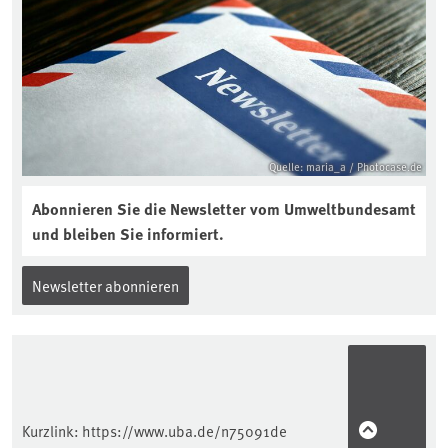
Quelle: maria_a / Photocase.de
Abonnieren Sie die Newsletter vom Umweltbundesamt
und bleiben Sie informiert.
Newsletter abonnieren
Kurzlink:
https://www.uba.de/n75091de