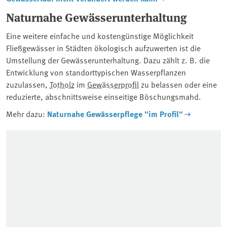
Naturnahe Gewässerunterhaltung
Eine weitere einfache und kostengünstige Möglichkeit
Fließgewässer in Städten ökologisch aufzuwerten ist die
Umstellung der Gewässerunterhaltung. Dazu zählt z. B. die
Entwicklung von standorttypischen Wasserpflanzen
zuzulassen,
Totholz
im
Gewässerprofil
zu belassen oder eine
reduzierte, abschnittsweise einseitige Böschungsmahd.
Mehr dazu:
Naturnahe Gewässerpflege "im Profil"