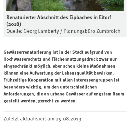
Renaturierter Abschnitt des Eipbaches in Eitorf
(2018)
Quelle: Georg Lamberty / Planungsbüro Zumbroich
Gewässerrenaturierung ist in der Stadt aufgrund von
Hochwasserschutz und Flächennutzungsdruck zwar nur
eingeschränkt möglich, aber schon kleine Maßnahmen
können eine Aufwertung der Lebensqualität bewirken.
Frühzeitige Kooperation mit allen Interessengruppen ist
besonders wichtig, um den unterschiedlichen
Anforderungen, die an urbane Gewässer auf engstem Raum
gestellt werden, gerecht zu werden.
Zuletzt aktualisiert am
29.08.2019