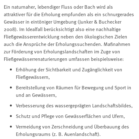
Ein naturnaher, lebendiger Fluss oder Bach wird als
attraktiver für die Erholung empfunden als ein schnurgerades
Gewässer in eintöniger Umgebung (Junker & Buchecker
2008). Im Idealfall berücksichtigt also eine nachhaltige
Fließgewässerentwicklung neben den ökologischen Zielen
auch die Ansprüche der Erholungssuchenden. Maßnahmen
zur Förderung von Erholungslandschaften im Zuge von
Fließgewässerrenaturierungen umfassen beispielsweise:
Erhöhung der Sichtbarkeit und Zugänglichkeit von
Fließgewässern,
Bereitstellung von Räumen für Bewegung und Sport in
und an Gewässern,
Verbesserung des wassergeprägten Landschaftsbildes,
Schutz und Pflege von Gewässerflächen und Ufern,
Vermeidung von Zerschneidung und Überbauung des
Erholungsraums (z. B. Auenlandschaft).