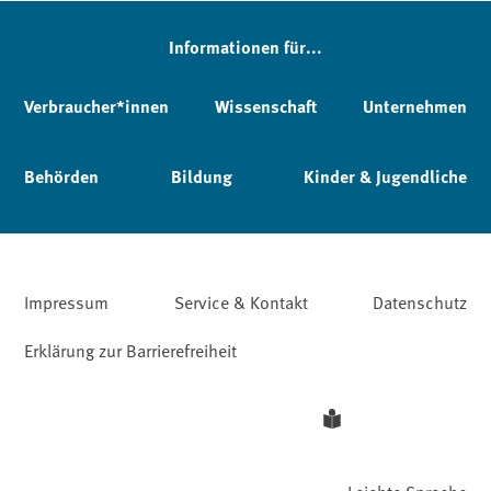
Informationen für...
Verbraucher*innen
Wissenschaft
Unternehmen
Behörden
Bildung
Kinder & Jugendliche
Impressum
Service & Kontakt
Datenschutz
Erklärung zur Barrierefreiheit