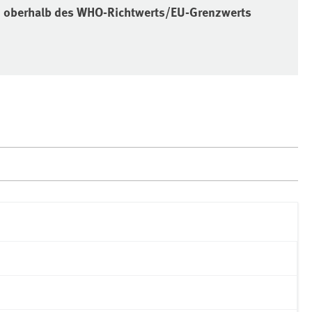
5) oberhalb des WHO-Richtwerts/EU-Grenzwerts