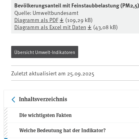
Bevölkerungsanteil mit Feinstaubbelastung (PM2,
Quelle: Umweltbundesamt
Diagramm als PDF
(109,29 kB)
Diagramm als Excel mit Daten
(43,08 kB)
Übersicht Umwelt-Indikatoren
Zuletzt aktualisiert am
25.09.2025
Inhaltsverzeichnis
Die wichtigsten Fakten
Welche Bedeutung hat der Indikator?