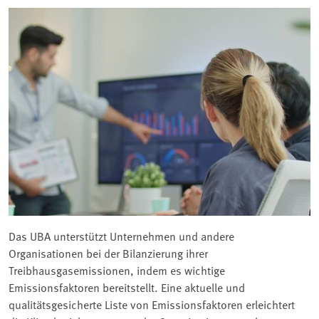
Das UBA unterstützt Unternehmen und andere
Organisationen bei der Bilanzierung ihrer
Treibhausgasemissionen, indem es wichtige
Emissionsfaktoren bereitstellt. Eine aktuelle und
qualitätsgesicherte Liste von Emissionsfaktoren erleichtert