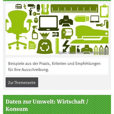
Quelle: Studio Good/Umweltbundesamt
Beispiele aus der Praxis, Kriterien und Empfehlungen
für Ihre Ausschreibung.
Zur Themenseite
Daten zur Umwelt: Wirtschaft /
Konsum