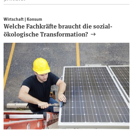
Wirtschaft | Konsum
Welche Fachkräfte braucht die sozial-
ökologische Transformation?