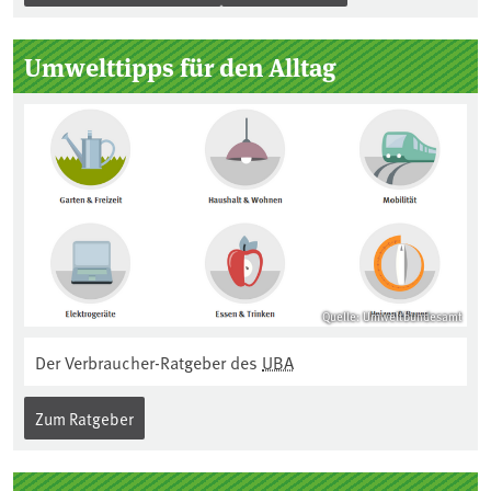
Umwelttipps für den Alltag
Quelle: Umweltbundesamt
Der Verbraucher-Ratgeber des
UBA
Zum Ratgeber