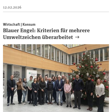
12.02.2026
Wirtschaft | Konsum
Blauer Engel: Kriterien für mehrere
Umweltzeichen überarbeitet