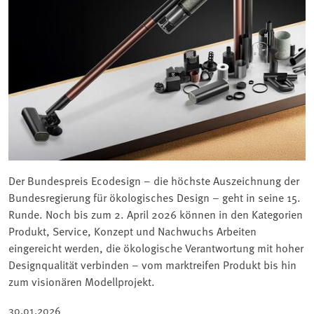
Der Bundespreis Ecodesign – die höchste Auszeichnung der
Bundesregierung für ökologisches Design – geht in seine 15.
Runde. Noch bis zum 2. April 2026 können in den Kategorien
Produkt, Service, Konzept und Nachwuchs Arbeiten
eingereicht werden, die ökologische Verantwortung mit hoher
Designqualität verbinden – vom marktreifen Produkt bis hin
zum visionären Modellprojekt.
30.01.2026