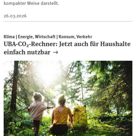
kompakter Weise darstellt.
26.03.2026
Klima | Energie, Wirtschaft | Konsum, Verkehr
UBA-CO₂-Rechner: Jetzt auch für Haushalte
einfach nutzbar