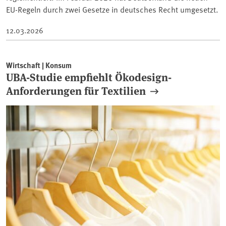
EU-Regeln durch zwei Gesetze in deutsches Recht umgesetzt.
12.03.2026
Wirtschaft | Konsum
UBA-Studie empfiehlt Ökodesign-
Anforderungen für Textilien