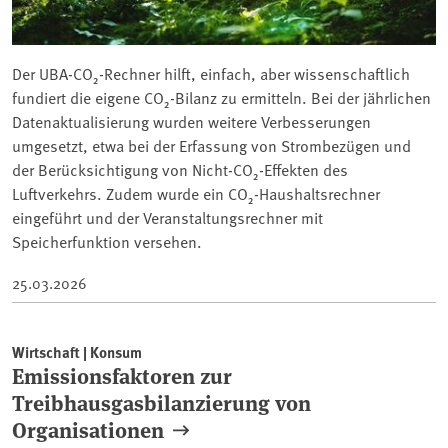
Der UBA-CO₂-Rechner hilft, einfach, aber wissenschaftlich
fundiert die eigene CO₂-Bilanz zu ermitteln. Bei der jährlichen
Datenaktualisierung wurden weitere Verbesserungen
umgesetzt, etwa bei der Erfassung von Strombezügen und
der Berücksichtigung von Nicht-CO₂-Effekten des
Luftverkehrs. Zudem wurde ein CO₂-Haushaltsrechner
eingeführt und der Veranstaltungsrechner mit
Speicherfunktion versehen.
25.03.2026
Wirtschaft | Konsum
Emissionsfaktoren zur
Treibhausgasbilanzierung von
Organisationen