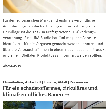
Für den europäischen Markt sind erstmals verbindliche
Anforderungen an die Nachhaltigkeit von Textilien geplant.
Grundlage ist die 2024 in Kraft getretene EU-Ökodesign-
Verordnung. Eine UBA-Studie hat fünf mögliche Aspekte
identifiziert, für die Vorgaben gemacht werden könnten, und
über die Verbraucher*innen in einem neuen Label am Produkt
und einem Digitalen Produktpass informiert werden sollten.
26.02.2026
Chemikalien, Wirtschaft | Konsum, Abfall | Ressourcen
Für ein schadstoffarmes, zirkuläres und
klimafreundliches Bauen