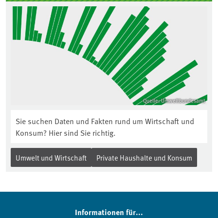
Quelle: Umweltbundesamt
Sie suchen Daten und Fakten rund um Wirtschaft und
Konsum? Hier sind Sie richtig.
Umwelt und Wirtschaft
Private Haushalte und Konsum
Informationen für...