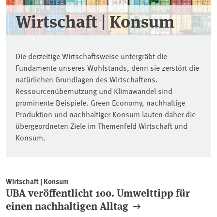
Wirtschaft | Konsum
Die derzeitige Wirtschaftsweise untergräbt die
Fundamente unseres Wohlstands, denn sie zerstört die
natürlichen Grundlagen des Wirtschaftens.
Ressourcenübernutzung und Klimawandel sind
prominente Beispiele. Green Economy, nachhaltige
Produktion und nachhaltiger Konsum lauten daher die
übergeordneten Ziele im Themenfeld Wirtschaft und
Konsum.
Wirtschaft | Konsum
UBA veröffentlicht 100. Umwelttipp für
einen nachhaltigen Alltag