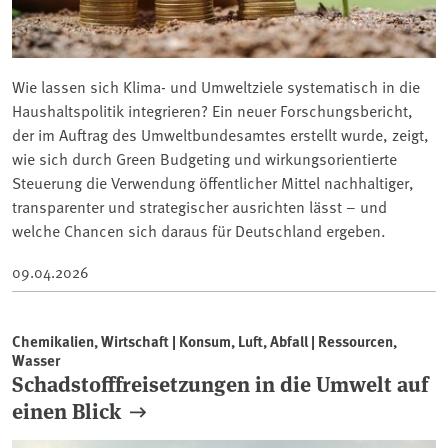
Wie lassen sich Klima- und Umweltziele systematisch in die
Haushaltspolitik integrieren? Ein neuer Forschungsbericht,
der im Auftrag des Umweltbundesamtes erstellt wurde, zeigt,
wie sich durch Green Budgeting und wirkungsorientierte
Steuerung die Verwendung öffentlicher Mittel nachhaltiger,
transparenter und strategischer ausrichten lässt – und
welche Chancen sich daraus für Deutschland ergeben.
09.04.2026
Chemikalien, Wirtschaft | Konsum, Luft, Abfall | Ressourcen,
Wasser
Schadstofffreisetzungen in die Umwelt auf
einen Blick