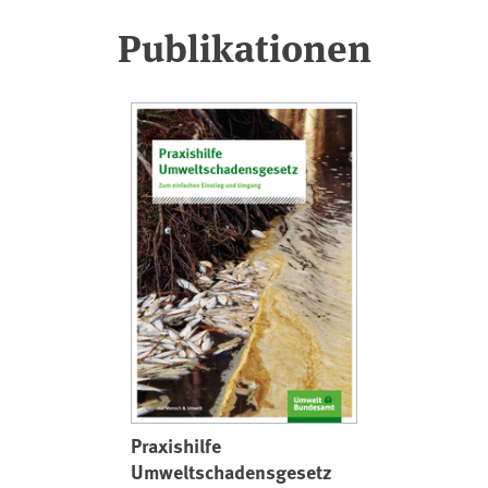
Publikationen
Praxishilfe
Umweltschadensgesetz