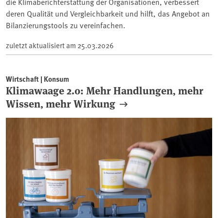
die Klimaberichterstattung der Organisationen, verbessert
deren Qualität und Vergleichbarkeit und hilft, das Angebot an
Bilanzierungstools zu vereinfachen.
zuletzt aktualisiert am
25.03.2026
Wirtschaft | Konsum
Klimawaage 2.0: Mehr Handlungen, mehr
Wissen, mehr Wirkung