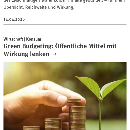
Übersicht, Reichweite und Wirkung.
14.04.2026
Wirtschaft | Konsum
Green Budgeting: Öffentliche Mittel mit
Wirkung lenken