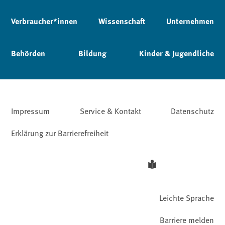
Verbraucher*innen
Wissenschaft
Unternehmen
Behörden
Bildung
Kinder & Jugendliche
Impressum
Service & Kontakt
Datenschutz
Erklärung zur Barrierefreiheit
Leichte Sprache
Barriere melden