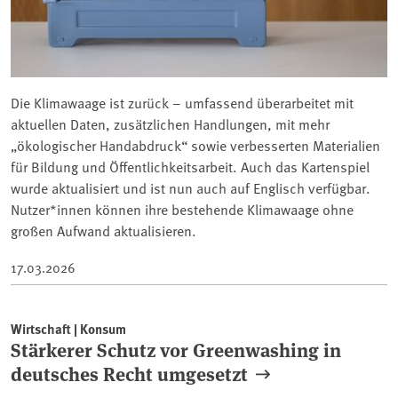
Die Klimawaage ist zurück – umfassend überarbeitet mit
aktuellen Daten, zusätzlichen Handlungen, mit mehr
„ökologischer Handabdruck“ sowie verbesserten Materialien
für Bildung und Öffentlichkeitsarbeit. Auch das Kartenspiel
wurde aktualisiert und ist nun auch auf Englisch verfügbar.
Nutzer*innen können ihre bestehende Klimawaage ohne
großen Aufwand aktualisieren.
17.03.2026
Wirtschaft | Konsum
Stärkerer Schutz vor Greenwashing in
deutsches Recht umgesetzt