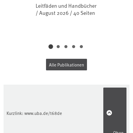
Leitfäden und Handbücher
/ August 2026 / 40 Seiten
Alle Publikationen
Kurzlink:
www.uba.de/t68de
Oben