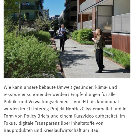
Wie kann unsere bebaute Umwelt gesünder, klima- und
ressourcenschonender werden? Empfehlungen für alle
Politik- und Verwaltungsebenen – von EU bis kommunal –
wurden im EU-Interreg-Projekt NonHazCity3 erarbeitet und in
Form von Policy Briefs und einem Kurzvideo aufbereitet. Im
Fokus: digitale Transparenz über Inhaltstoffe von
Bauprodukten und Kreislaufwirtschaft am Bau.