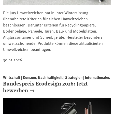
Die Jury Umweltzeichen hat in ihrer Wintersitzung
überarbeitete Kriterien für sieben Umweltzeichen
beschlossen. Darunter Kriterien für Recyclingpapiere,
Bodenbeläge, Paneele, Türen, Bau- und Möbelplatten,
Altglascontainer und Schreibgeräte. Hersteller besonders
umweltschonender Produkte können diese aktualisierten
Umweltzeichen beantragen.
30.01.2026
Wirtschaft | Konsum, Nachhaltigkeit | Strategien | Internationales
Bundespreis Ecodesign 2026: Jetzt
bewerben