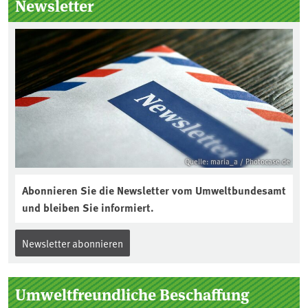
Newsletter
Quelle: maria_a / Photocase.de
Abonnieren Sie die Newsletter vom Umweltbundesamt
und bleiben Sie informiert.
Newsletter abonnieren
Umweltfreundliche Beschaffung