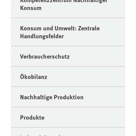
Konsum
Konsum und Umwelt: Zentrale
Handlungsfelder
Verbraucherschutz
Ökobilanz
Nachhaltige Produktion
Produkte