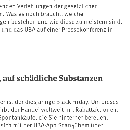
renden Verfehlungen der gesetzlichen
. Was es noch braucht, welche
gen bestehen und wie diese zu meistern sind,
 und das UBA auf einer Pressekonferenz in
.
, auf schädliche Substanzen
 ist der diesjährige Black Friday. Um dieses
rbt der Handel weltweit mit Rabattaktionen.
pontankäufe, die Sie hinterher bereuen.
e sich mit der UBA-App Scan4Chem über