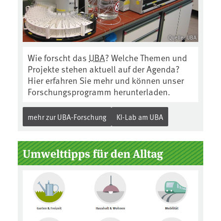
Quelle: UBA
Wie forscht das
UBA
? Welche Themen und
Projekte stehen aktuell auf der Agenda?
Hier erfahren Sie mehr und können unser
Forschungsprogramm herunterladen.
mehr zur UBA-Forschung
KI-Lab am UBA
Umwelttipps für den Alltag