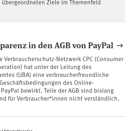
e übergeordneten Ziele im Themenfeld
parenz in den AGB von PayPal
e Verbraucherschutz-Netzwerk CPC (Consumer
eration) hat unter der Leitung des
tes (UBA) eine verbraucherfreundliche
Geschäftsbedingungen des Online-
PayPal bewirkt. Teile der AGB sind bislang
nd für Verbraucher*innen nicht verständlich.
 | Internationales