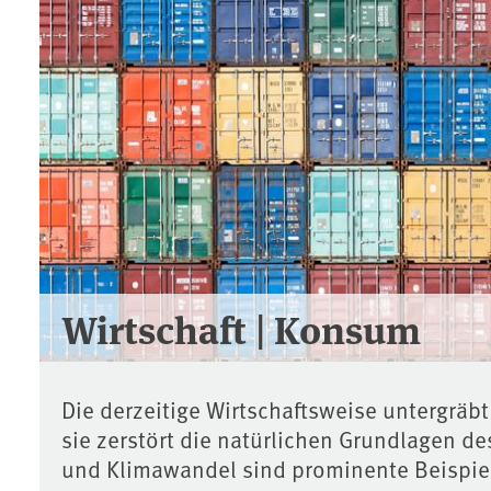
Wirtschaft | Konsum
Die derzeitige Wirtschaftsweise untergrä
sie zerstört die natürlichen Grundlagen 
und Klimawandel sind prominente Beispie