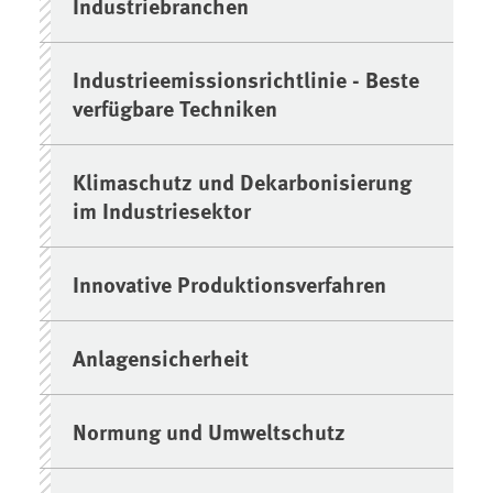
Industriebranchen
Industrieemissionsrichtlinie - Beste
verfügbare Techniken
Klimaschutz und Dekarbonisierung
im Industriesektor
Innovative Produktionsverfahren
Anlagensicherheit
Normung und Umweltschutz