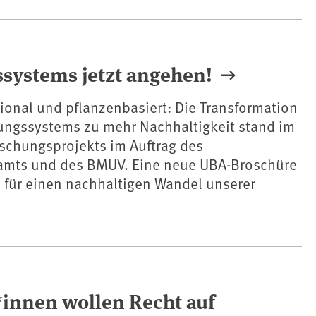
systems jetzt angehen!
ional und pflanzenbasiert: Die Transformation
ungssystems zu mehr Nachhaltigkeit stand im
schungsprojekts im Auftrag des
mts und des BMUV. Eine neue UBA-Broschüre
n für einen nachhaltigen Wandel unserer
*innen wollen Recht auf