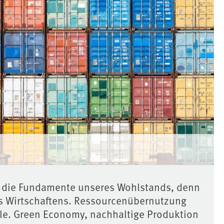
bt die Fundamente unseres Wohlstands, denn
des Wirtschaftens. Ressourcenübernutzung
le. Green Economy, nachhaltige Produktion