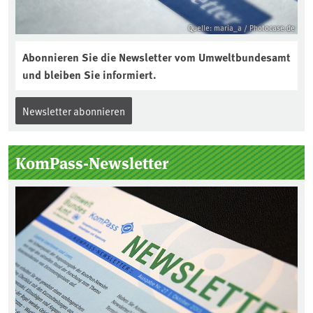
Quelle: maria_a / Photocase.de
Abonnieren Sie die Newsletter vom Umweltbundesamt
und bleiben Sie informiert.
Newsletter abonnieren
KomPass-Newsletter