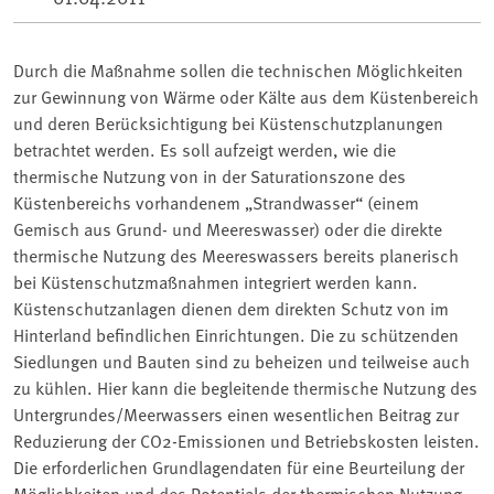
Durch die Maßnahme sollen die technischen Möglichkeiten
zur Gewinnung von Wärme oder Kälte aus dem Küstenbereich
und deren Berücksichtigung bei Küstenschutzplanungen
betrachtet werden. Es soll aufzeigt werden, wie die
thermische Nutzung von in der Saturationszone des
Küstenbereichs vorhandenem „Strandwasser“ (einem
Gemisch aus Grund- und Meereswasser) oder die direkte
thermische Nutzung des Meereswassers bereits planerisch
bei Küstenschutzmaßnahmen integriert werden kann.
Küstenschutzanlagen dienen dem direkten Schutz von im
Hinterland befindlichen Einrichtungen. Die zu schützenden
Siedlungen und Bauten sind zu beheizen und teilweise auch
zu kühlen. Hier kann die begleitende thermische Nutzung des
Untergrundes/Meerwassers einen wesentlichen Beitrag zur
Reduzierung der CO2-Emissionen und Betriebskosten leisten.
Die erforderlichen Grundlagendaten für eine Beurteilung der
Möglichkeiten und des Potentials der thermischen Nutzung