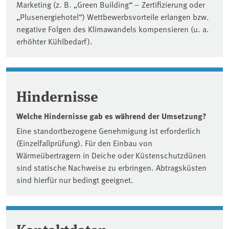
Marketing (z. B. „Green Building“ – Zertifizierung oder
„Plusenergiehotel“) Wettbewerbsvorteile erlangen bzw.
negative Folgen des Klimawandels kompensieren (u. a.
erhöhter Kühlbedarf).
Hindernisse
Welche Hindernisse gab es während der Umsetzung?
Eine standortbezogene Genehmigung ist erforderlich
(Einzelfallprüfung). Für den Einbau von
Wärmeübertragern in Deiche oder Küstenschutzdünen
sind statische Nachweise zu erbringen. Abtragsküsten
sind hierfür nur bedingt geeignet.
Kontaktdaten