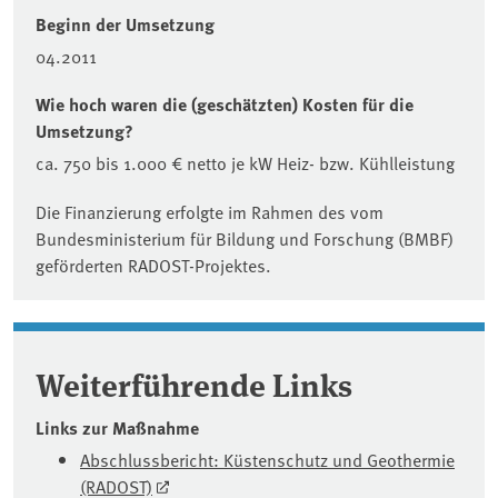
Beginn der Umsetzung
04.2011
Wie hoch waren die (geschätzten) Kosten für die
Umsetzung?
ca. 750 bis 1.000 € netto je kW Heiz- bzw. Kühlleistung
Die Finanzierung erfolgte im Rahmen des vom
Bundesministerium für Bildung und Forschung (BMBF)
geförderten RADOST-Projektes.
Weiterführende Links
Links zur Maßnahme
Abschlussbericht: Küstenschutz und Geothermie
(RADOST)