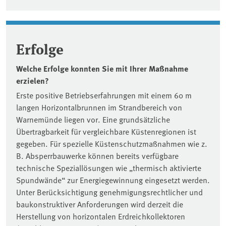
Erfolge
Welche Erfolge konnten Sie mit Ihrer Maßnahme
erzielen?
Erste positive Betriebserfahrungen mit einem 60 m
langen Horizontalbrunnen im Strandbereich von
Warnemünde liegen vor. Eine grundsätzliche
Übertragbarkeit für vergleichbare Küstenregionen ist
gegeben. Für spezielle Küstenschutzmaßnahmen wie z.
B. Absperrbauwerke können bereits verfügbare
technische Speziallösungen wie „thermisch aktivierte
Spundwände“ zur Energiegewinnung eingesetzt werden.
Unter Berücksichtigung genehmigungsrechtlicher und
baukonstruktiver Anforderungen wird derzeit die
Herstellung von horizontalen Erdreichkollektoren