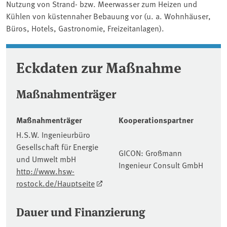
Nutzung von Strand- bzw. Meerwasser zum Heizen und
Kühlen von küstennaher Bebauung vor (u. a. Wohnhäuser,
Büros, Hotels, Gastronomie, Freizeitanlagen).
Eckdaten zur Maßnahme
Maßnahmenträger
Maßnahmenträger
Kooperationspartner
H.S.W. Ingenieurbüro
Gesellschaft für Energie
GICON: Großmann
und Umwelt mbH
Ingenieur Consult GmbH
http://www.hsw-
rostock.de/Hauptseite
Dauer und Finanzierung