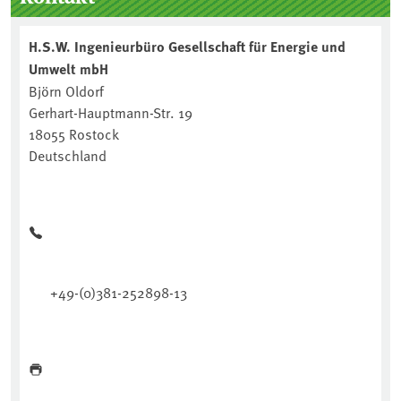
H.S.W. Ingenieurbüro Gesellschaft für Energie und
Umwelt mbH
Björn Oldorf
Gerhart-Hauptmann-Str. 19
18055 Rostock
Deutschland
+49-(0)381-252898-13