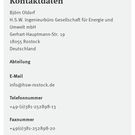
Björn Oldorf
H.S.W. Ingenieurbüro Gesellschaft für Energie und
Umwelt mbH
Gerhart-Hauptmann-Str. 19
18055 Rostock
Deutschland
Abteilung
E-Mail
info@hsw-rostock.de
Telefonnummer
+49-(0)381-252898-13
Faxnummer
+49(0)381-252898-20