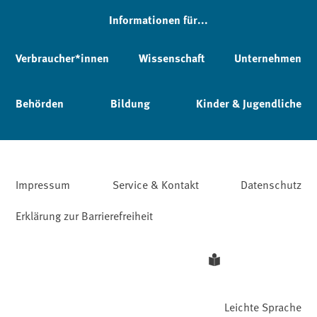
Informationen für...
Verbraucher*innen
Wissenschaft
Unternehmen
Behörden
Bildung
Kinder & Jugendliche
Impressum
Service & Kontakt
Datenschutz
Erklärung zur Barrierefreiheit
Leichte Sprache