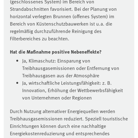
(geschlossenes System) im Bereich von
Strandabschnitten favorisiert. Bei der Planung von
horizontal verlegten Brunnen (offenes System) im
Bereich von Küstenschutzbauwerken ist u.a. die
regelmäßig durchzuführende Reinigung des
Filterbereiches zu beachten.
Hat die Maßnahme positive Nebeneffekte?
Ja, Klimaschutz: Einsparung von
Treibhausgasemissionen oder Entfernung von
Treibhausgasen aus der Atmosphäre
Ja, wirtschaftliche Leistungsfähigkeit: z. B.
Innovation, Erhöhung der Wettbewerbsfähigkeit
von Unternehmen oder Regionen
Durch Nutzung alternativer Energiequellen werden
Treibhausgasemissionen reduziert. Speziell touristische
Einrichtungen können durch eine nachhaltige
Energiekostenreduzierung und entsprechendes