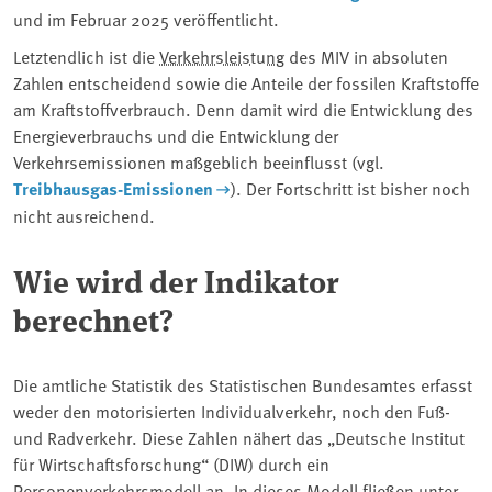
und im Februar 2025 veröffentlicht.
Letztendlich ist die
Verkehrsleistung
des MIV in absoluten
Zahlen entscheidend sowie die Anteile der fossilen Kraftstoffe
am Kraftstoffverbrauch. Denn damit wird die Entwicklung des
Energieverbrauchs und die Entwicklung der
Verkehrsemissionen maßgeblich beeinflusst (vgl.
Treibhausgas-Emissionen
). Der Fortschritt ist bisher noch
nicht ausreichend.
Wie wird der Indikator
berechnet?
Die amtliche Statistik des Statistischen Bundesamtes erfasst
weder den motorisierten Individualverkehr, noch den Fuß-
und Radverkehr. Diese Zahlen nähert das „Deutsche Institut
für Wirtschaftsforschung“ (DIW) durch ein
Personenverkehrsmodell an. In dieses Modell fließen unter