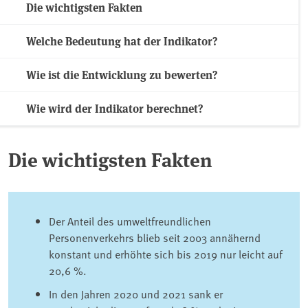
Die wichtigsten Fakten
Welche Bedeutung hat der Indikator?
Wie ist die Entwicklung zu bewerten?
Wie wird der Indikator berechnet?
Die wichtigsten Fakten
Der Anteil des umweltfreundlichen
Personenverkehrs blieb seit 2003 annähernd
konstant und erhöhte sich bis 2019 nur leicht auf
20,6 %.
In den Jahren 2020 und 2021 sank er