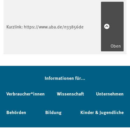
Kurzlink:
https://www.uba.de/n33856de
Oben
Informationen für...
Verbraucher*innen
Wissenschaft
Unternehmen
Behörden
Bildung
Kinder & Jugendliche