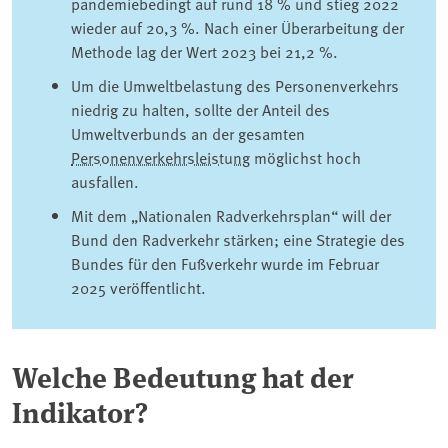
pandemiebedingt auf rund 18 % und stieg 2022
wieder auf 20,3 %. Nach einer Überarbeitung der
Methode lag der Wert 2023 bei 21,2 %.
Um die Umweltbelastung des Personenverkehrs
niedrig zu halten, sollte der Anteil des
Umweltverbunds an der gesamten
Personenverkehrsleistung
möglichst hoch
ausfallen.
Mit dem „Nationalen Radverkehrsplan“ will der
Bund den Radverkehr stärken; eine Strategie des
Bundes für den Fußverkehr wurde im Februar
2025 veröffentlicht.
Welche Bedeutung hat der
Indikator?