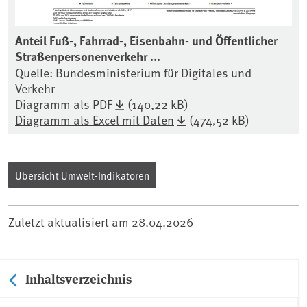
Anteil Fuß-, Fahrrad-, Eisenbahn- und Öffentlicher
Straßenpersonenverkehr ...
Quelle: Bundesministerium für Digitales und
Verkehr
Diagramm als PDF
(140,22 kB)
Diagramm als Excel mit Daten
(474,52 kB)
Übersicht Umwelt-Indikatoren
Zuletzt aktualisiert am
28.04.2026
Inhaltsverzeichnis