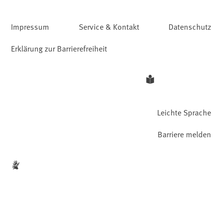
Impressum
Service & Kontakt
Datenschutz
Erklärung zur Barrierefreiheit
Leichte Sprache
Barriere melden
Gebärdensprache