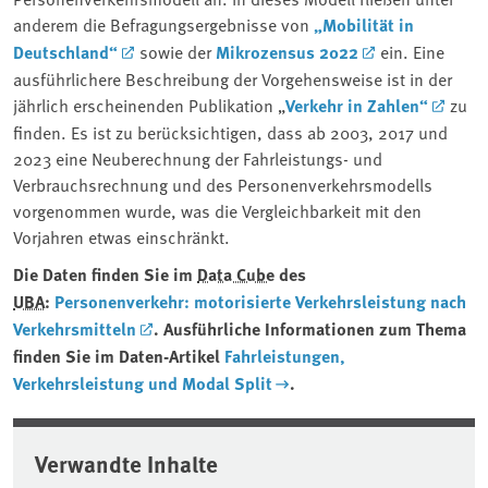
anderem die Befragungsergebnisse von
„Mobilität in
Deutschland“
sowie der
Mikrozensus 2022
ein. Eine
ausführlichere Beschreibung der Vorgehensweise ist in der
jährlich erscheinenden Publikation „
Verkehr in Zahlen“
zu
finden.
Es ist zu berücksichtigen, dass ab 2003, 2017 und
2023 eine Neuberechnung der Fahrleistungs- und
Verbrauchsrechnung und des Personenverkehrsmodells
vorgenommen wurde, was die Vergleichbarkeit mit den
Vorjahren etwas einschränkt.
Die Daten finden Sie im
Data Cube
des
UBA
:
Personenverkehr: motorisierte Verkehrsleistung nach
Verkehrsmitteln
. Ausführliche Informationen zum Thema
finden Sie im Daten-Artikel
Fahrleistungen,
Verkehrsleistung und Modal Split
.
Verwandte Inhalte