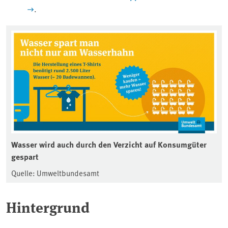
.
Wasser wird auch durch den Verzicht auf Konsumgüter
gespart
Quelle: Umweltbundesamt
Hintergrund