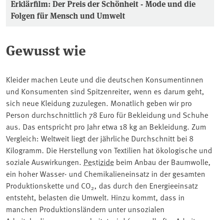
Erklärfilm: Der Preis der Schönheit - Mode und die
Folgen für Mensch und Umwelt
Gewusst wie
Kleider machen Leute und die deutschen Konsumentinnen
und Konsumenten sind Spitzenreiter, wenn es darum geht,
sich neue Kleidung zuzulegen. Monatlich geben wir pro
Person durchschnittlich 78 Euro für Bekleidung und Schuhe
aus. Das entspricht pro Jahr etwa 18 kg an Bekleidung. Zum
Vergleich: Weltweit liegt der jährliche Durchschnitt bei 8
Kilogramm. Die Herstellung von Textilien hat ökologische und
soziale Auswirkungen.
Pestizide
beim Anbau der Baumwolle,
ein hoher Wasser- und Chemikalieneinsatz in der gesamten
Produktionskette und CO
, das durch den Energieeinsatz
2
entsteht, belasten die Umwelt. Hinzu kommt, dass in
manchen Produktionsländern unter unsozialen