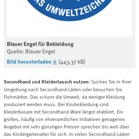
Blauer Engel für Bekleidung
Quelle: Blauer Engel
Bild herunterladen
(443,37 kB)
Secondhand und Kleidertausch nutzen:
Suchen Sie in Ihrer
Umgebung nach Secondhand-Läden oder besuchen Sie
Flohmärkte. Das schont die Umwelt, da weniger Kleidung
produziert werden muss. Bei Kinderkleidung sind
Kleiderbasare mit Secondhand-Ware längst etabliert. Ein
großes, häufig von ehrenamtlichen Initiativen getragenes
Angebot mit sehr günstigen Preisen sprechen bis weit über
das Kindergartenalter für sich. In vielen Secondhand-Läden