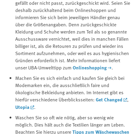
gefällt oder nicht passt, zurückgeschickt wird. Seien Sie
deshalb zurückhaltend beim Onlineshoppen und
informieren Sie sich beim jeweiligen Händler genau
über die Größenangaben. Denn zurückgeschickte
Kleidung und Schuhe werden zum Teil als so genannte
Ausschussware vernichtet, weil dies in manchen Fällen
billiger ist, als die Retouren zu prüfen und wieder ins
Sortiment aufzunehmen, oder weil es aus hygienischen
Gründen erforderlich ist. Mehr Informationen liefert
unser UBA-Umwelttipp zum
Onlineshopping
.
Machen Sie es sich einfach und kaufen Sie gleich bei
Modemarken ein, die ausschließlich faire und
ökologische Bekleidung anbieten. Im Internet gibt es
hierfür verschiedene Überblicksseiten:
Get Changed
,
Utopia
.
Waschen Sie so oft wie nötig, aber so wenig wie
möglich. Dies hält auch die Textilien länger am Leben.
Beachten Sie hierzu unsere
Tipps zum Wäschewaschen