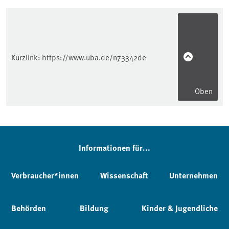
Kurzlink:
https://www.uba.de/n73342de
Oben
Informationen für...
Verbraucher*innen
Wissenschaft
Unternehmen
Behörden
Bildung
Kinder & Jugendliche