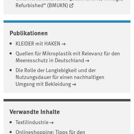
Refurbished“ (BMUKN)
Publikationen
KLEIDER mit HAKEN
Quellen für Mikroplastik mit Relevanz für den
Meeresschutz in Deutschland
Die Rolle der Langlebigkeit und der
Nutzungsdauer für einen nachhaltigen
Umgang mit Bekleidung
Verwandte Inhalte
Textilindustrie
Onlineshopping: Tipps für den