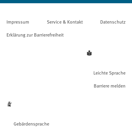
Impressum
Service & Kontakt
Datenschutz
Erklärung zur Barrierefreiheit
Leichte Sprache
Barriere melden
Gebärdensprache