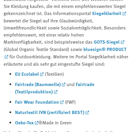
Sie Kleidung kaufen, die mit einem empfehlenswerten Siegel
gekennzeichnet ist. Das Informationsportal
Siegelklarheit
bewertet die Siegel auf ihre Glaubwürdigkeit,
Umweltfreundlichkeit sowie Sozialverträglichkeit. Besonders
empfehlenswert, mit einer relativ hohen
Marktverfügbarkeit, sind beispielsweise das
GOTS-Siegel
(Global Organic Textile Standard) sowie
bluesign® PRODUCT
für Outdoorkleidung. Weitere im Portal Siegelklarheit näher
erläuterte und als sehr gut eingestufte Siegel sind:
EU Ecolabel
(Textilien)
Fairtrade (Baumwolle)
und
Fairtrade
(Textilproduktion)
Fair Wear Foundation
(FWF)
Naturtextil IVN (zertifiziert BEST)
Oeko-Tex
®Made in Green