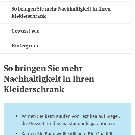
So bringen Sie mehr Nachhaltigkeit in Ihren
Kleiderschrank
Gewusst wie
Hintergrund
So bringen Sie mehr
Nachhaltigkeit in Ihren
Kleiderschrank
Achten Sie beim Kaufen von Textilien auf Siegel,
die Umwelt- und Sozialstandards garantieren.
Kaufen Sie Baumwolltextilien in Bio-Qualität