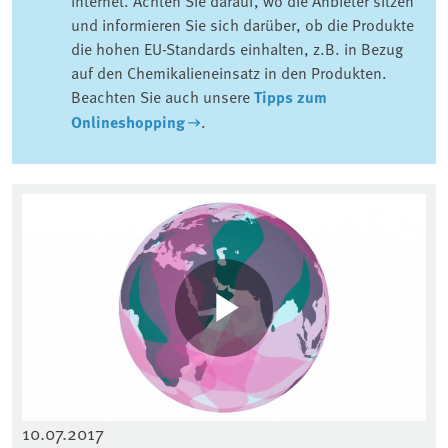
und informieren Sie sich darüber, ob die Produkte
die hohen EU-Standards einhalten, z.B. in Bezug
auf den Chemikalieneinsatz in den Produkten.
Beachten Sie auch unsere
Tipps zum
Onlineshopping
.
10.07.2017