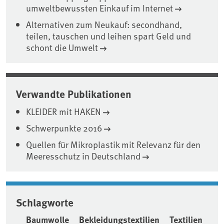
umweltbewussten Einkauf im Internet
Alternativen zum Neukauf: secondhand,
teilen, tauschen und leihen spart Geld und
schont die Umwelt
Verwandte Publikationen
KLEIDER mit HAKEN
Schwerpunkte 2016
Quellen für Mikroplastik mit Relevanz für den
Meeresschutz in Deutschland
Schlagworte
Baumwolle
Bekleidungstextilien
Textilien