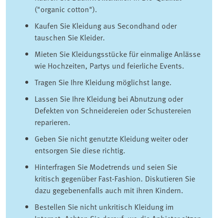
("organic cotton").
Kaufen Sie Kleidung aus Secondhand oder
tauschen Sie Kleider.
Mieten Sie Kleidungsstücke für einmalige Anlässe
wie Hochzeiten, Partys und feierliche Events.
Tragen Sie Ihre Kleidung möglichst lange.
Lassen Sie Ihre Kleidung bei Abnutzung oder
Defekten von Schneidereien oder Schustereien
reparieren.
Geben Sie nicht genutzte Kleidung weiter oder
entsorgen Sie diese richtig.
Hinterfragen Sie Modetrends und seien Sie
kritisch gegenüber Fast-Fashion. Diskutieren Sie
dazu gegebenenfalls auch mit ihren Kindern.
Bestellen Sie nicht unkritisch Kleidung im
Internet. Achten Sie darauf, wo die Anbieter sitzen