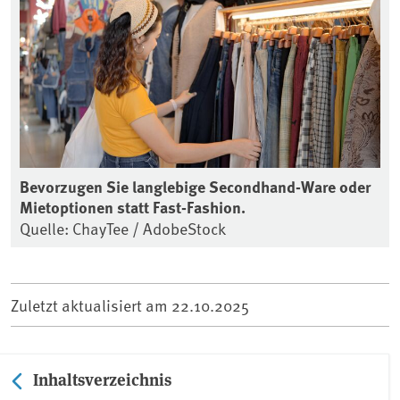
Bevorzugen Sie langlebige Secondhand-Ware oder
Mietoptionen statt Fast-Fashion.
Quelle: ChayTee / AdobeStock
Zuletzt aktualisiert am
22.10.2025
Inhaltsverzeichnis