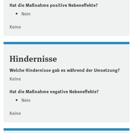
Hat die Maßnahme positive Nebeneffekte?
Nein
Keine
Hindernisse
Welche Hindernisse gab es während der Umsetzung?
Keine
Hat die Maßnahme negative Nebeneffekte?
Nein
Keine