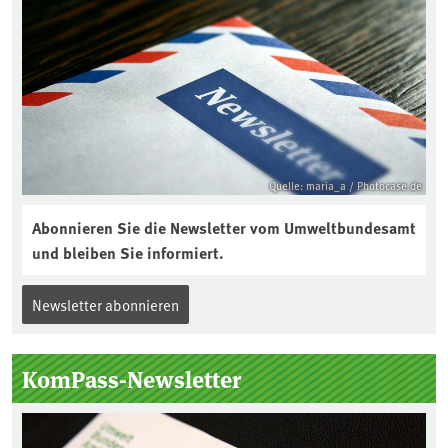
Quelle: maria_a / Photocase.de
Abonnieren Sie die Newsletter vom Umweltbundesamt
und bleiben Sie informiert.
Newsletter abonnieren
KomPass-Newsletter