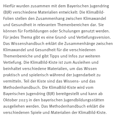
Hierfür wurden zusammen mit dem Bayerischen Jugendring
(BJR) verschiedene Materialien entwickelt: Die KlimaBild-
Folien stellen den Zusammenhang zwischen Klimawandel
und Gesundheit in relevanten Themenbereichen dar. Sie
können für Fortbildungen oder Schulungen genutzt werden.
Für jedes Thema gibt es eine Grund- und Vertiefungsversion.
Das Wissenshandbuch erklärt die Zusammenhänge zwischen
Klimawandel und Gesundheit für die verschiedenen
Themenbereiche und gibt Tipps und Infos zur weiteren
Vertiefung. Die KlimaBild-Kiste ist zum Ausleihen und
beinhaltet verschiedene Materialien, um das Wissen
praktisch und spielerisch während der Jugendarbeit zu
vermitteln. Teil der Kiste sind das Wissens- und das
Methodenhandbuch. Die KlimaBild-Kiste wird vom
Bayerischen Jugendring (BJR) bereitgestellt und kann ab
Oktober 2023 in den bayerischen Jugendbildungsstätten
ausgeliehen werden. Das Methodenhandbuch erklärt die
verschiedenen Spiele und Materialien der KlimaBild-Kiste.