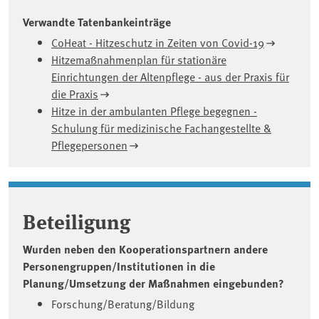
Verwandte Tatenbankeinträge
CoHeat - Hitzeschutz in Zeiten von Covid-19
Hitzemaßnahmenplan für stationäre
Einrichtungen der Altenpflege - aus der Praxis für
die Praxis
Hitze in der ambulanten Pflege begegnen -
Schulung für medizinische Fachangestellte &
Pflegepersonen
Beteiligung
Wurden neben den Kooperationspartnern andere
Personengruppen/Institutionen in die
Planung/Umsetzung der Maßnahmen eingebunden?
Forschung/Beratung/Bildung