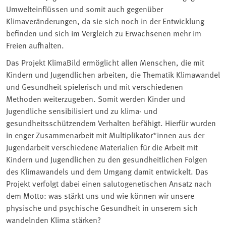
Umwelteinflüssen und somit auch gegenüber
Klimaveränderungen, da sie sich noch in der Entwicklung
befinden und sich im Vergleich zu Erwachsenen mehr im
Freien aufhalten.
Das Projekt KlimaBild ermöglicht allen Menschen, die mit
Kindern und Jugendlichen arbeiten, die Thematik Klimawandel
und Gesundheit spielerisch und mit verschiedenen
Methoden weiterzugeben. Somit werden Kinder und
Jugendliche sensibilisiert und zu klima- und
gesundheitsschützendem Verhalten befähigt. Hierfür wurden
in enger Zusammenarbeit mit Multiplikator*innen aus der
Jugendarbeit verschiedene Materialien für die Arbeit mit
Kindern und Jugendlichen zu den gesundheitlichen Folgen
des Klimawandels und dem Umgang damit entwickelt. Das
Projekt verfolgt dabei einen salutogenetischen Ansatz nach
dem Motto: was stärkt uns und wie können wir unsere
physische und psychische Gesundheit in unserem sich
wandelnden Klima stärken?