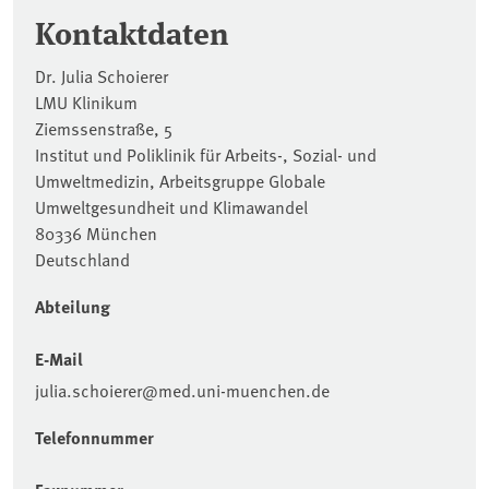
Kontaktdaten
Dr. Julia Schoierer
LMU Klinikum
Ziemssenstraße, 5
Institut und Poliklinik für Arbeits-, Sozial- und
Umweltmedizin, Arbeitsgruppe Globale
Umweltgesundheit und Klimawandel
80336 München
Deutschland
Abteilung
E-Mail
julia.schoierer@med.uni-muenchen.de
Telefonnummer