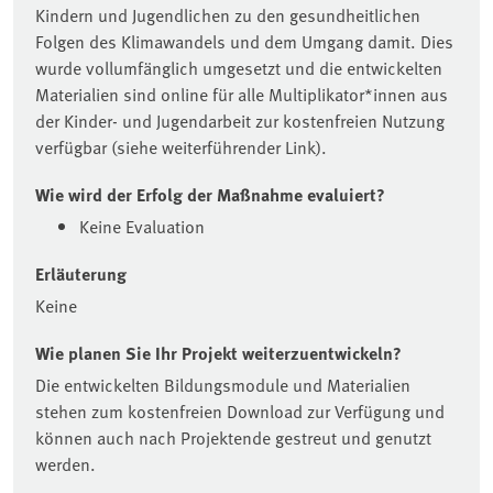
Kindern und Jugendlichen zu den gesundheitlichen
Folgen des Klimawandels und dem Umgang damit. Dies
wurde vollumfänglich umgesetzt und die entwickelten
Materialien sind online für alle Multiplikator*innen aus
der Kinder- und Jugendarbeit zur kostenfreien Nutzung
verfügbar (siehe weiterführender Link).
Wie wird der Erfolg der Maßnahme evaluiert?
Keine Evaluation
Erläuterung
Keine
Wie planen Sie Ihr Projekt weiterzuentwickeln?
Die entwickelten Bildungsmodule und Materialien
stehen zum kostenfreien Download zur Verfügung und
können auch nach Projektende gestreut und genutzt
werden.