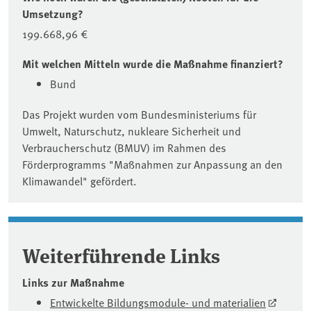
Umsetzung?
199.668,96 €
Mit welchen Mitteln wurde die Maßnahme finanziert?
Bund
Das Projekt wurden vom Bundesministeriums für
Umwelt, Naturschutz, nukleare Sicherheit und
Verbraucherschutz (BMUV) im Rahmen des
Förderprogramms "Maßnahmen zur Anpassung an den
Klimawandel" gefördert.
Weiterführende Links
Links zur Maßnahme
Entwickelte Bildungsmodule- und materialien