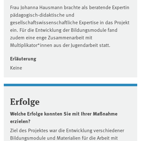
Frau Johanna Hausmann brachte als beratende Expertin
pädagogisch-didaktische und
gesellschaftswissenschaftliche Expertise in das Projekt
ein. Für die Entwicklung der Bildungsmodule fand
zudem eine enge Zusammenarbeit mit
Multiplikator*innen aus der Jugendarbeit statt.
Erläuterung
Keine
Erfolge
Welche Erfolge konnten Sie mit Ihrer Maßnahme
erzielen?
Ziel des Projektes war die Entwicklung verschiedener
Bildungsmodule und Materialien für die Arbeit mit