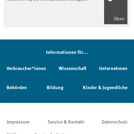
Oben
Informationen für...
Verbraucher*innen
Wissenschaft
Unternehmen
Behörden
Bildung
Kinder & Jugendliche
Impressum
Service & Kontakt
Datenschutz