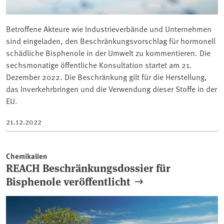
Betroffene Akteure wie Industrieverbände und Unternehmen
sind eingeladen, den Beschränkungsvorschlag für hormonell
schädliche Bisphenole in der Umwelt zu kommentieren. Die
sechsmonatige öffentliche Konsultation startet am 21.
Dezember 2022. Die Beschränkung gilt für die Herstellung,
das Inverkehrbringen und die Verwendung dieser Stoffe in der
EU.
21.12.2022
Chemikalien
REACH Beschränkungsdossier für
Bisphenole veröffentlicht