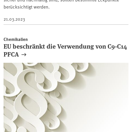
berücksichtigt werden.
21.03.2023
Chemikalien
EU beschränkt die Verwendung von C9-C14
PFCA