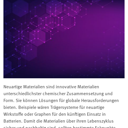
Neuartige Materialien sind innovative Materialien
unterschiedlichster chemischer Zusammensetzung und
Form. Sie können Lösungen für globale Herausforderungen
bieten. Beispiele wären Trägersysteme für neuartige
Wirkstoffe oder Graphen für den künftigen Einsatz in
Batterien. Damit die Materialien über ihren Lebenszyklus
sicher und nachhaltig sind, sollten bestimmte Eckpunkte