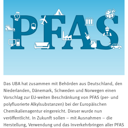
Das UBA hat zusammen mit Behörden aus Deutschland, den
Niederlanden, Dänemark, Schweden und Norwegen einen
Vorschlag zur EU-weiten Beschränkung von PFAS (per- und
polyfluorierte Alkylsubstanzen) bei der Europäischen
Chemikalienagentur eingereicht. Dieser wurde nun
veröffentlicht. In Zukunft sollen – mit Ausnahmen – die
Herstellung, Verwendung und das Inverkehrbringen aller PFAS