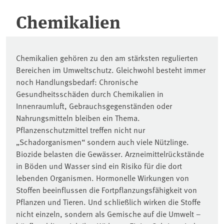
Chemikalien
Chemikalien gehören zu den am stärksten regulierten
Bereichen im Umweltschutz. Gleichwohl besteht immer
noch Handlungsbedarf: Chronische
Gesundheitsschäden durch Chemikalien in
Innenraumluft, Gebrauchsgegenständen oder
Nahrungsmitteln bleiben ein Thema.
Pflanzenschutzmittel treffen nicht nur
„Schadorganismen“ sondern auch viele Nützlinge.
Biozide belasten die Gewässer. Arzneimittelrückstände
in Böden und Wasser sind ein Risiko für die dort
lebenden Organismen. Hormonelle Wirkungen von
Stoffen beeinflussen die Fortpflanzungsfähigkeit von
Pflanzen und Tieren. Und schließlich wirken die Stoffe
nicht einzeln, sondern als Gemische auf die Umwelt –