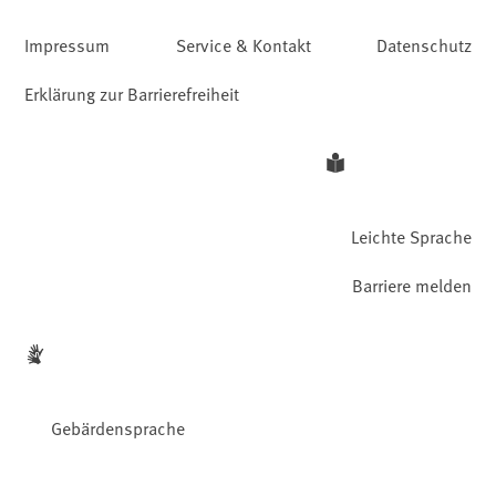
Impressum
Service & Kontakt
Datenschutz
Erklärung zur Barrierefreiheit
Leichte Sprache
Barriere melden
Gebärdensprache