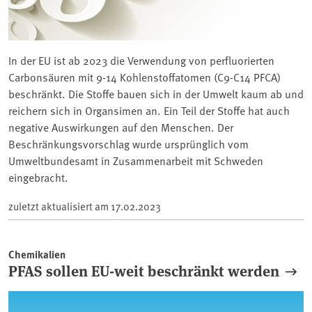
In der EU ist ab 2023 die Verwendung von perfluorierten
Carbonsäuren mit 9-14 Kohlenstoffatomen (C9-C14 PFCA)
beschränkt. Die Stoffe bauen sich in der Umwelt kaum ab und
reichern sich in Organsimen an. Ein Teil der Stoffe hat auch
negative Auswirkungen auf den Menschen. Der
Beschränkungsvorschlag wurde ursprünglich vom
Umweltbundesamt in Zusammenarbeit mit Schweden
eingebracht.
zuletzt aktualisiert am
17.02.2023
Chemikalien
PFAS sollen EU-weit beschränkt werden