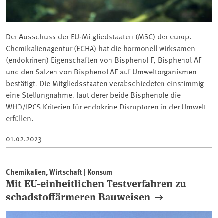
Der Ausschuss der EU-Mitgliedstaaten (MSC) der europ.
Chemikalienagentur (ECHA) hat die hormonell wirksamen
(endokrinen) Eigenschaften von Bisphenol F, Bisphenol AF
und den Salzen von Bisphenol AF auf Umweltorganismen
bestätigt. Die Mitgliedsstaaten verabschiedeten einstimmig
eine Stellungnahme, laut derer beide Bisphenole die
WHO/IPCS Kriterien für endokrine Disruptoren in der Umwelt
erfüllen.
01.02.2023
Chemikalien, Wirtschaft | Konsum
Mit EU-einheitlichen Testverfahren zu
schadstoffärmeren Bauweisen