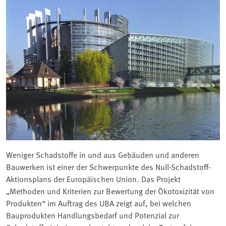
Weniger Schadstoffe in und aus Gebäuden und anderen
Bauwerken ist einer der Schwerpunkte des Null-Schadstoff-
Aktionsplans der Europäischen Union. Das Projekt
„Methoden und Kriterien zur Bewertung der Ökotoxizität von
Produkten“ im Auftrag des UBA zeigt auf, bei welchen
Bauprodukten Handlungsbedarf und Potenzial zur