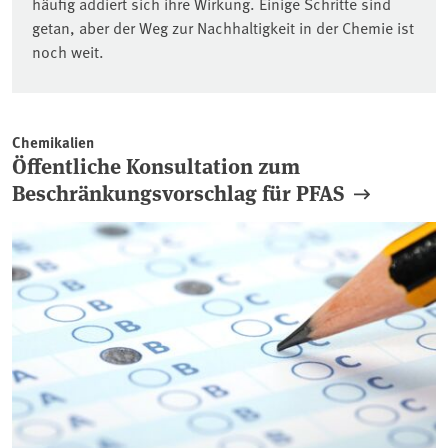
häufig addiert sich ihre Wirkung. Einige Schritte sind
getan, aber der Weg zur Nachhaltigkeit in der Chemie ist
noch weit.
Chemikalien
Öffentliche Konsultation zum
Beschränkungsvorschlag für PFAS