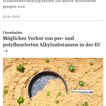
Schadstoffminimierung besteht und welche Testverfahren
geeignet sind.
27.01.2023
Chemikalien
Mögliches Verbot von per- und
polyfluorierten Alkylsubstanzen in der EU