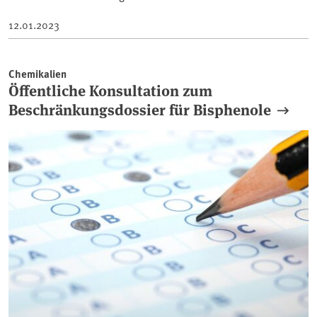
12.01.2023
Chemikalien
Öffentliche Konsultation zum
Beschränkungsdossier für Bisphenole