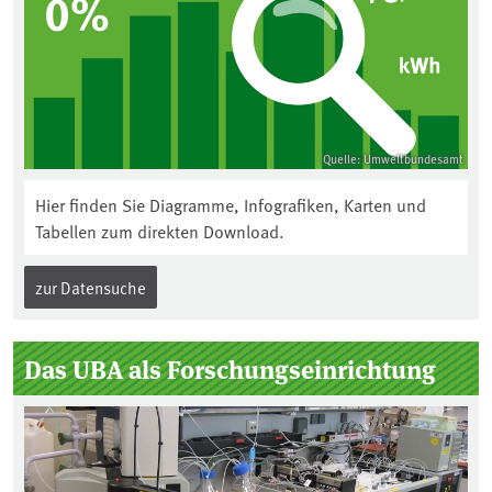
Quelle: Umweltbundesamt
Hier finden Sie Diagramme, Infografiken, Karten und
Tabellen zum direkten Download.
zur Datensuche
Das UBA als Forschungseinrichtung