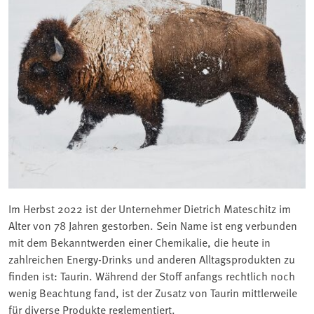
Im Herbst 2022 ist der Unternehmer Dietrich Mateschitz im
Alter von 78 Jahren gestorben. Sein Name ist eng verbunden
mit dem Bekanntwerden einer Chemikalie, die heute in
zahlreichen Energy-Drinks und anderen Alltagsprodukten zu
finden ist: Taurin. Während der Stoff anfangs rechtlich noch
wenig Beachtung fand, ist der Zusatz von Taurin mittlerweile
für diverse Produkte reglementiert.