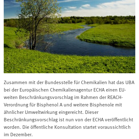
Zusammen mit der Bundesstelle für Chemikalien hat das UBA
bei der Europäischen Chemikalienagentur ECHA einen EU-
weiten Beschränkungsvorschlag im Rahmen der REACH-
Verordnung für Bisphenol A und weitere Bisphenole mit
ähnlicher Umweltwirkung eingereicht. Dieser
Beschränkungsvorschlag ist nun von der ECHA veröffentlicht
worden. Die öffentliche Konsultation startet voraussichtlich
im Dezember.