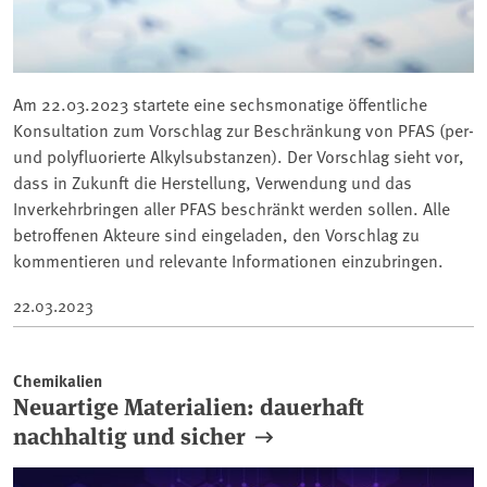
Am 22.03.2023 startete eine sechsmonatige öffentliche
Konsultation zum Vorschlag zur Beschränkung von PFAS (per-
und polyfluorierte Alkylsubstanzen). Der Vorschlag sieht vor,
dass in Zukunft die Herstellung, Verwendung und das
Inverkehrbringen aller PFAS beschränkt werden sollen. Alle
betroffenen Akteure sind eingeladen, den Vorschlag zu
kommentieren und relevante Informationen einzubringen.
22.03.2023
Chemikalien
Neuartige Materialien: dauerhaft
nachhaltig und sicher