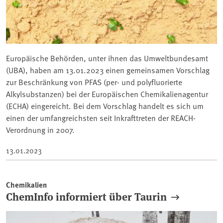
Europäische Behörden, unter ihnen das Umweltbundesamt
(UBA), haben am 13.01.2023 einen gemeinsamen Vorschlag
zur Beschränkung von PFAS (per- und polyfluorierte
Alkylsubstanzen) bei der Europäischen Chemikalienagentur
(ECHA) eingereicht. Bei dem Vorschlag handelt es sich um
einen der umfangreichsten seit Inkrafttreten der REACH-
Verordnung in 2007.
13.01.2023
Chemikalien
ChemInfo informiert über Taurin