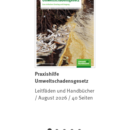
Praxishilfe
Umweltschadensgesetz
Leitfäden und Handbücher
/ August 2026 / 40 Seiten