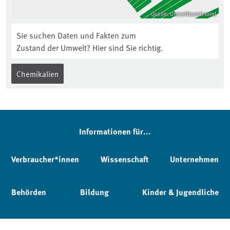
Quelle: Umweltbundesamt
Sie suchen Daten und Fakten zum
Zustand der Umwelt? Hier sind Sie richtig.
Chemikalien
Informationen für...
Verbraucher*innen
Wissenschaft
Unternehmen
Behörden
Bildung
Kinder & Jugendliche