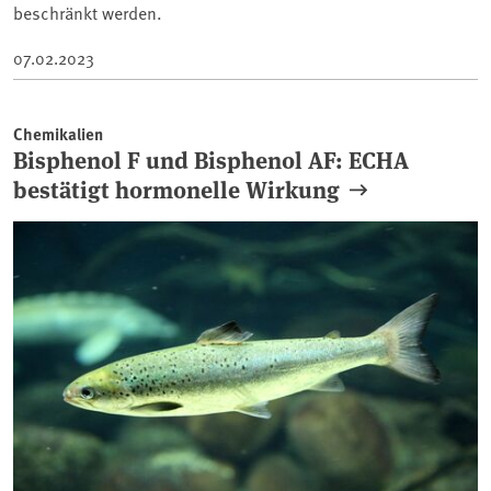
beschränkt werden.
07.02.2023
Chemikalien
Bisphenol F und Bisphenol AF: ECHA
bestätigt hormonelle Wirkung