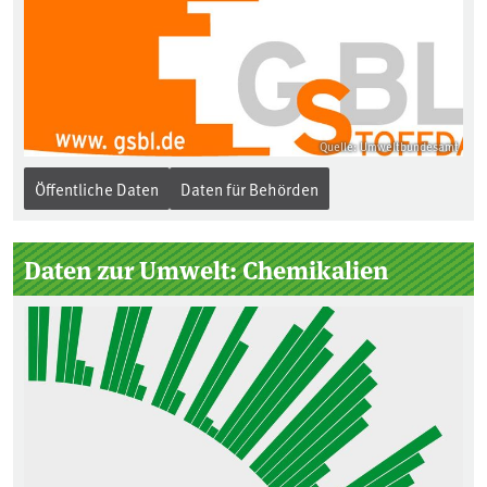
Quelle: Umweltbundesamt
Öffentliche Daten
Daten für Behörden
Daten zur Umwelt: Chemikalien