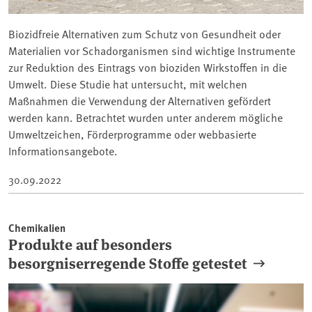
Biozidfreie Alternativen zum Schutz von Gesundheit oder
Materialien vor Schadorganismen sind wichtige Instrumente
zur Reduktion des Eintrags von bioziden Wirkstoffen in die
Umwelt. Diese Studie hat untersucht, mit welchen
Maßnahmen die Verwendung der Alternativen gefördert
werden kann. Betrachtet wurden unter anderem mögliche
Umweltzeichen, Förderprogramme oder webbasierte
Informationsangebote.
30.09.2022
Chemikalien
Produkte auf besonders
besorgniserregende Stoffe getestet