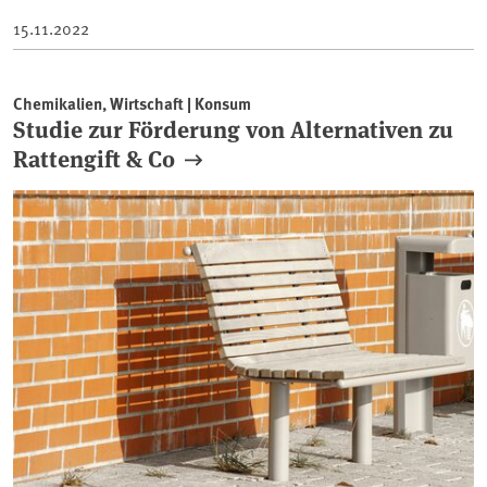
15.11.2022
Chemikalien, Wirtschaft | Konsum
Studie zur Förderung von Alternativen zu
Rattengift & Co