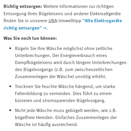
Richtig entsorgen:
Weitere Informationen zur richtigen
Entsorgung Ihres Bügeleisens und anderer Elektroaltgeräte
finden Sie in unserem ⁠
UBA
⁠-Umwelttipp
"Alte Elektrogeräte
richtig entsorgen"
.
Was Sie noch tun können:
Bügeln Sie Ihre Wäsche möglichst ohne zeitliche
Unterbrechungen. Der Energieverbrauch eines
Dampfbügeleisens wird durch längere Unterbrechungen
des Bügelvorgangs (z.B. zum zwischenzeitlichen
Zusammenlegen der Wäsche) unnötig erhöht.
Trocknen Sie feuchte Wäsche hängend, um starke
Faltenbildung zu vermeiden. Dies führt zu einem
kürzeren und stromsparenden Bügelvorgang.
Nicht jede Wäsche muss gebügelt werden, wie z.B.
bügelfreie Hemden. Einfaches Zusammenlegen der
Wäsche ist häufig ausreichend.