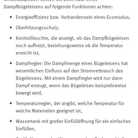
Dampfbügeleisens auf folgende Funktionen achten:
Energieeffizienz bzw. Vorhandensein eines Ecomodus,
Überhitzungsschutz,
Kontrollleuchte, die anzeigt, ob das Dampfbügeleisen
noch aufheizt, beziehungsweise ob die Temperatur
erreicht ist,
Dampfregler: Die Dampfmenge eines Bügeleisens hat
wesentlichen Einfluss auf den Stromverbrauch des
Bügeleisens. Mit einem Dampfregler wird nur dann
Dampf erzeugt, wenn das Bügeleisen beispielsweise
bewegt wird,
Temperaturregler, der angibt, welche Temperatur für
welche Materialien geeignet ist,
Wassertank mit großer Einfüllöffnung für ein einfaches
Einfüllen,