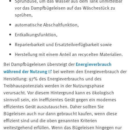
Sprühdüse, um das Wasser aus dem Tank unmittelbar
vor das Dampfbügeleisen auf das Wäschestück zu
sprühen,
automatische Abschaltfunktion,
Entkalkungsfunktion,
Reparierbarkeit und Ersatzteilverfügbarkeit sowie
Herstellung mit einem Anteil an recycelten Materialien.
Bei Dampfbügeleisen übersteigt der
Energieverbrauch
während der Nutzung
bei weitem den Energieverbrauch der
Herstellung: 97% des Energieverbrauchs und des
Treibhauspotenzials werden in der Nutzungsphase
verursacht. Vor diesem Hintergrund kann es ökologisch
sinnvoll sein, ein ineffizientes Gerät gegen ein modernes
effizientes Gerät auszutauschen. Daher sollten Sie
Bügeleisen auch nur dann gebraucht kaufen, wenn diese
effizient sind und die oben genannten Kriterien
weitestgehend erfüllen. Wenn das Bügeleisen hingegen nur