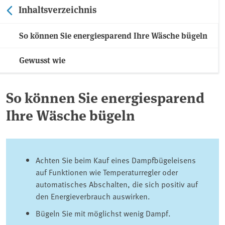
Inhaltsverzeichnis
So können Sie energiesparend Ihre Wäsche bügeln
Gewusst wie
So können Sie energiesparend
Ihre Wäsche bügeln
Achten Sie beim Kauf eines Dampfbügeleisens
auf Funktionen wie Temperaturregler oder
automatisches Abschalten, die sich positiv auf
den Energieverbrauch auswirken.
Bügeln Sie mit möglichst wenig Dampf.