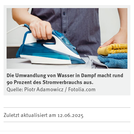
Die Umwandlung von Wasser in Dampf macht rund
90 Prozent des Stromverbrauchs aus.
Quelle: Piotr Adamowicz / Fotolia.com
Zuletzt aktualisiert am
12.06.2025