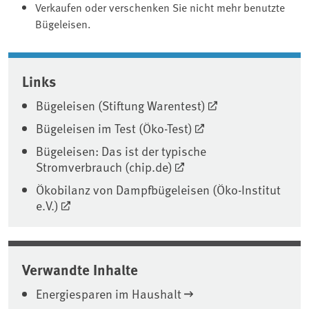
Verkaufen oder verschenken Sie nicht mehr benutzte
Bügeleisen.
Associated content
Links
Bügeleisen (Stiftung Warentest)
Bügeleisen im Test (Öko-Test)
Bügeleisen: Das ist der typische
Stromverbrauch (chip.de)
Ökobilanz von Dampfbügeleisen (Öko-Institut
e.V.)
Verwandte Inhalte
Energiesparen im Haushalt