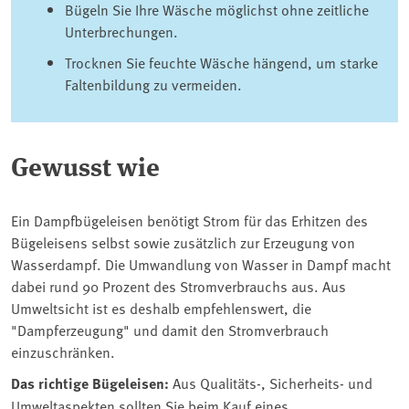
Bügeln Sie Ihre Wäsche möglichst ohne zeitliche
Unterbrechungen.
Trocknen Sie feuchte Wäsche hängend, um starke
Faltenbildung zu vermeiden.
Gewusst wie
Ein Dampfbügeleisen benötigt Strom für das Erhitzen des
Bügeleisens selbst sowie zusätzlich zur Erzeugung von
Wasserdampf. Die Umwandlung von Wasser in Dampf macht
dabei rund 90 Prozent des Stromverbrauchs aus. Aus
Umweltsicht ist es deshalb empfehlenswert, die
"Dampferzeugung" und damit den Stromverbrauch
einzuschränken.
Das richtige Bügeleisen:
Aus Qualitäts-, Sicherheits- und
Umweltaspekten sollten Sie beim Kauf eines