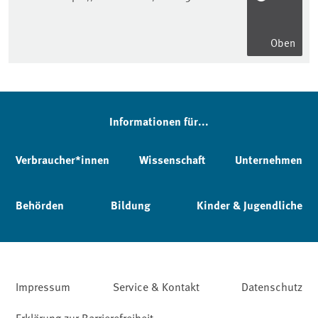
Oben
Informationen für...
Verbraucher*innen
Wissenschaft
Unternehmen
Behörden
Bildung
Kinder & Jugendliche
Impressum
Service & Kontakt
Datenschutz
Erklärung zur Barrierefreiheit