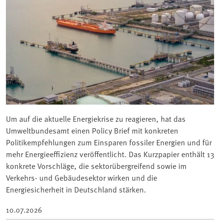
Um auf die aktuelle Energiekrise zu reagieren, hat das
Umweltbundesamt einen Policy Brief mit konkreten
Politikempfehlungen zum Einsparen fossiler Energien und für
mehr Energieeffizienz veröffentlicht. Das Kurzpapier enthält 13
konkrete Vorschläge, die sektorübergreifend sowie im
Verkehrs- und Gebäudesektor wirken und die
Energiesicherheit in Deutschland stärken.
10.07.2026