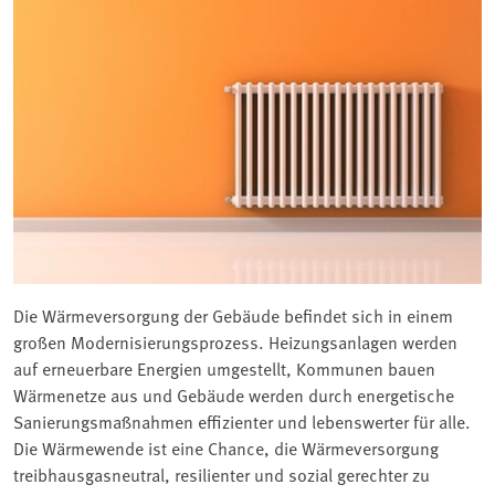
Die Wärmeversorgung der Gebäude befindet sich in einem
großen Modernisierungsprozess. Heizungsanlagen werden
auf erneuerbare Energien umgestellt, Kommunen bauen
Wärmenetze aus und Gebäude werden durch energetische
Sanierungsmaßnahmen effizienter und lebenswerter für alle.
Die Wärmewende ist eine Chance, die Wärmeversorgung
treibhausgasneutral, resilienter und sozial gerechter zu