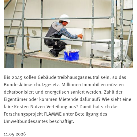
Bis 2045 sollen Gebäude treibhausgasneutral sein, so das
Bundesklimaschutzgesetz. Millionen Immobilien müssen
dekarbonisiert und energetisch saniert werden. Zahlt der
Eigentümer oder kommen Mietende dafür auf? Wie sieht eine
faire Kosten-Nutzen-Verteilung aus? Damit hat sich das
Forschungsprojekt FLAMME unter Beteiligung des
Umweltbundesamtes beschäftigt.
11.05.2026