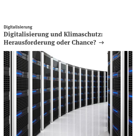
Digitalisierung
Digitalisierung und Klimaschutz:
Herausforderung oder Chance?