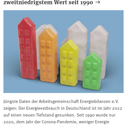
zweitniedrigstem Wert seit 1990
Jüngste Daten der Arbeitsgemeinschaft Energiebilanzen e.V.
zeigen: Der Energieverbrauch in Deutschland ist im Jahr 2022
auf einen neuen Tiefstand gesunken. Seit 1990 wurde nur
2020, dem Jahr der Corona-Pandemie, weniger Energie