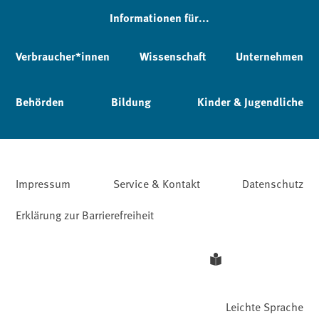
Informationen für...
Verbraucher*innen
Wissenschaft
Unternehmen
Behörden
Bildung
Kinder & Jugendliche
Impressum
Service & Kontakt
Datenschutz
Erklärung zur Barrierefreiheit
Leichte Sprache