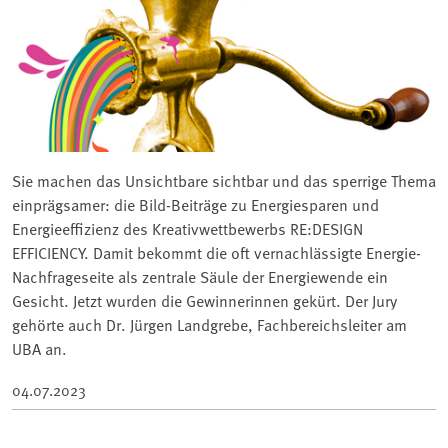
Sie machen das Unsichtbare sichtbar und das sperrige Thema
einprägsamer: die Bild-Beiträge zu Energiesparen und
Energieeffizienz des Kreativwettbewerbs RE:DESIGN
EFFICIENCY. Damit bekommt die oft vernachlässigte Energie-
Nachfrageseite als zentrale Säule der Energiewende ein
Gesicht. Jetzt wurden die Gewinnerinnen gekürt. Der Jury
gehörte auch Dr. Jürgen Landgrebe, Fachbereichsleiter am
UBA an.
04.07.2023