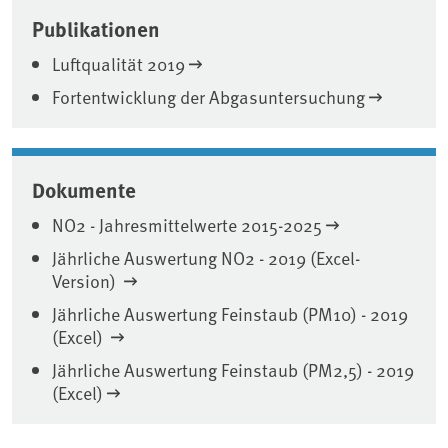
Publikationen
Luftqualität 2019
Fortentwicklung der Abgasuntersuchung
Dokumente
NO2 - Jahresmittelwerte 2015-2025
Jährliche Auswertung NO2 - 2019 (Excel-
Version)
Jährliche Auswertung Feinstaub (PM10) - 2019
(Excel)
Jährliche Auswertung Feinstaub (PM2,5) - 2019
(Excel)