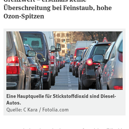
Überschreitung bei Feinstaub, hohe
Ozon-Spitzen
Eine Hauptquelle für Stickstoffdioxid sind Diesel-
Autos.
Quelle: C Kara / Fotolia.com