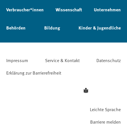
Verbraucher*innen
Wissenschaft
Unternehmen
Behörden
Bildung
Kinder & Jugendliche
Impressum
Service & Kontakt
Datenschutz
Erklärung zur Barrierefreiheit
Leichte Sprache
Barriere melden