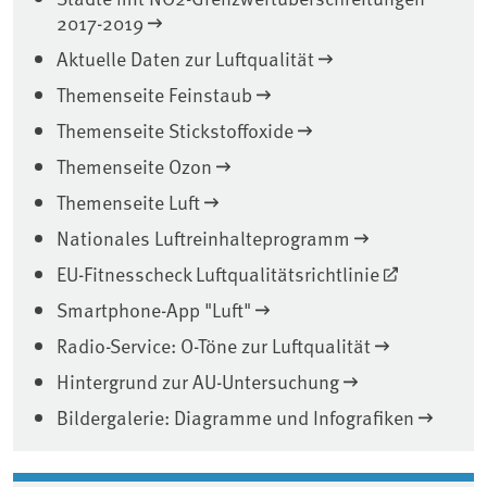
2017-2019
Aktuelle Daten zur Luftqualität
Themenseite Feinstaub
Themenseite Stickstoffoxide
Themenseite Ozon
Themenseite Luft
Nationales Luftreinhalteprogramm
EU-Fitnesscheck Luftqualitätsrichtlinie
Smartphone-App "Luft"
Radio-Service: O-Töne zur Luftqualität
Hintergrund zur AU-Untersuchung
Bildergalerie: Diagramme und Infografiken