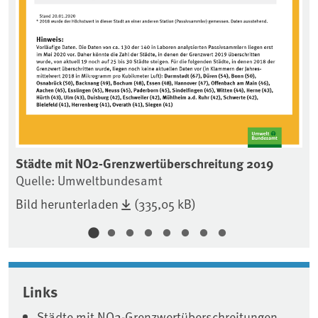
Städte mit NO2-Grenzwertüberschreitung 2019
Quelle: Umweltbundesamt
Bild herunterladen
(335,05 kB)
Links
Städte mit NO2-Grenzwertüberschreitungen