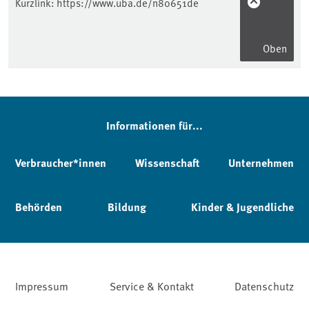
Kurzlink:
https://www.uba.de/n80651de
Oben
Informationen für...
Verbraucher*innen
Wissenschaft
Unternehmen
Behörden
Bildung
Kinder & Jugendliche
Impressum
Service & Kontakt
Datenschutz