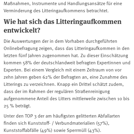
Maßnahmen, Instrumente und Handlungsansätze für eine
Verminderung des Litteringaufkommens betrachtet.
Wie hat sich das Litteringaufkommen
entwickelt?
Die Auswertungen der in dem Vorhaben durchgeführten
Onlinebefragung zeigen, dass das Litteringaufkommen in den
letzten fünf Jahren zugenommen hat. Zu dieser Einschätzung
kommen 58% der deutschlandweit befragten Expertinnen und
Experten. Bei einem Vergleich mit einem Zeitraum von vor
zehn Jahren geben 62% der Befragten an, eine Zunahme des
Litterings zu verzeichnen. Knapp ein Drittel schätzt zudem,
dass der im Rahmen der regulären Straßenreinigung
aufgenommene Anteil des Litters mittlerweile zwischen 10 bis
25 % beträgt.
Unter den TOP 3 der am häufigsten gelitterten Abfallarten
finden sich Kunststoff- / Verbundmaterialien (57%),
Kunststoffabfälle (49%) sowie Sperrmüll (43%).