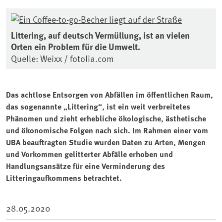
Littering, auf deutsch Vermüllung, ist an vielen
Orten ein Problem für die Umwelt.
Quelle: Weixx / fotolia.com
Das achtlose Entsorgen von Abfällen im öffentlichen Raum,
das sogenannte „Littering“, ist ein weit verbreitetes
Phänomen und zieht erhebliche ökologische, ästhetische
und ökonomische Folgen nach sich. Im Rahmen einer vom
UBA beauftragten Studie wurden Daten zu Arten, Mengen
und Vorkommen gelitterter Abfälle erhoben und
Handlungsansätze für eine Verminderung des
Litteringaufkommens betrachtet.
28.05.2020