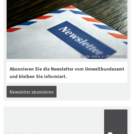
Quelle: maria_a / Photocase.de
Abonnieren Sie die Newsletter vom Umweltbundesamt
und bleiben Sie informiert.
Newsletter abonnieren