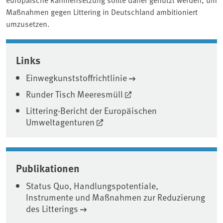
Maßnahmen gegen Littering in Deutschland ambitioniert
umzusetzen.
Associated content
Links
Einwegkunststoffrichtlinie
Runder Tisch Meeresmüll
Littering-Bericht der Europäischen
Umweltagenturen
Publikationen
Status Quo, Handlungspotentiale,
Instrumente und Maßnahmen zur Reduzierung
des Litterings