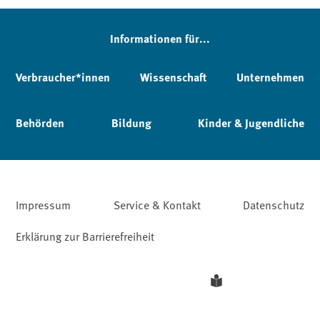
Informationen für...
Verbraucher*innen
Wissenschaft
Unternehmen
Behörden
Bildung
Kinder & Jugendliche
Impressum
Service & Kontakt
Datenschutz
Erklärung zur Barrierefreiheit