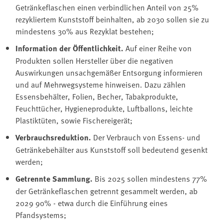
Getränkeflaschen einen verbindlichen Anteil von 25%
rezykliertem Kunststoff beinhalten, ab 2030 sollen sie zu
mindestens 30% aus Rezyklat bestehen;
Information der Öffentlichkeit.
Auf einer Reihe von
Produkten sollen Hersteller über die negativen
Auswirkungen unsachgemäßer Entsorgung informieren
und auf Mehrwegsysteme hinweisen. Dazu zählen
Essensbehälter, Folien, Becher, Tabakprodukte,
Feuchttücher, Hygieneprodukte, Luftballons, leichte
Plastiktüten, sowie Fischereigerät;
Verbrauchsreduktion.
Der Verbrauch von Essens- und
Getränkebehälter aus Kunststoff soll bedeutend gesenkt
werden;
Getrennte Sammlung.
Bis 2025 sollen mindestens 77%
der Getränkeflaschen getrennt gesammelt werden, ab
2029 90% - etwa durch die Einführung eines
Pfandsystems;