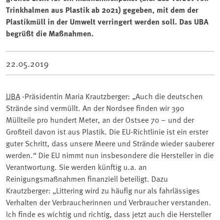
Trinkhalmen aus Plastik ab 2021) gegeben, mit dem der
Plastikmüll in der Umwelt verringert werden soll. Das UBA
begrüßt die Maßnahmen.
22.05.2019
UBA
-Präsidentin Maria Krautzberger: „Auch die deutschen
Strände sind vermüllt. An der Nordsee finden wir 390
Müllteile pro hundert Meter, an der Ostsee 70 – und der
Großteil davon ist aus Plastik. Die EU-Richtlinie ist ein erster
guter Schritt, dass unsere Meere und Strände wieder sauberer
werden.“ Die EU nimmt nun insbesondere die Hersteller in die
Verantwortung. Sie werden künftig u.a. an
Reinigungsmaßnahmen finanziell beteiligt. Dazu
Krautzberger: „Littering wird zu häufig nur als fahrlässiges
Verhalten der Verbraucherinnen und Verbraucher verstanden.
Ich finde es wichtig und richtig, dass jetzt auch die Hersteller